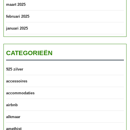
maart 2025
februari 2025
januari 2025
CATEGORIEËN
925 zilver
accessoires
accommodaties
airbnb
alkmaar
amethist