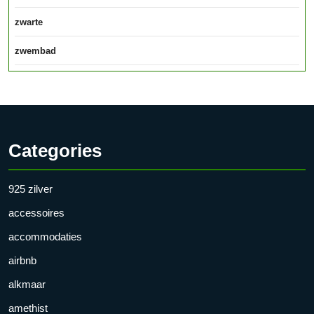
zwarte
zwembad
Categories
925 zilver
accessoires
accommodaties
airbnb
alkmaar
amethist