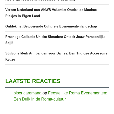
Verken Nederland met ANWB Vakantie: Ontdek de Mooiste
Plekjes in Eigen Land
Ontdek het Betoverende Culturele Evenementenlandschap
Prachtige Collectie Unieke Sieraden: Ontdek Jouw Persoonlijke
Stijl!
Stijlvolle Merk Armbanden voor Dames: Een Tijdloze Accessoire
Keuze
LAATSTE REACTIES
bisericaromana
op
Feestelijke Roma Evenementen:
Een Duik in de Roma-cultuur