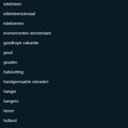
edelsteen
edelsteensieraad
edelstenen
evenementen amsterdam
goedkope vakantie
goud
gouden
halsketting
handgemaakte sieraden
hanger
hangers
heren
holland