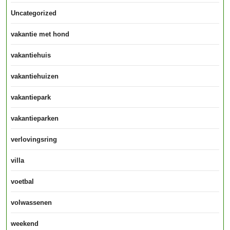
Uncategorized
vakantie met hond
vakantiehuis
vakantiehuizen
vakantiepark
vakantieparken
verlovingsring
villa
voetbal
volwassenen
weekend