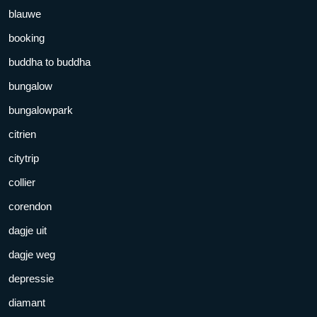
blauwe
booking
buddha to buddha
bungalow
bungalowpark
citrien
citytrip
collier
corendon
dagje uit
dagje weg
depressie
diamant