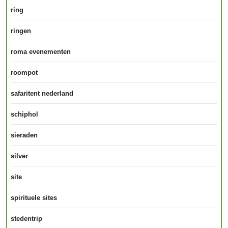
ring
ringen
roma evenementen
roompot
safaritent nederland
schiphol
sieraden
silver
site
spirituele sites
stedentrip