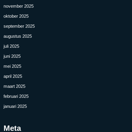
november 2025
oktober 2025
september 2025
augustus 2025
juli 2025
juni 2025
mei 2025
april 2025
maart 2025
februari 2025
januari 2025
Meta