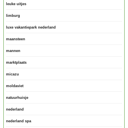
leuke uitjes
limburg
luxe vakantiepark nederland
maansteen
mannen
marktplaats
micazu
moldaviet
natuurhuisje
nederland
nederland spa