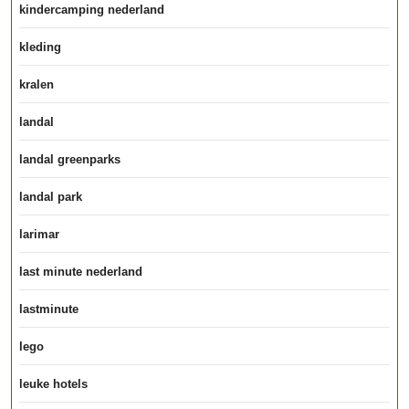
kindercamping nederland
kleding
kralen
landal
landal greenparks
landal park
larimar
last minute nederland
lastminute
lego
leuke hotels