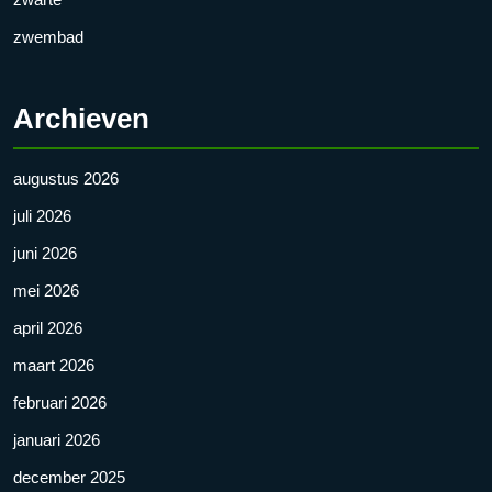
zwembad
Archieven
augustus 2026
juli 2026
juni 2026
mei 2026
april 2026
maart 2026
februari 2026
januari 2026
december 2025