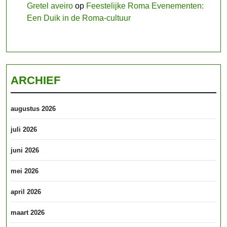
Gretel aveiro
op
Feestelijke Roma Evenementen:
Een Duik in de Roma-cultuur
ARCHIEF
augustus 2026
juli 2026
juni 2026
mei 2026
april 2026
maart 2026