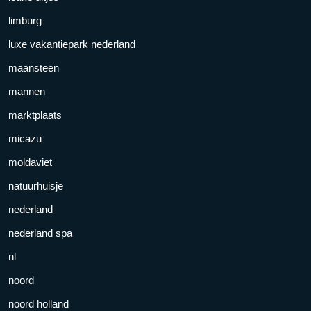
limburg
luxe vakantiepark nederland
maansteen
mannen
marktplaats
micazu
moldaviet
natuurhuisje
nederland
nederland spa
nl
noord
noord holland