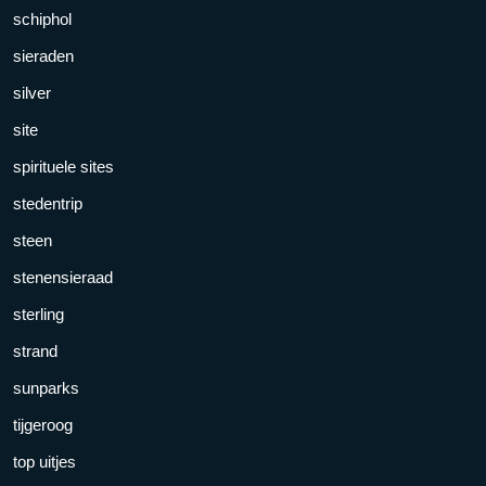
schiphol
sieraden
silver
site
spirituele sites
stedentrip
steen
stenensieraad
sterling
strand
sunparks
tijgeroog
top uitjes