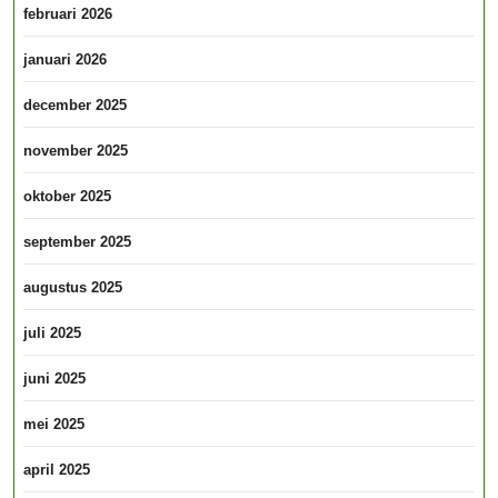
februari 2026
januari 2026
december 2025
november 2025
oktober 2025
september 2025
augustus 2025
juli 2025
juni 2025
mei 2025
april 2025