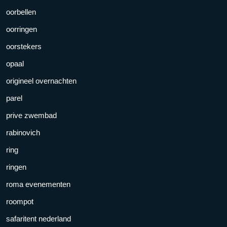
oorbellen
oorringen
oorstekers
opaal
origineel overnachten
parel
prive zwembad
rabinovich
ring
ringen
roma evenementen
roompot
safaritent nederland