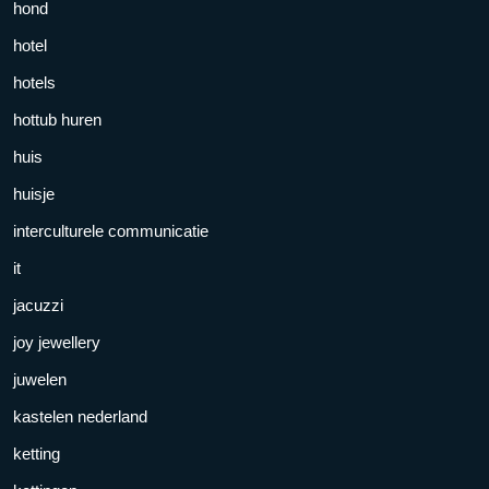
hond
hotel
hotels
hottub huren
huis
huisje
interculturele communicatie
it
jacuzzi
joy jewellery
juwelen
kastelen nederland
ketting