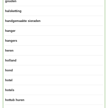
gouden
halsketting
handgemaakte sieraden
hanger
hangers
heren
holland
hond
hotel
hotels
hottub huren