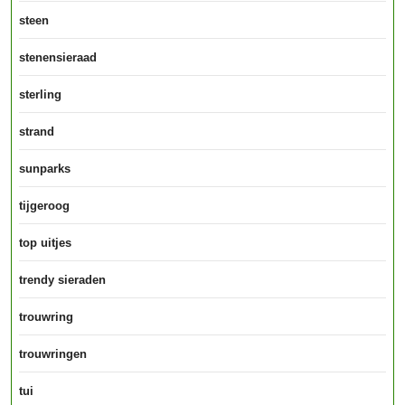
steen
stenensieraad
sterling
strand
sunparks
tijgeroog
top uitjes
trendy sieraden
trouwring
trouwringen
tui