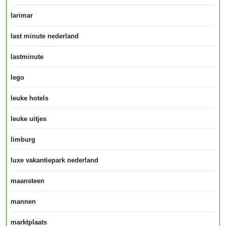
larimar
last minute nederland
lastminute
lego
leuke hotels
leuke uitjes
limburg
luxe vakantiepark nederland
maansteen
mannen
marktplaats