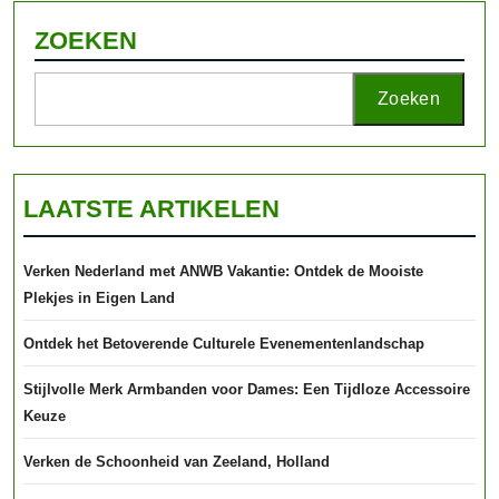
ZOEKEN
Zoeken
LAATSTE ARTIKELEN
Verken Nederland met ANWB Vakantie: Ontdek de Mooiste
Plekjes in Eigen Land
Ontdek het Betoverende Culturele Evenementenlandschap
Stijlvolle Merk Armbanden voor Dames: Een Tijdloze Accessoire
Keuze
Verken de Schoonheid van Zeeland, Holland