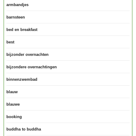
armbandjes
barnsteen
bed en breakfast
best
bijzonder overnachten
bijzondere overnachtingen
binnenzwembad
blauw
blauwe
booking
buddha to buddha