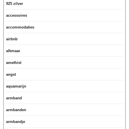
925 zilver
accessoires
accommodaties
airbnb
alkmaar
amethist
angst
aquamarijn
armband
armbanden
armbandje