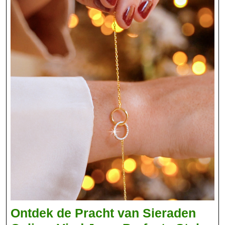
Ontdek de Pracht van Sieraden