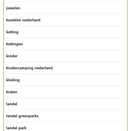
juwelen
kastelen nederland
ketting
kettingen
kinder
kindercamping nederland
kleding
kralen
landal
landal greenparks
landal park