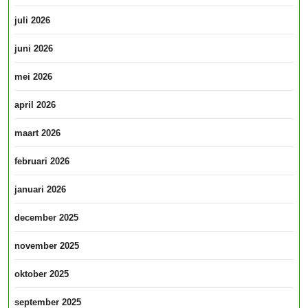
juli 2026
juni 2026
mei 2026
april 2026
maart 2026
februari 2026
januari 2026
december 2025
november 2025
oktober 2025
september 2025