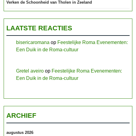
Verken de Schoonheid van Tholen in Zeeland
LAATSTE REACTIES
bisericaromana
op
Feestelijke Roma Evenementen:
Een Duik in de Roma-cultuur
Gretel aveiro
op
Feestelijke Roma Evenementen:
Een Duik in de Roma-cultuur
ARCHIEF
augustus 2026