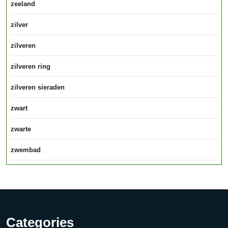
zeeland
zilver
zilveren
zilveren ring
zilveren sieraden
zwart
zwarte
zwembad
Categories