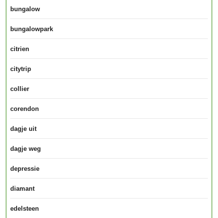
bungalow
bungalowpark
citrien
citytrip
collier
corendon
dagje uit
dagje weg
depressie
diamant
edelsteen