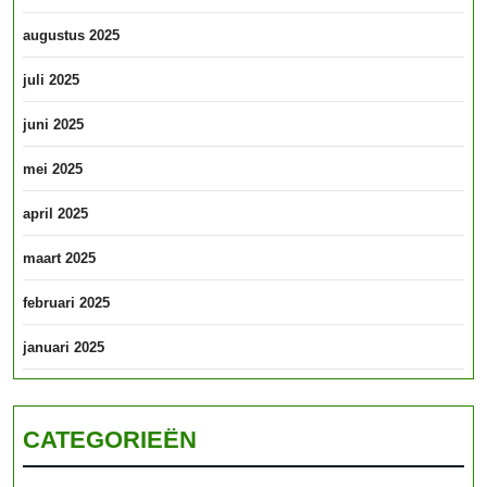
augustus 2025
juli 2025
juni 2025
mei 2025
april 2025
maart 2025
februari 2025
januari 2025
CATEGORIEËN