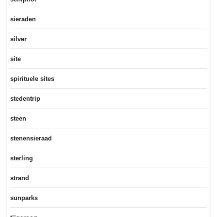
sieraden
silver
site
spirituele sites
stedentrip
steen
stenensieraad
sterling
strand
sunparks