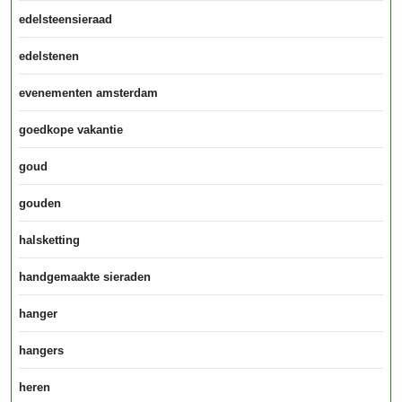
edelsteensieraad
edelstenen
evenementen amsterdam
goedkope vakantie
goud
gouden
halsketting
handgemaakte sieraden
hanger
hangers
heren