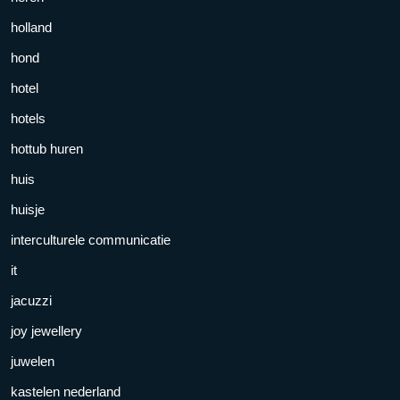
holland
hond
hotel
hotels
hottub huren
huis
huisje
interculturele communicatie
it
jacuzzi
joy jewellery
juwelen
kastelen nederland