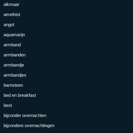
alkmaar
amethist
angst
aquamarijn
armband
armbanden
armbandje
armbandjes
barnsteen
bed en breakfast
best
bijzonder overnachten
bijzondere overnachtingen