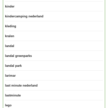
kinder
kindercamping nederland
kleding
kralen
landal
landal greenparks
landal park
larimar
last minute nederland
lastminute
lego