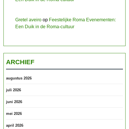
Gretel aveiro
op
Feestelijke Roma Evenementen:
Een Duik in de Roma-cultuur
ARCHIEF
augustus 2026
juli 2026
juni 2026
mei 2026
april 2026