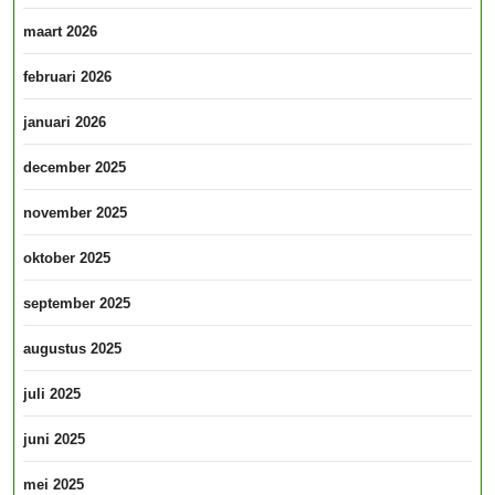
maart 2026
februari 2026
januari 2026
december 2025
november 2025
oktober 2025
september 2025
augustus 2025
juli 2025
juni 2025
mei 2025