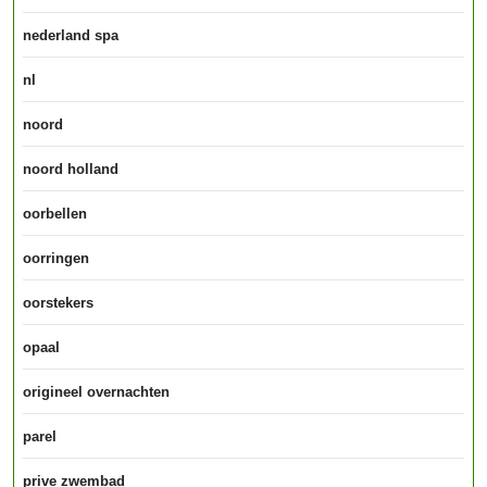
nederland spa
nl
noord
noord holland
oorbellen
oorringen
oorstekers
opaal
origineel overnachten
parel
prive zwembad