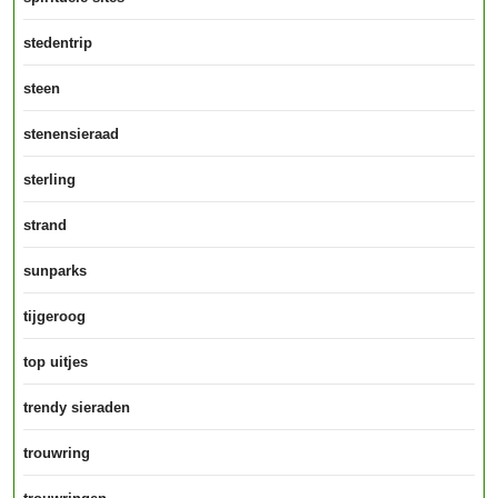
stedentrip
steen
stenensieraad
sterling
strand
sunparks
tijgeroog
top uitjes
trendy sieraden
trouwring