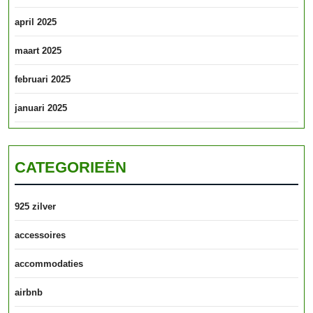
april 2025
maart 2025
februari 2025
januari 2025
CATEGORIEËN
925 zilver
accessoires
accommodaties
airbnb