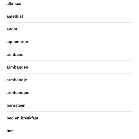
alkmaar
amethist
angst
aquamarijn
armband
armbanden
armbandje
armbandjes
barnsteen
bed en breakfast
best