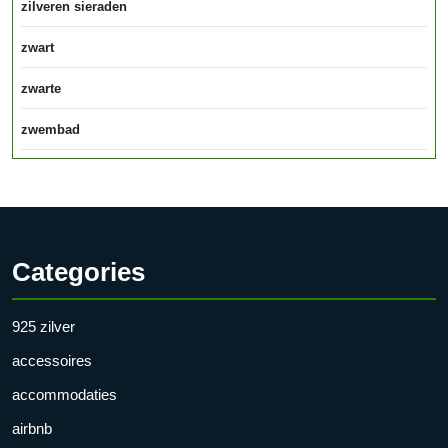
zilveren sieraden
zwart
zwarte
zwembad
Categories
925 zilver
accessoires
accommodaties
airbnb