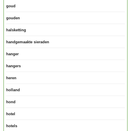
goud
gouden
halsketting
handgemaakte sieraden
hanger
hangers
heren
holland
hond
hotel
hotels