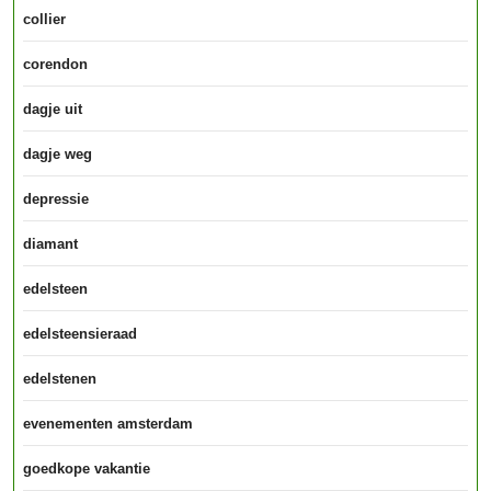
collier
corendon
dagje uit
dagje weg
depressie
diamant
edelsteen
edelsteensieraad
edelstenen
evenementen amsterdam
goedkope vakantie