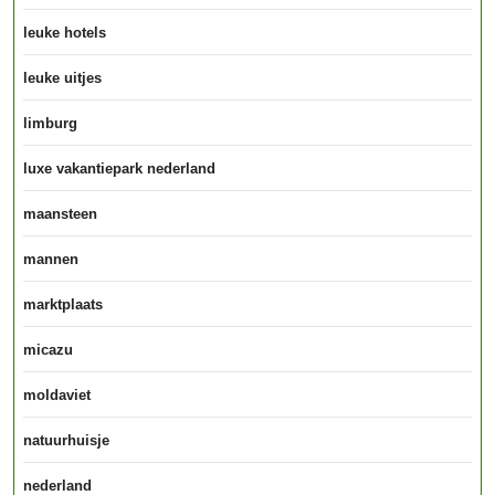
leuke hotels
leuke uitjes
limburg
luxe vakantiepark nederland
maansteen
mannen
marktplaats
micazu
moldaviet
natuurhuisje
nederland