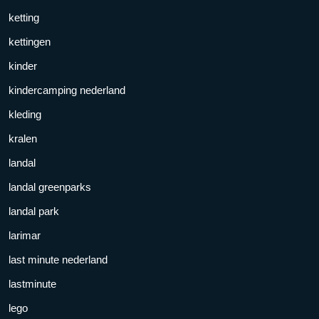
ketting
kettingen
kinder
kindercamping nederland
kleding
kralen
landal
landal greenparks
landal park
larimar
last minute nederland
lastminute
lego