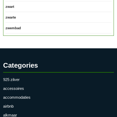
zwart
zwarte
zwembad
Categories
925 zilver
accessoires
accommodaties
airbnb
alkmaar