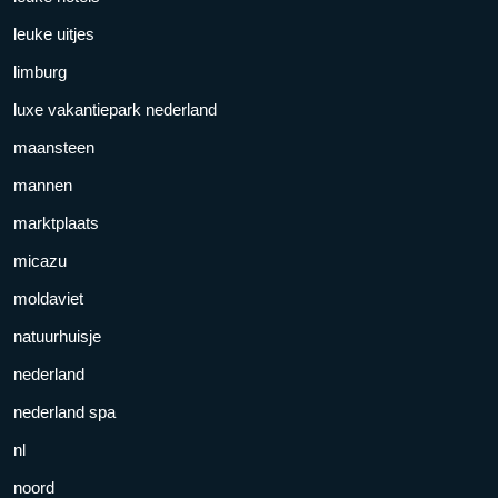
leuke uitjes
limburg
luxe vakantiepark nederland
maansteen
mannen
marktplaats
micazu
moldaviet
natuurhuisje
nederland
nederland spa
nl
noord