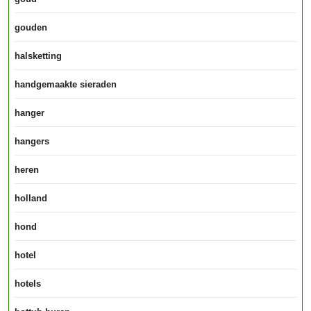
gouden
halsketting
handgemaakte sieraden
hanger
hangers
heren
holland
hond
hotel
hotels