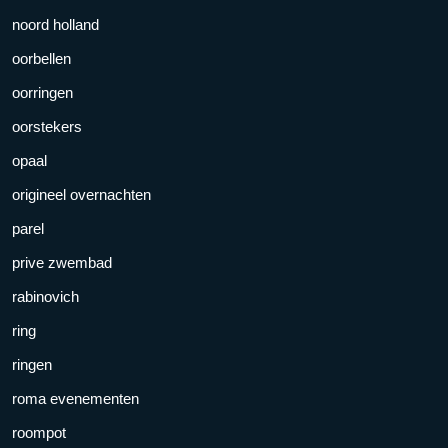
noord holland
oorbellen
oorringen
oorstekers
opaal
origineel overnachten
parel
prive zwembad
rabinovich
ring
ringen
roma evenementen
roompot