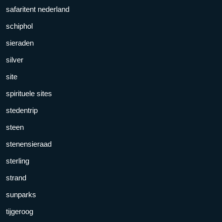
safaritent nederland
schiphol
sieraden
silver
site
spirituele sites
stedentrip
steen
stenensieraad
sterling
strand
sunparks
tijgeroog