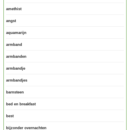
amethist
angst
aquamarijn
armband
armbanden
armbandje
armbandjes
barnsteen
bed en breakfast
best
bijzonder overnachten