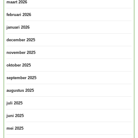
maart 2026
februari 2026
januari 2026
december 2025
november 2025
oktober 2025
september 2025
augustus 2025
juli 2025
juni 2025
mei 2025