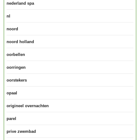
nederland spa
nl
noord
noord holland
oorbellen
oorringen
oorstekers
opaal
origineel overnachten
parel
prive zwembad