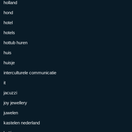
holland
hond
hotel
hotels
hottub huren
huis
huisje
interculturele communicatie
it
jacuzzi
joy jewellery
juwelen
kastelen nederland