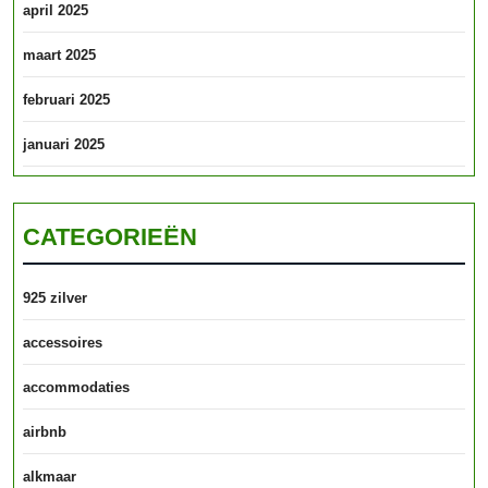
april 2025
maart 2025
februari 2025
januari 2025
CATEGORIEËN
925 zilver
accessoires
accommodaties
airbnb
alkmaar