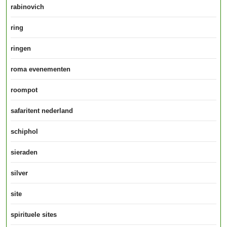
rabinovich
ring
ringen
roma evenementen
roompot
safaritent nederland
schiphol
sieraden
silver
site
spirituele sites