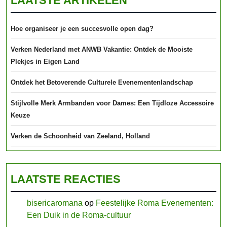
LAATSTE ARTIKELEN
Hoe organiseer je een succesvolle open dag?
Verken Nederland met ANWB Vakantie: Ontdek de Mooiste
Plekjes in Eigen Land
Ontdek het Betoverende Culturele Evenementenlandschap
Stijlvolle Merk Armbanden voor Dames: Een Tijdloze Accessoire
Keuze
Verken de Schoonheid van Zeeland, Holland
LAATSTE REACTIES
bisericaromana
op
Feestelijke Roma Evenementen:
Een Duik in de Roma-cultuur