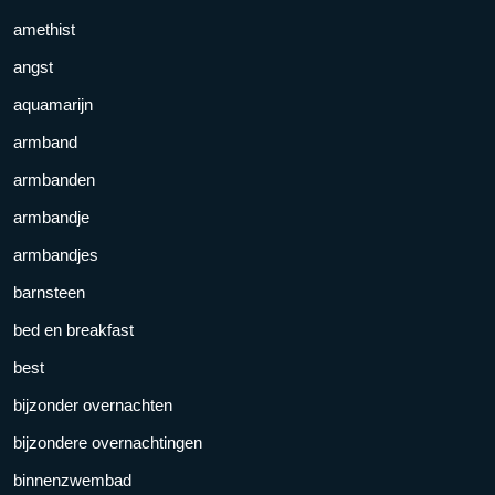
amethist
angst
aquamarijn
armband
armbanden
armbandje
armbandjes
barnsteen
bed en breakfast
best
bijzonder overnachten
bijzondere overnachtingen
binnenzwembad