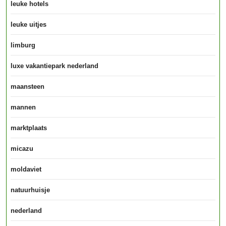
leuke hotels
leuke uitjes
limburg
luxe vakantiepark nederland
maansteen
mannen
marktplaats
micazu
moldaviet
natuurhuisje
nederland