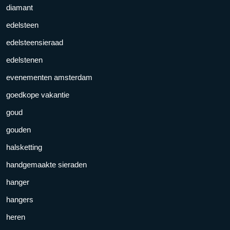
diamant
edelsteen
edelsteensieraad
edelstenen
evenementen amsterdam
goedkope vakantie
goud
gouden
halsketting
handgemaakte sieraden
hanger
hangers
heren