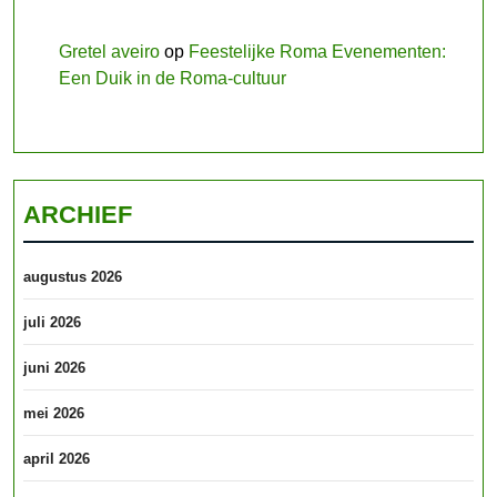
Gretel aveiro
op
Feestelijke Roma Evenementen:
Een Duik in de Roma-cultuur
ARCHIEF
augustus 2026
juli 2026
juni 2026
mei 2026
april 2026