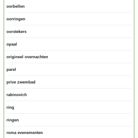
oorbellen
oorringen
oorstekers
opaal
origineel overnachten
parel
prive zwembad
rabinovich
ring
ringen
roma evenementen