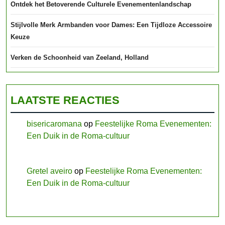
Ontdek het Betoverende Culturele Evenementenlandschap
Stijlvolle Merk Armbanden voor Dames: Een Tijdloze Accessoire
Keuze
Verken de Schoonheid van Zeeland, Holland
LAATSTE REACTIES
bisericaromana
op
Feestelijke Roma Evenementen:
Een Duik in de Roma-cultuur
Gretel aveiro
op
Feestelijke Roma Evenementen:
Een Duik in de Roma-cultuur