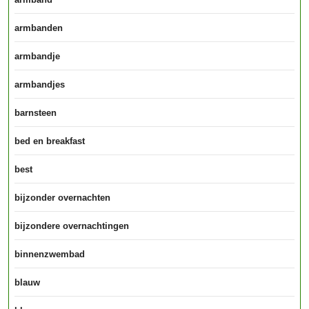
armbanden
armbandje
armbandjes
barnsteen
bed en breakfast
best
bijzonder overnachten
bijzondere overnachtingen
binnenzwembad
blauw