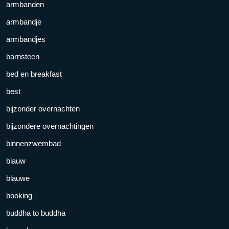
armbanden
armbandje
armbandjes
barnsteen
bed en breakfast
best
bijzonder overnachten
bijzondere overnachtingen
binnenzwembad
blauw
blauwe
booking
buddha to buddha