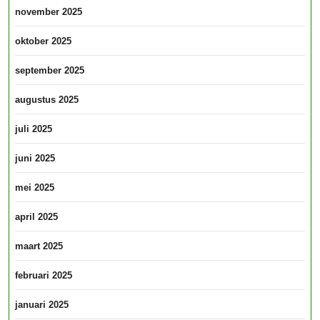
november 2025
oktober 2025
september 2025
augustus 2025
juli 2025
juni 2025
mei 2025
april 2025
maart 2025
februari 2025
januari 2025