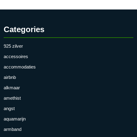
Categories
925 zilver
accessoires
accommodaties
airbnb
alkmaar
amethist
angst
aquamarijn
armband