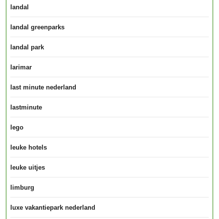
landal
landal greenparks
landal park
larimar
last minute nederland
lastminute
lego
leuke hotels
leuke uitjes
limburg
luxe vakantiepark nederland