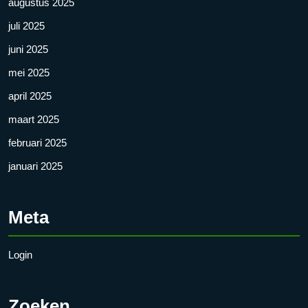
augustus 2025
juli 2025
juni 2025
mei 2025
april 2025
maart 2025
februari 2025
januari 2025
Meta
Login
Zoeken