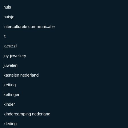
huis
huisje
interculturele communicatie
it
jacuzzi
joy jewellery
juwelen
kastelen nederland
ketting
kettingen
kinder
kindercamping nederland
kleding