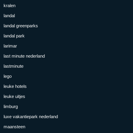
kralen
landal
landal greenparks
landal park
larimar
last minute nederland
lastminute
lego
leuke hotels
leuke uitjes
limburg
luxe vakantiepark nederland
maansteen