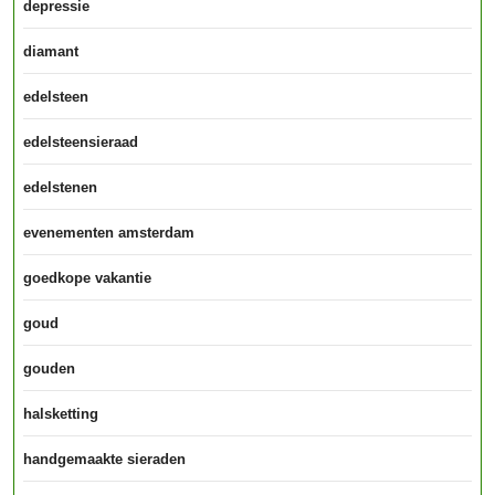
depressie
diamant
edelsteen
edelsteensieraad
edelstenen
evenementen amsterdam
goedkope vakantie
goud
gouden
halsketting
handgemaakte sieraden