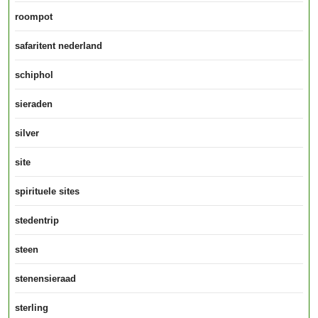
roompot
safaritent nederland
schiphol
sieraden
silver
site
spirituele sites
stedentrip
steen
stenensieraad
sterling