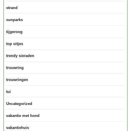
strand
sunparks
tijgeroog
top uitjes
trendy sieraden
trouwring
trouwringen
tui
Uncategorized
vakantie met hond
vakantiehuis