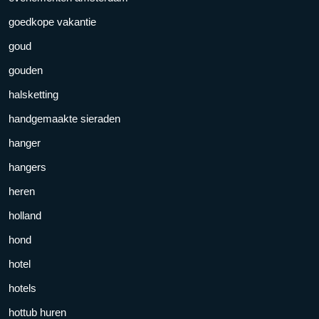
goedkope vakantie
goud
gouden
halsketting
handgemaakte sieraden
hanger
hangers
heren
holland
hond
hotel
hotels
hottub huren