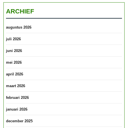
ARCHIEF
augustus 2026
juli 2026
juni 2026
mei 2026
april 2026
maart 2026
februari 2026
januari 2026
december 2025