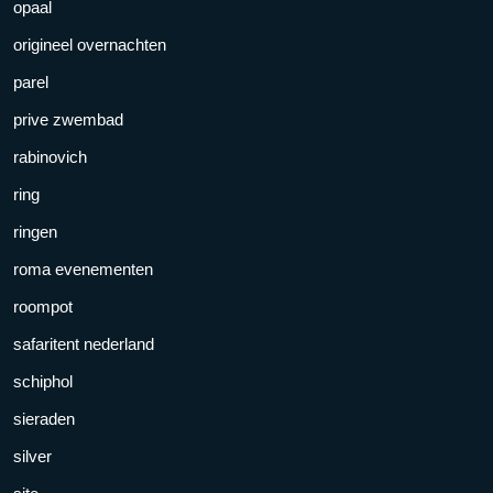
opaal
origineel overnachten
parel
prive zwembad
rabinovich
ring
ringen
roma evenementen
roompot
safaritent nederland
schiphol
sieraden
silver