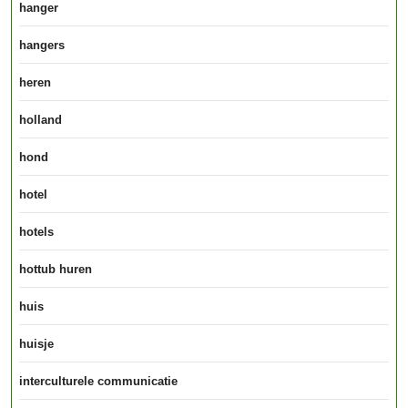
hanger
hangers
heren
holland
hond
hotel
hotels
hottub huren
huis
huisje
interculturele communicatie