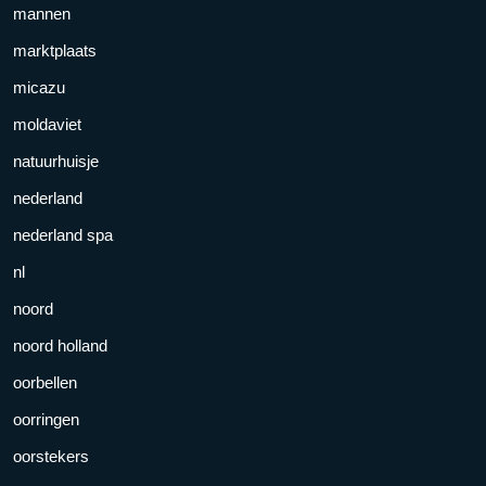
mannen
marktplaats
micazu
moldaviet
natuurhuisje
nederland
nederland spa
nl
noord
noord holland
oorbellen
oorringen
oorstekers