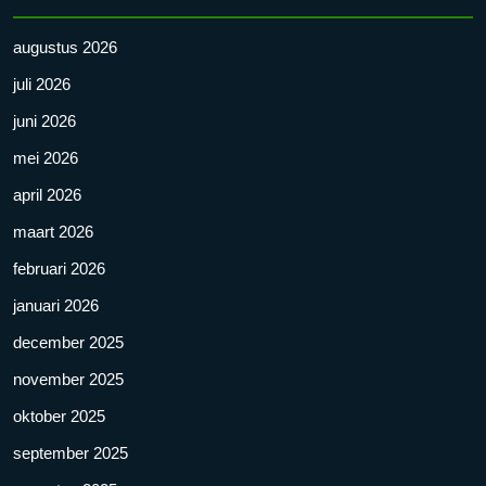
augustus 2026
juli 2026
juni 2026
mei 2026
april 2026
maart 2026
februari 2026
januari 2026
december 2025
november 2025
oktober 2025
september 2025