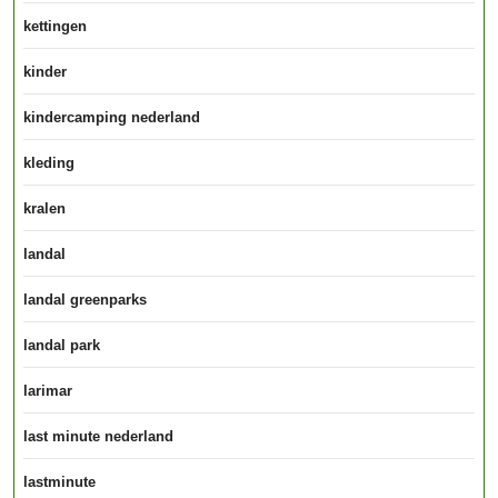
kettingen
kinder
kindercamping nederland
kleding
kralen
landal
landal greenparks
landal park
larimar
last minute nederland
lastminute