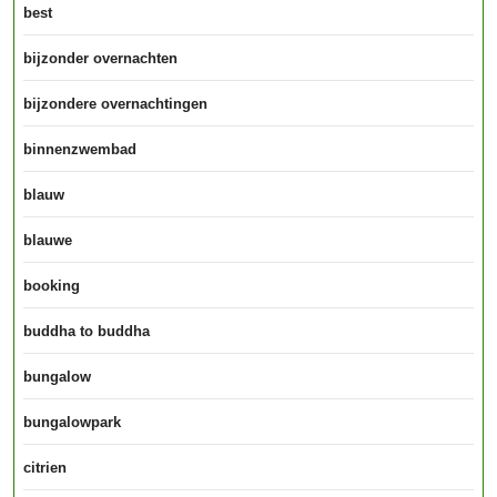
best
bijzonder overnachten
bijzondere overnachtingen
binnenzwembad
blauw
blauwe
booking
buddha to buddha
bungalow
bungalowpark
citrien