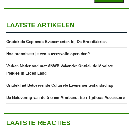
LAATSTE ARTIKELEN
Ontdek de Geplande Evenementen bij De Broodfabriek
Hoe organiseer je een succesvolle open dag?
Verken Nederland met ANWB Vakantie: Ontdek de Mooiste
Plekjes in Eigen Land
Ontdek het Betoverende Culturele Evenementenlandschap
De Betovering van de Stenen Armband: Een Tijdloos Accessoire
LAATSTE REACTIES