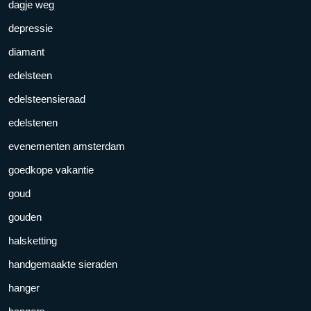
dagje weg
depressie
diamant
edelsteen
edelsteensieraad
edelstenen
evenementen amsterdam
goedkope vakantie
goud
gouden
halsketting
handgemaakte sieraden
hanger