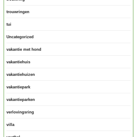
trouwringen
tui
Uncategorized
vakantie met hond
vakantiehuis
vakantiehuizen
vakantiepark
vakantieparken
verlovingsring
villa