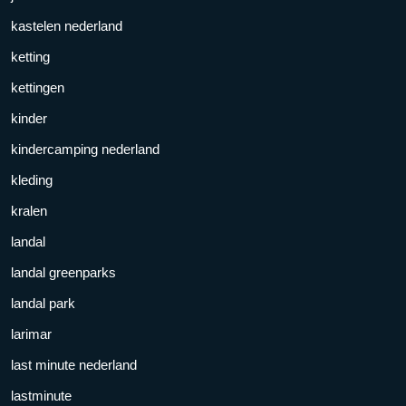
kastelen nederland
ketting
kettingen
kinder
kindercamping nederland
kleding
kralen
landal
landal greenparks
landal park
larimar
last minute nederland
lastminute