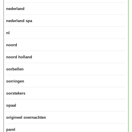
nederland
nederland spa
nl
noord
noord holland
oorbellen
oorringen
oorstekers
opaal
origineel overnachten
parel