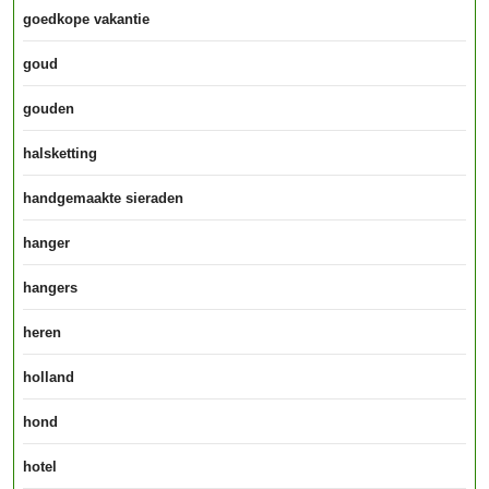
goedkope vakantie
goud
gouden
halsketting
handgemaakte sieraden
hanger
hangers
heren
holland
hond
hotel