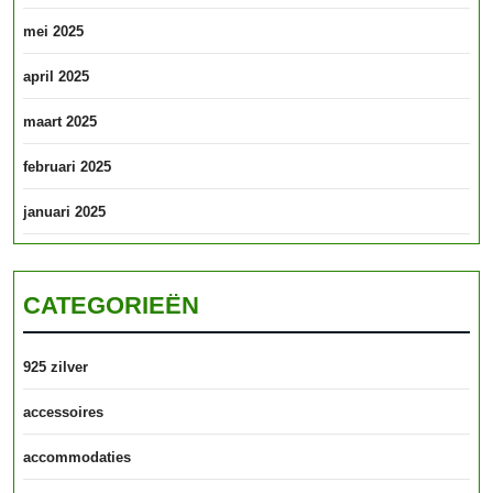
mei 2025
april 2025
maart 2025
februari 2025
januari 2025
CATEGORIEËN
925 zilver
accessoires
accommodaties