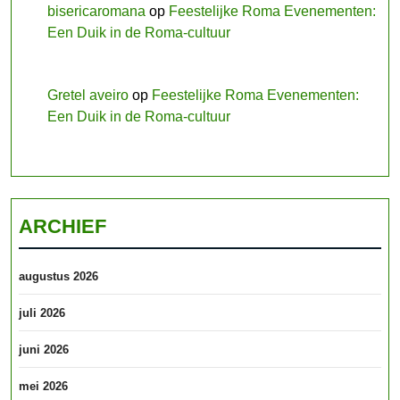
bisericaromana
op
Feestelijke Roma Evenementen:
Een Duik in de Roma-cultuur
Gretel aveiro
op
Feestelijke Roma Evenementen:
Een Duik in de Roma-cultuur
ARCHIEF
augustus 2026
juli 2026
juni 2026
mei 2026