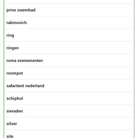
prive zwembad
rabinovich
ring
ringen
roma evenementen
roompot
safaritent nederland
schiphol
sieraden
silver
site