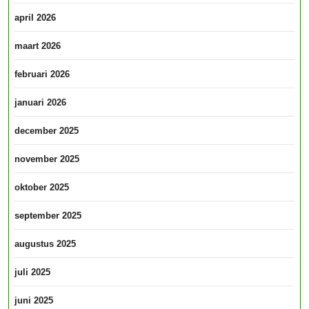
april 2026
maart 2026
februari 2026
januari 2026
december 2025
november 2025
oktober 2025
september 2025
augustus 2025
juli 2025
juni 2025