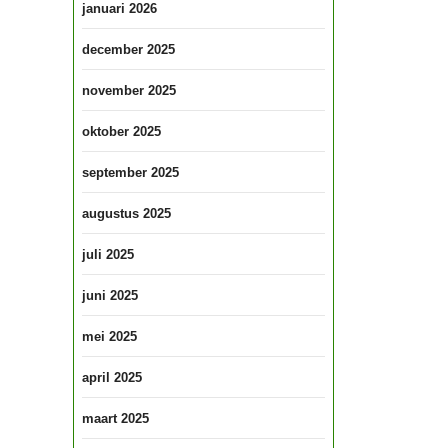
januari 2026
december 2025
november 2025
oktober 2025
september 2025
augustus 2025
juli 2025
juni 2025
mei 2025
april 2025
maart 2025