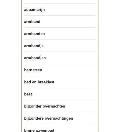
aquamarijn
armband
armbanden
armbandje
armbandjes
barnsteen
bed en breakfast
best
bijzonder overnachten
bijzondere overnachtingen
binnenzwembad