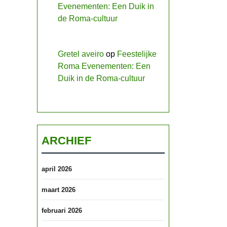
Evenementen: Een Duik in
de Roma-cultuur
Gretel aveiro
op
Feestelijke
Roma Evenementen: Een
Duik in de Roma-cultuur
ARCHIEF
april 2026
maart 2026
februari 2026