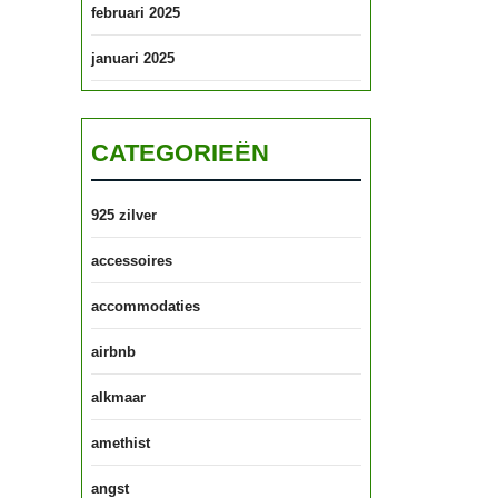
februari 2025
januari 2025
CATEGORIEËN
925 zilver
accessoires
accommodaties
airbnb
alkmaar
amethist
angst