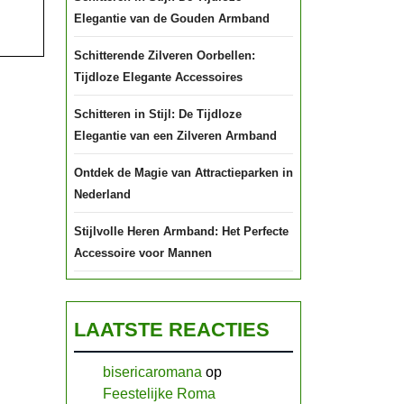
Elegantie van de Gouden Armband
Schitterende Zilveren Oorbellen:
Tijdloze Elegante Accessoires
Schitteren in Stijl: De Tijdloze
Elegantie van een Zilveren Armband
Ontdek de Magie van Attractieparken in
Nederland
Stijlvolle Heren Armband: Het Perfecte
Accessoire voor Mannen
LAATSTE REACTIES
bisericaromana
op
Feestelijke Roma