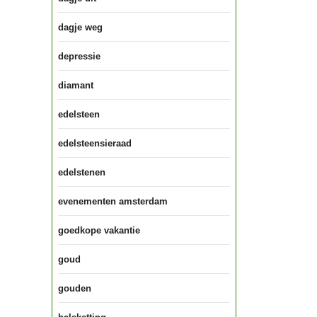
dagje weg
depressie
diamant
edelsteen
edelsteensieraad
edelstenen
evenementen amsterdam
goedkope vakantie
goud
gouden