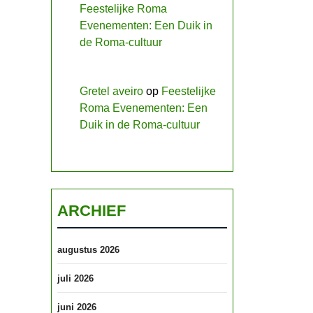
Feestelijke Roma
Evenementen: Een Duik in
de Roma-cultuur
Gretel aveiro
op
Feestelijke
Roma Evenementen: Een
Duik in de Roma-cultuur
ARCHIEF
augustus 2026
juli 2026
juni 2026