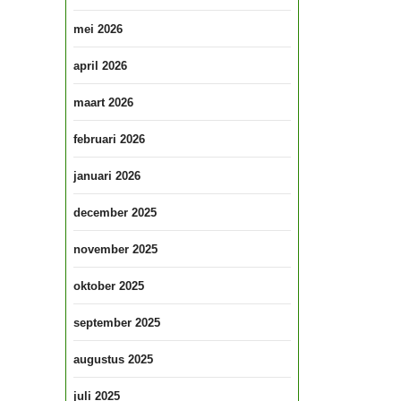
mei 2026
april 2026
maart 2026
februari 2026
januari 2026
december 2025
november 2025
oktober 2025
september 2025
augustus 2025
juli 2025