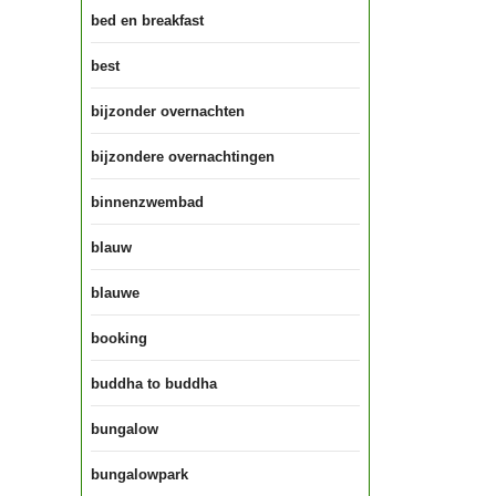
bed en breakfast
best
bijzonder overnachten
bijzondere overnachtingen
binnenzwembad
blauw
blauwe
booking
buddha to buddha
bungalow
bungalowpark