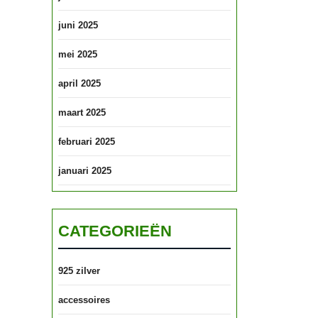
juni 2025
mei 2025
april 2025
maart 2025
februari 2025
januari 2025
CATEGORIEËN
925 zilver
accessoires