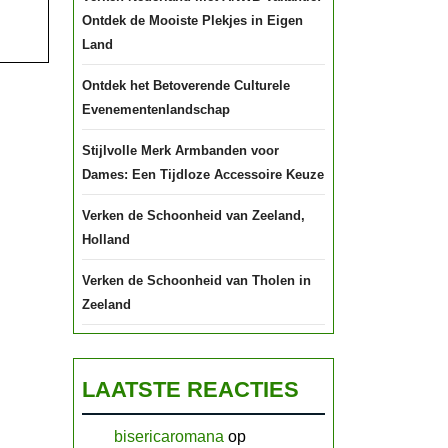
Ontdek de Mooiste Plekjes in Eigen
Land
Ontdek het Betoverende Culturele
Evenementenlandschap
Stijlvolle Merk Armbanden voor
Dames: Een Tijdloze Accessoire Keuze
Verken de Schoonheid van Zeeland,
Holland
Verken de Schoonheid van Tholen in
Zeeland
LAATSTE REACTIES
bisericaromana
op