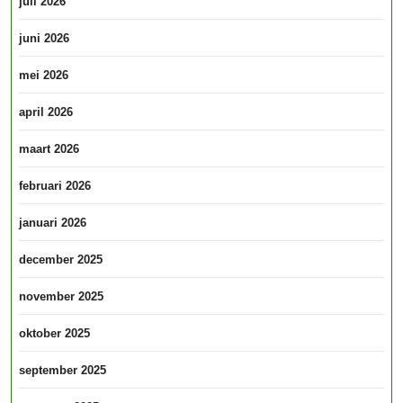
juli 2026
juni 2026
mei 2026
april 2026
maart 2026
februari 2026
januari 2026
december 2025
november 2025
oktober 2025
september 2025