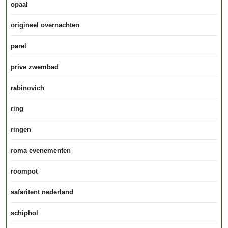
opaal
origineel overnachten
parel
prive zwembad
rabinovich
ring
ringen
roma evenementen
roompot
safaritent nederland
schiphol