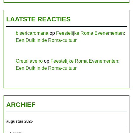
LAATSTE REACTIES
bisericaromana
op
Feestelijke Roma Evenementen:
Een Duik in de Roma-cultuur
Gretel aveiro
op
Feestelijke Roma Evenementen:
Een Duik in de Roma-cultuur
ARCHIEF
augustus 2026