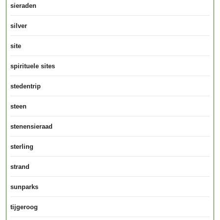
sieraden
silver
site
spirituele sites
stedentrip
steen
stenensieraad
sterling
strand
sunparks
tijgeroog