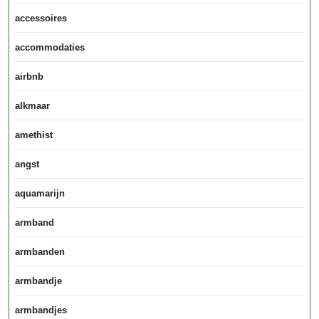
accessoires
accommodaties
airbnb
alkmaar
amethist
angst
aquamarijn
armband
armbanden
armbandje
armbandjes