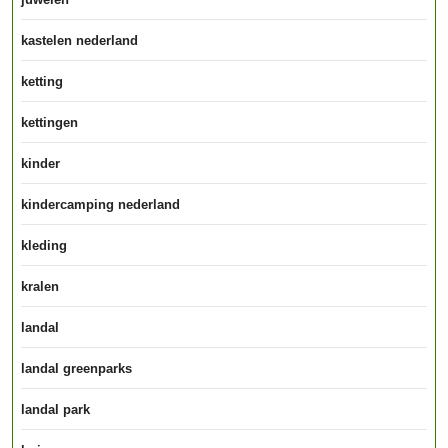
kastelen nederland
ketting
kettingen
kinder
kindercamping nederland
kleding
kralen
landal
landal greenparks
landal park