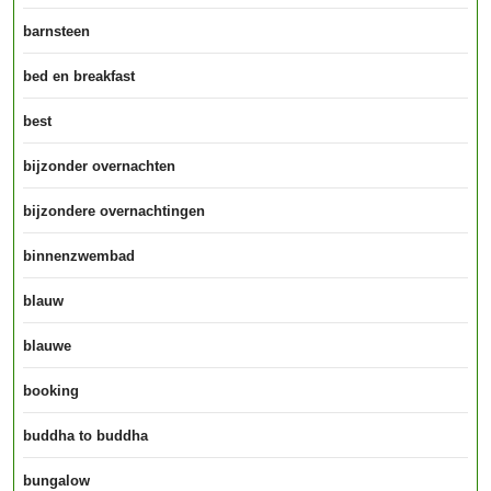
barnsteen
bed en breakfast
best
bijzonder overnachten
bijzondere overnachtingen
binnenzwembad
blauw
blauwe
booking
buddha to buddha
bungalow