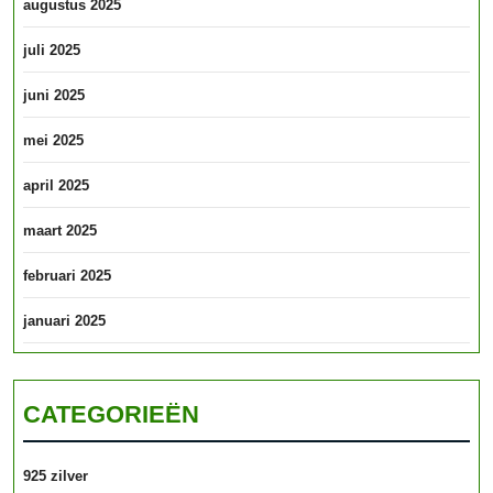
augustus 2025
juli 2025
juni 2025
mei 2025
april 2025
maart 2025
februari 2025
januari 2025
CATEGORIEËN
925 zilver