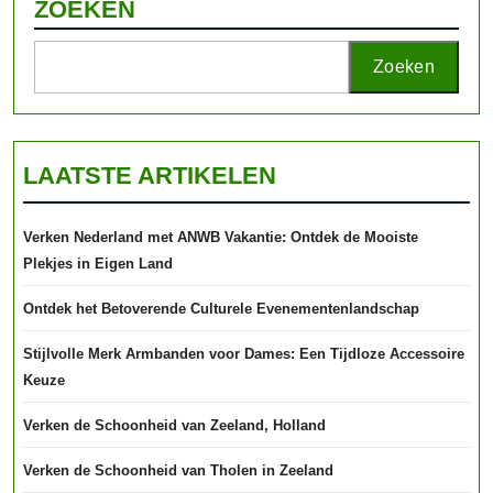
ZOEKEN
Zoeken
LAATSTE ARTIKELEN
Verken Nederland met ANWB Vakantie: Ontdek de Mooiste
Plekjes in Eigen Land
Ontdek het Betoverende Culturele Evenementenlandschap
Stijlvolle Merk Armbanden voor Dames: Een Tijdloze Accessoire
Keuze
Verken de Schoonheid van Zeeland, Holland
Verken de Schoonheid van Tholen in Zeeland