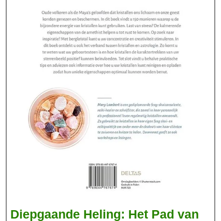
Diepgaande Heling: Het Pad van