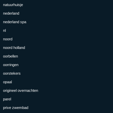
natuurhuisje
nederland
nederland spa
nl
noord
noord holland
oorbellen
oorringen
oorstekers
opaal
origineel overnachten
parel
prive zwembad