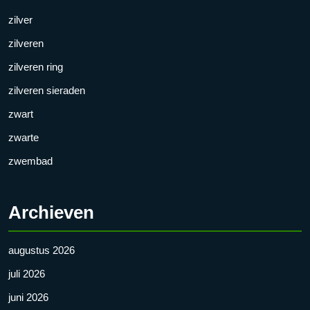
zilver
zilveren
zilveren ring
zilveren sieraden
zwart
zwarte
zwembad
Archieven
augustus 2026
juli 2026
juni 2026