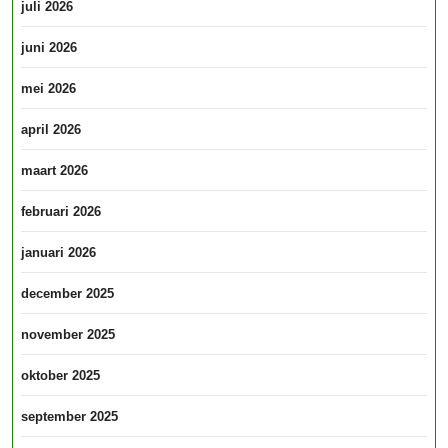
juli 2026
juni 2026
mei 2026
april 2026
maart 2026
februari 2026
januari 2026
december 2025
november 2025
oktober 2025
september 2025