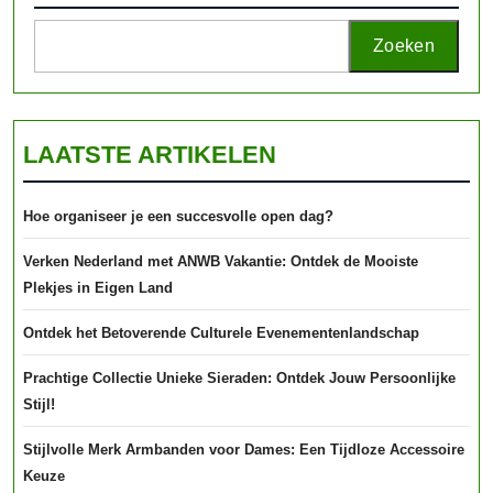
Zoeken
LAATSTE ARTIKELEN
Hoe organiseer je een succesvolle open dag?
Verken Nederland met ANWB Vakantie: Ontdek de Mooiste
Plekjes in Eigen Land
Ontdek het Betoverende Culturele Evenementenlandschap
Prachtige Collectie Unieke Sieraden: Ontdek Jouw Persoonlijke
Stijl!
Stijlvolle Merk Armbanden voor Dames: Een Tijdloze Accessoire
Keuze