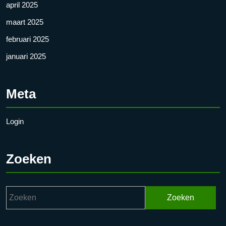
april 2025
maart 2025
februari 2025
januari 2025
Meta
Login
Zoeken
Zoek
naar: