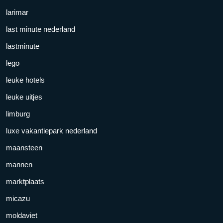
larimar
last minute nederland
lastminute
lego
leuke hotels
leuke uitjes
limburg
luxe vakantiepark nederland
maansteen
mannen
marktplaats
micazu
moldaviet