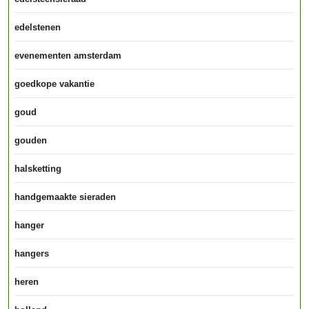
edelstenen
evenementen amsterdam
goedkope vakantie
goud
gouden
halsketting
handgemaakte sieraden
hanger
hangers
heren