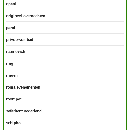
opaal
origineel overnachten
parel
prive zwembad
rabinovich
ring
ringen
roma evenementen
roompot
safaritent nederland
schiphol