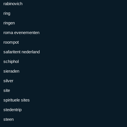
rabinovich
ring
ringen
roma evenementen
roompot
safaritent nederland
schiphol
sieraden
silver
site
spirituele sites
stedentrip
steen