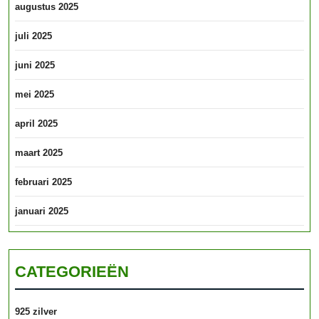
augustus 2025
juli 2025
juni 2025
mei 2025
april 2025
maart 2025
februari 2025
januari 2025
CATEGORIEËN
925 zilver