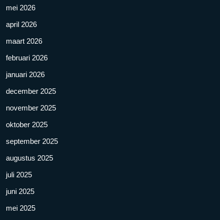
mei 2026
april 2026
maart 2026
februari 2026
januari 2026
december 2025
november 2025
oktober 2025
september 2025
augustus 2025
juli 2025
juni 2025
mei 2025