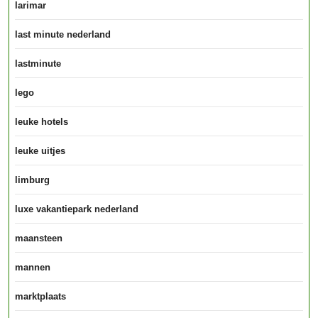
larimar
last minute nederland
lastminute
lego
leuke hotels
leuke uitjes
limburg
luxe vakantiepark nederland
maansteen
mannen
marktplaats