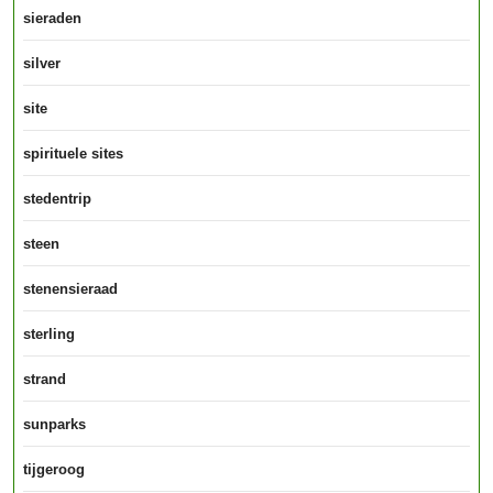
sieraden
silver
site
spirituele sites
stedentrip
steen
stenensieraad
sterling
strand
sunparks
tijgeroog