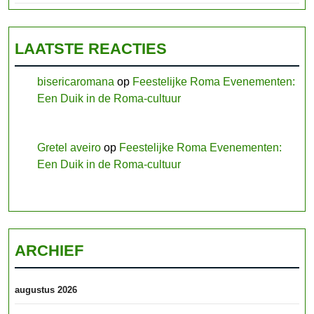
LAATSTE REACTIES
bisericaromana
op
Feestelijke Roma Evenementen:
Een Duik in de Roma-cultuur
Gretel aveiro
op
Feestelijke Roma Evenementen:
Een Duik in de Roma-cultuur
ARCHIEF
augustus 2026