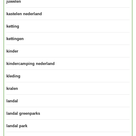
juwelen
kastelen nederland
ketting
kettingen
kinder
kindercamping nederland
kleding
kralen
landal
landal greenparks
landal park