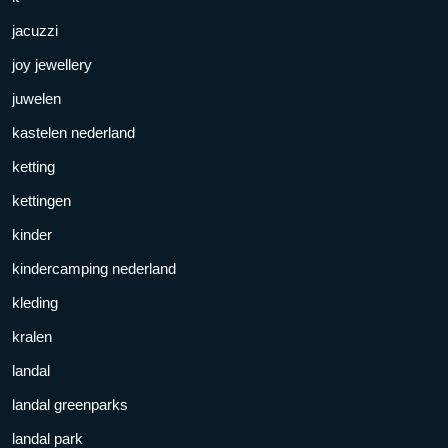
jacuzzi
joy jewellery
juwelen
kastelen nederland
ketting
kettingen
kinder
kindercamping nederland
kleding
kralen
landal
landal greenparks
landal park