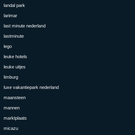
landal park
larimar
last minute nederland
lastminute
lego
leuke hotels
leuke uitjes
limburg
luxe vakantiepark nederland
maansteen
mannen
marktplaats
micazu