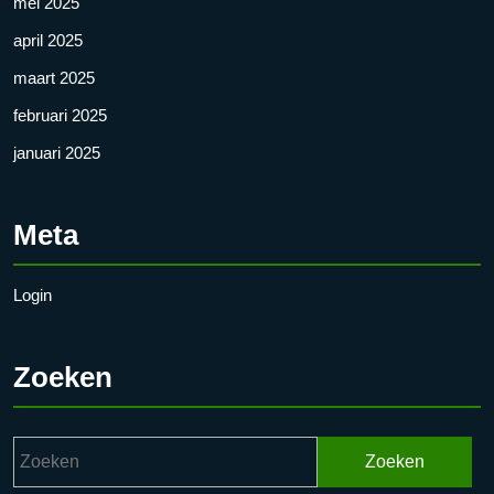
mei 2025
april 2025
maart 2025
februari 2025
januari 2025
Meta
Login
Zoeken
Zoek
naar: