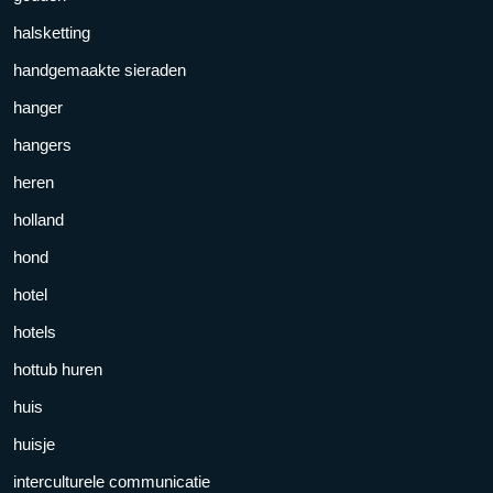
halsketting
handgemaakte sieraden
hanger
hangers
heren
holland
hond
hotel
hotels
hottub huren
huis
huisje
interculturele communicatie