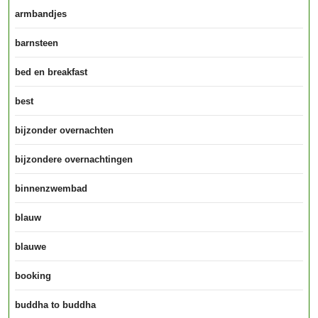
armbandjes
barnsteen
bed en breakfast
best
bijzonder overnachten
bijzondere overnachtingen
binnenzwembad
blauw
blauwe
booking
buddha to buddha