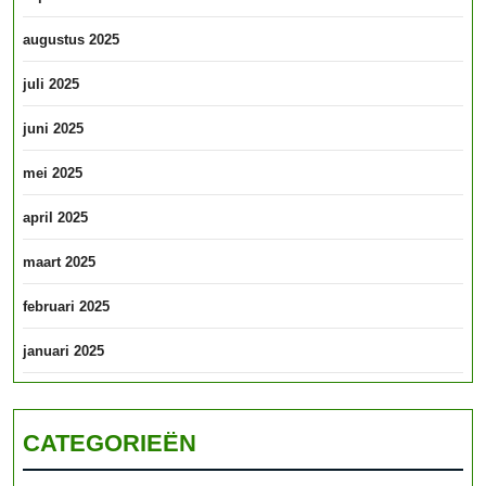
augustus 2025
juli 2025
juni 2025
mei 2025
april 2025
maart 2025
februari 2025
januari 2025
CATEGORIEËN