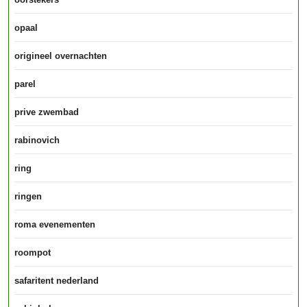
opaal
origineel overnachten
parel
prive zwembad
rabinovich
ring
ringen
roma evenementen
roompot
safaritent nederland