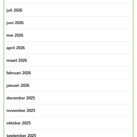
juli 2026
juni 2026
mei 2026
april 2026
maart 2026
februari 2026
januari 2026
december 2025
november 2025
oktober 2025
september 2025