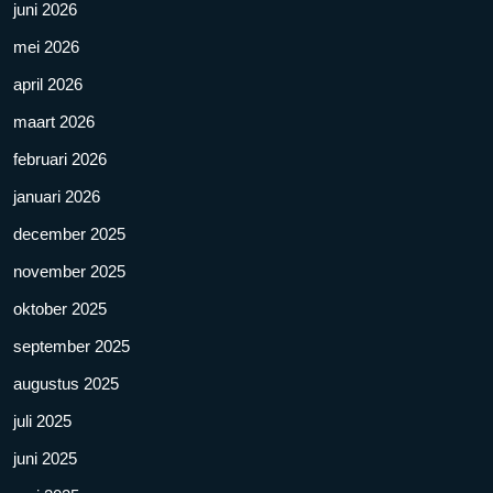
juni 2026
mei 2026
april 2026
maart 2026
februari 2026
januari 2026
december 2025
november 2025
oktober 2025
september 2025
augustus 2025
juli 2025
juni 2025