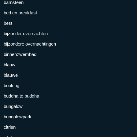
barnsteen
bed en breakfast
best
bijzonder overnachten
bijzondere overnachtingen
binnenzwembad
blauw
blauwe
booking
buddha to buddha
bungalow
bungalowpark
citrien