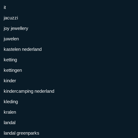
it
jacuzzi
joy jewellery
juwelen
kastelen nederland
ketting
kettingen
kinder
kindercamping nederland
kleding
kralen
landal
landal greenparks