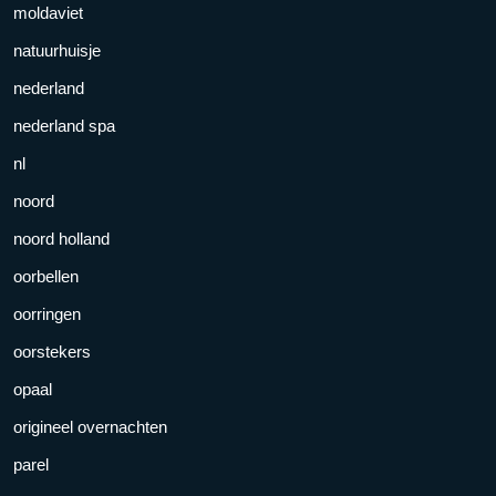
moldaviet
natuurhuisje
nederland
nederland spa
nl
noord
noord holland
oorbellen
oorringen
oorstekers
opaal
origineel overnachten
parel