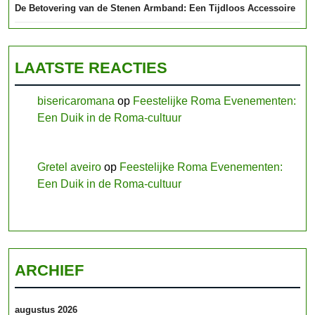
De Betovering van de Stenen Armband: Een Tijdloos Accessoire
LAATSTE REACTIES
bisericaromana
op
Feestelijke Roma Evenementen:
Een Duik in de Roma-cultuur
Gretel aveiro
op
Feestelijke Roma Evenementen:
Een Duik in de Roma-cultuur
ARCHIEF
augustus 2026