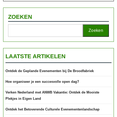
ZOEKEN
Zoeken
LAATSTE ARTIKELEN
Ontdek de Geplande Evenementen bij De Broodfabriek
Hoe organiseer je een succesvolle open dag?
Verken Nederland met ANWB Vakantie: Ontdek de Mooiste
Plekjes in Eigen Land
Ontdek het Betoverende Culturele Evenementenlandschap