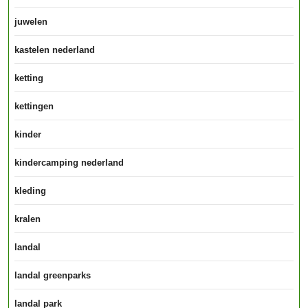
juwelen
kastelen nederland
ketting
kettingen
kinder
kindercamping nederland
kleding
kralen
landal
landal greenparks
landal park