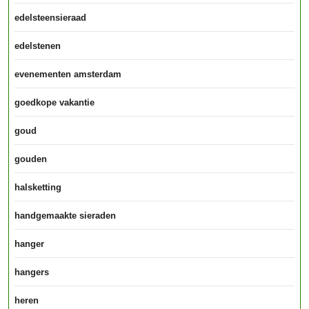
edelsteensieraad
edelstenen
evenementen amsterdam
goedkope vakantie
goud
gouden
halsketting
handgemaakte sieraden
hanger
hangers
heren