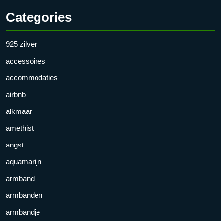
Categories
925 zilver
accessoires
accommodaties
airbnb
alkmaar
amethist
angst
aquamarijn
armband
armbanden
armbandje