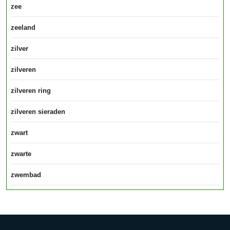
zee
zeeland
zilver
zilveren
zilveren ring
zilveren sieraden
zwart
zwarte
zwembad