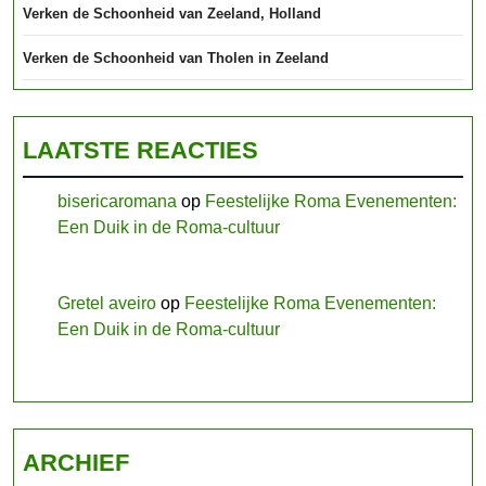
Verken de Schoonheid van Zeeland, Holland
Verken de Schoonheid van Tholen in Zeeland
LAATSTE REACTIES
bisericaromana
op
Feestelijke Roma Evenementen:
Een Duik in de Roma-cultuur
Gretel aveiro
op
Feestelijke Roma Evenementen:
Een Duik in de Roma-cultuur
ARCHIEF