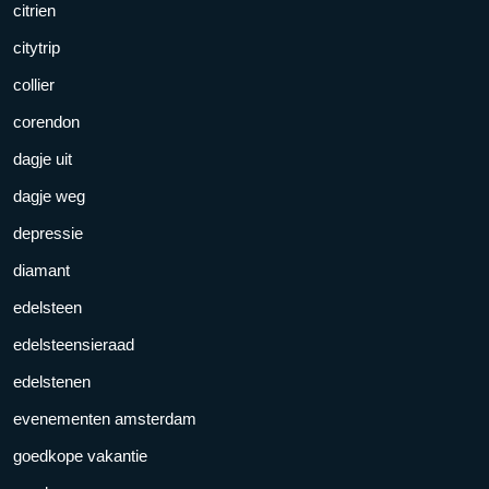
citrien
citytrip
collier
corendon
dagje uit
dagje weg
depressie
diamant
edelsteen
edelsteensieraad
edelstenen
evenementen amsterdam
goedkope vakantie