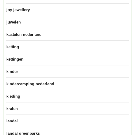
joy jewellery
juwelen
kastelen nederland
ketting
kettingen
kinder
kindercamping nederland
kleding
kralen
landal
landal greenparks