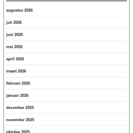
augustus 2026
juli 2026
juni 2026
mei 2026
april 2026
maart 2026
februari 2026
januari 2026
december 2025
november 2025
oktober 2025