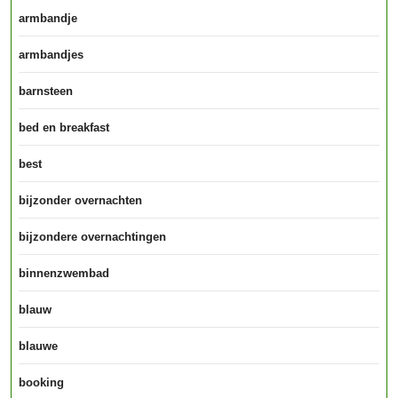
armbandje
armbandjes
barnsteen
bed en breakfast
best
bijzonder overnachten
bijzondere overnachtingen
binnenzwembad
blauw
blauwe
booking