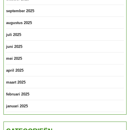
september 2025
augustus 2025
juli 2025
juni 2025
mei 2025
april 2025
maart 2025
februari 2025
januari 2025