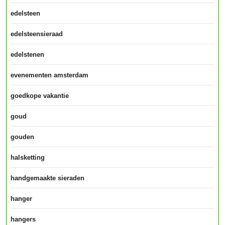
edelsteen
edelsteensieraad
edelstenen
evenementen amsterdam
goedkope vakantie
goud
gouden
halsketting
handgemaakte sieraden
hanger
hangers