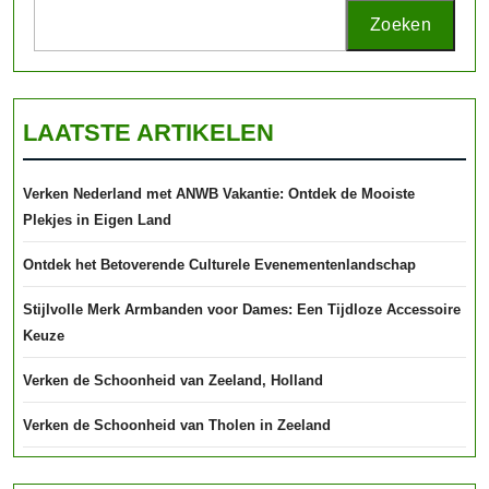
Zoeken
LAATSTE ARTIKELEN
Verken Nederland met ANWB Vakantie: Ontdek de Mooiste
Plekjes in Eigen Land
Ontdek het Betoverende Culturele Evenementenlandschap
Stijlvolle Merk Armbanden voor Dames: Een Tijdloze Accessoire
Keuze
Verken de Schoonheid van Zeeland, Holland
Verken de Schoonheid van Tholen in Zeeland