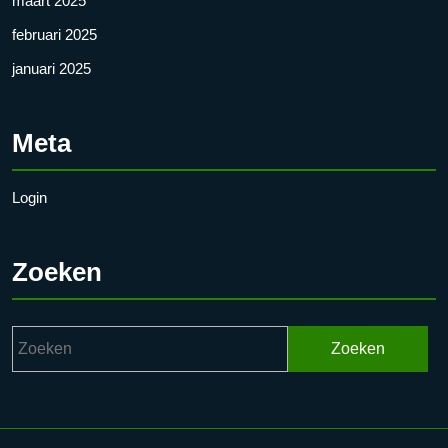
maart 2025
februari 2025
januari 2025
Meta
Login
Zoeken
Zoek
naar: