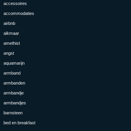
accessoires
accommodaties
airbnb
alkmaar
amethist
angst
aquamarijn
armband
armbanden
armbandje
armbandjes
barnsteen
bed en breakfast