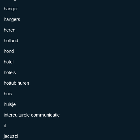
hanger
hangers
heren
holland
hond
hotel
hotels
hottub huren
huis
huisje
interculturele communicatie
it
jacuzzi