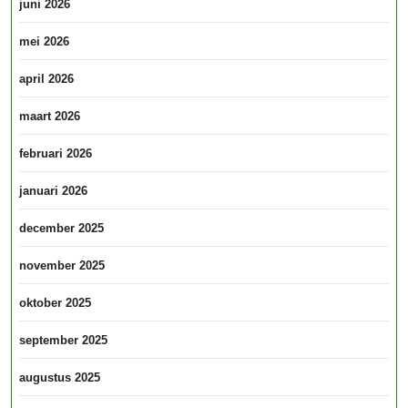
juni 2026
mei 2026
april 2026
maart 2026
februari 2026
januari 2026
december 2025
november 2025
oktober 2025
september 2025
augustus 2025