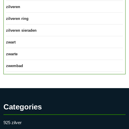
zilveren
zilveren ring
zilveren sieraden
zwart
zwarte
zwembad
Categories
925 zilver