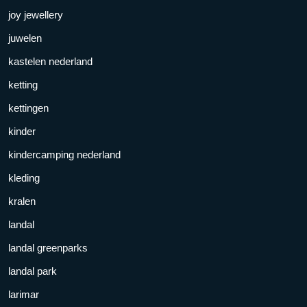
joy jewellery
juwelen
kastelen nederland
ketting
kettingen
kinder
kindercamping nederland
kleding
kralen
landal
landal greenparks
landal park
larimar