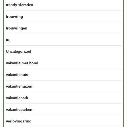
trendy sieraden
trouwring
trouwringen
tui
Uncategorized
vakantie met hond
vakantiehuis
vakantiehuizen
vakantiepark
vakantieparken
verlovingsring