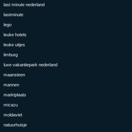
last minute nederland
lastminute
lego
leuke hotels
leuke uitjes
limburg
luxe vakantiepark nederland
maansteen
mannen
marktplaats
micazu
moldaviet
natuurhuisje