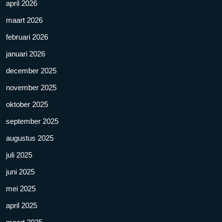
april 2026
maart 2026
februari 2026
januari 2026
december 2025
november 2025
oktober 2025
september 2025
augustus 2025
juli 2025
juni 2025
mei 2025
april 2025