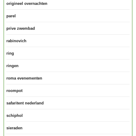
origineel overnachten
parel
prive zwembad
rabinovich
ring
ringen
roma evenementen
roompot
safaritent nederland
schiphol
sieraden