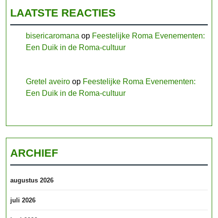
LAATSTE REACTIES
bisericaromana
op
Feestelijke Roma Evenementen:
Een Duik in de Roma-cultuur
Gretel aveiro
op
Feestelijke Roma Evenementen:
Een Duik in de Roma-cultuur
ARCHIEF
augustus 2026
juli 2026