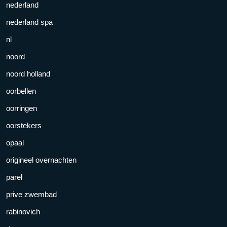
nederland
nederland spa
nl
noord
noord holland
oorbellen
oorringen
oorstekers
opaal
origineel overnachten
parel
prive zwembad
rabinovich