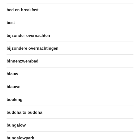
bed en breakfast
best
bijzonder overnachten
bijzondere overnachtingen
binnenzwembad
blauw
blauwe
booking
buddha to buddha
bungalow
bungalowpark