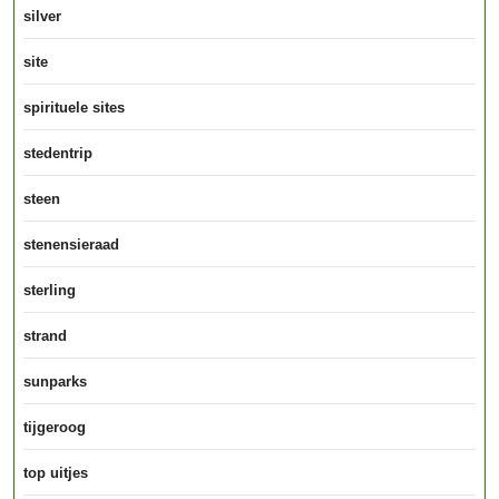
silver
site
spirituele sites
stedentrip
steen
stenensieraad
sterling
strand
sunparks
tijgeroog
top uitjes