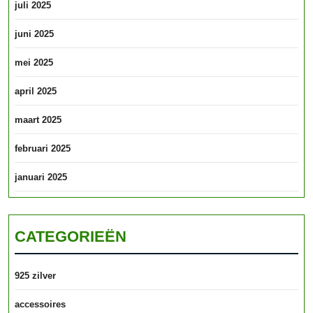
juli 2025
juni 2025
mei 2025
april 2025
maart 2025
februari 2025
januari 2025
CATEGORIEËN
925 zilver
accessoires