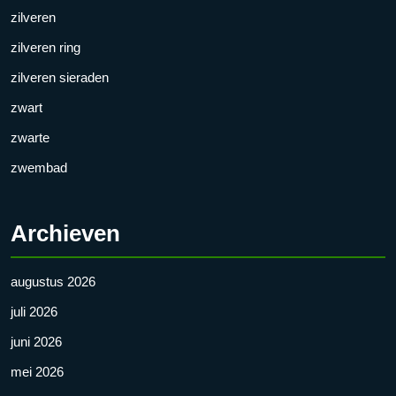
zilveren
zilveren ring
zilveren sieraden
zwart
zwarte
zwembad
Archieven
augustus 2026
juli 2026
juni 2026
mei 2026