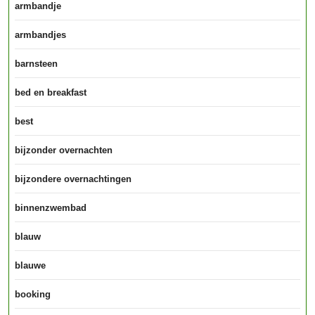
armbandje
armbandjes
barnsteen
bed en breakfast
best
bijzonder overnachten
bijzondere overnachtingen
binnenzwembad
blauw
blauwe
booking