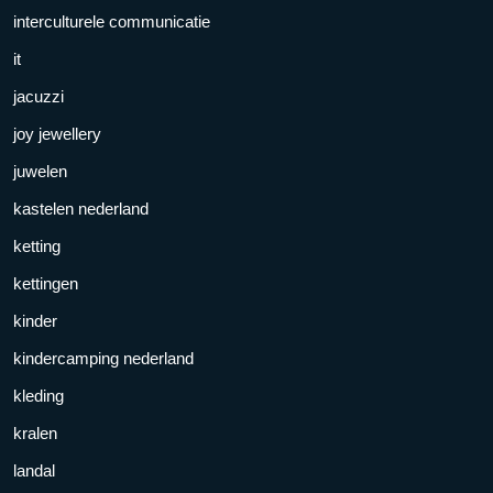
interculturele communicatie
it
jacuzzi
joy jewellery
juwelen
kastelen nederland
ketting
kettingen
kinder
kindercamping nederland
kleding
kralen
landal