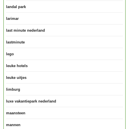
landal park
larimar
last minute nederland
lastminute
lego
leuke hotels
leuke uitjes
limburg
luxe vakantiepark nederland
maansteen
mannen