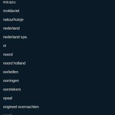
micazu
moldaviet
natuurhuisje
nederland
nederland spa
nl
noord
noord holland
oorbellen
oorringen
oorstekers
opaal
origineel overnachten