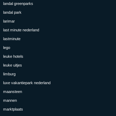
landal greenparks
landal park
larimar
last minute nederland
lastminute
lego
leuke hotels
leuke uitjes
limburg
luxe vakantiepark nederland
maansteen
mannen
marktplaats