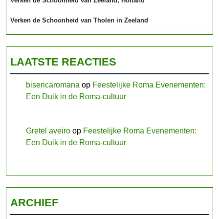
Verken de Schoonheid van Zeeland, Holland
Verken de Schoonheid van Tholen in Zeeland
LAATSTE REACTIES
bisericaromana
op
Feestelijke Roma Evenementen:
Een Duik in de Roma-cultuur
Gretel aveiro
op
Feestelijke Roma Evenementen:
Een Duik in de Roma-cultuur
ARCHIEF