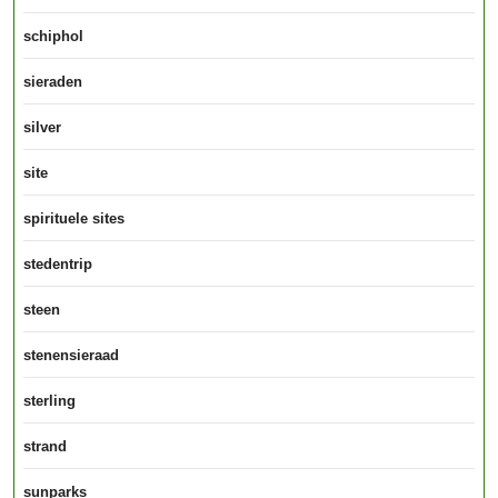
schiphol
sieraden
silver
site
spirituele sites
stedentrip
steen
stenensieraad
sterling
strand
sunparks