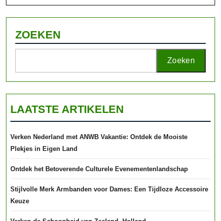
volledig
ZOEKEN
Zoeken
LAATSTE ARTIKELEN
Verken Nederland met ANWB Vakantie: Ontdek de Mooiste
Plekjes in Eigen Land
Ontdek het Betoverende Culturele Evenementenlandschap
Stijlvolle Merk Armbanden voor Dames: Een Tijdloze Accessoire
Keuze