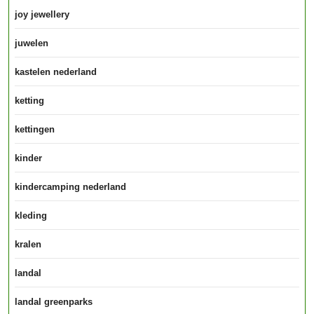
joy jewellery
juwelen
kastelen nederland
ketting
kettingen
kinder
kindercamping nederland
kleding
kralen
landal
landal greenparks