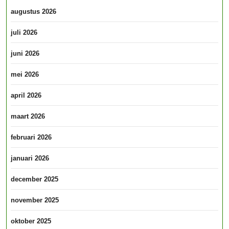
augustus 2026
juli 2026
juni 2026
mei 2026
april 2026
maart 2026
februari 2026
januari 2026
december 2025
november 2025
oktober 2025