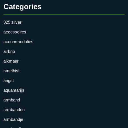
Categories
925 zilver
accessoires
accommodaties
airbnb
alkmaar
amethist
angst
aquamarijn
armband
armbanden
armbandje