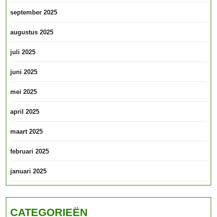
september 2025
augustus 2025
juli 2025
juni 2025
mei 2025
april 2025
maart 2025
februari 2025
januari 2025
CATEGORIEËN