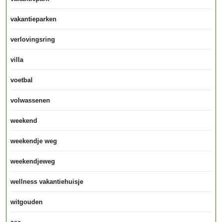
vakantieparken
verlovingsring
villa
voetbal
volwassenen
weekend
weekendje weg
weekendjeweg
wellness vakantiehuisje
witgouden