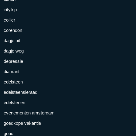
citytrip
collier
corendon
dagje uit
dagje weg
depressie
diamant
edelsteen
edelsteensieraad
edelstenen
evenementen amsterdam
goedkope vakantie
goud