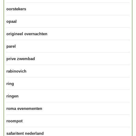
oorstekers
opaal
origineel overnachten
parel
prive zwembad
rabinovich
ring
ringen
roma evenementen
roompot
safaritent nederland