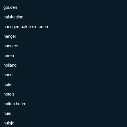
gouden
halsketting
handgemaakte sieraden
hanger
hangers
heren
holland
hond
hotel
hotels
hottub huren
huis
huisje