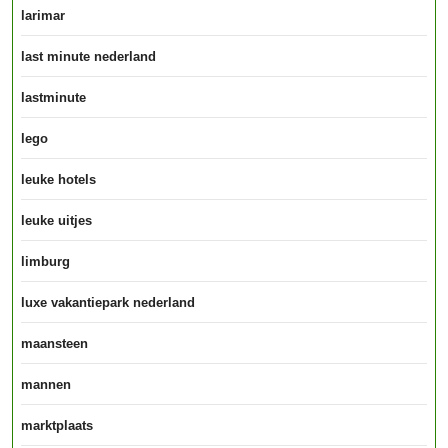
larimar
last minute nederland
lastminute
lego
leuke hotels
leuke uitjes
limburg
luxe vakantiepark nederland
maansteen
mannen
marktplaats