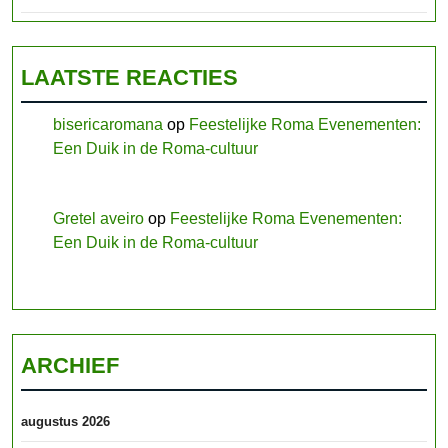
LAATSTE REACTIES
bisericaromana
op
Feestelijke Roma Evenementen:
Een Duik in de Roma-cultuur
Gretel aveiro
op
Feestelijke Roma Evenementen:
Een Duik in de Roma-cultuur
ARCHIEF
augustus 2026