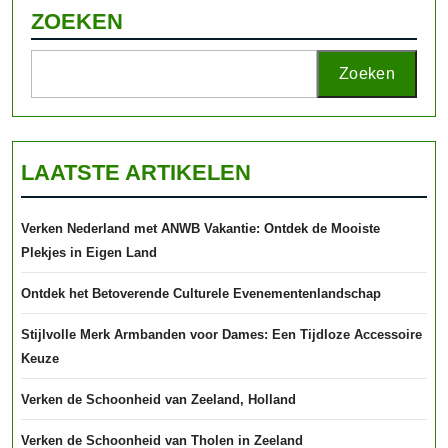
ZOEKEN
Zoeken
LAATSTE ARTIKELEN
Verken Nederland met ANWB Vakantie: Ontdek de Mooiste
Plekjes in Eigen Land
Ontdek het Betoverende Culturele Evenementenlandschap
Stijlvolle Merk Armbanden voor Dames: Een Tijdloze Accessoire
Keuze
Verken de Schoonheid van Zeeland, Holland
Verken de Schoonheid van Tholen in Zeeland