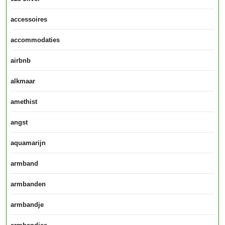
accessoires
accommodaties
airbnb
alkmaar
amethist
angst
aquamarijn
armband
armbanden
armbandje