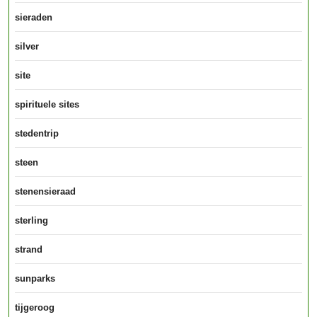
sieraden
silver
site
spirituele sites
stedentrip
steen
stenensieraad
sterling
strand
sunparks
tijgeroog