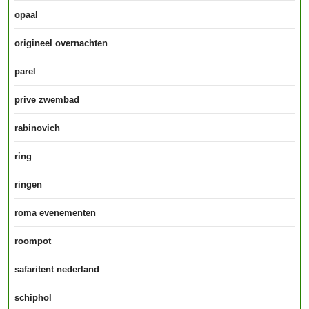
opaal
origineel overnachten
parel
prive zwembad
rabinovich
ring
ringen
roma evenementen
roompot
safaritent nederland
schiphol