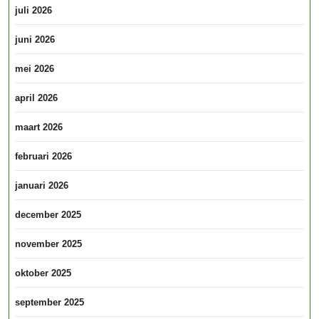
juli 2026
juni 2026
mei 2026
april 2026
maart 2026
februari 2026
januari 2026
december 2025
november 2025
oktober 2025
september 2025