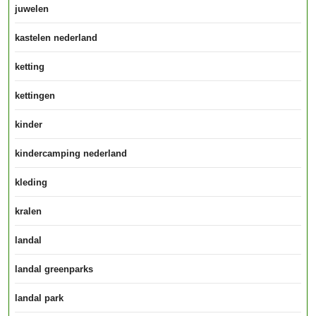
juwelen
kastelen nederland
ketting
kettingen
kinder
kindercamping nederland
kleding
kralen
landal
landal greenparks
landal park