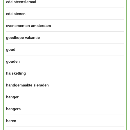
edelsteensieraad
edelstenen
evenementen amsterdam
goedkope vakantie
goud
gouden
halsketting
handgemaakte sieraden
hanger
hangers
heren