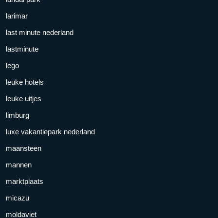
larimar
last minute nederland
lastminute
lego
leuke hotels
leuke uitjes
limburg
luxe vakantiepark nederland
maansteen
mannen
marktplaats
micazu
moldaviet