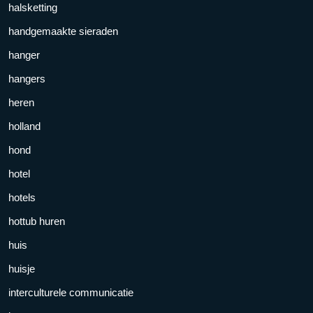
halsketting
handgemaakte sieraden
hanger
hangers
heren
holland
hond
hotel
hotels
hottub huren
huis
huisje
interculturele communicatie