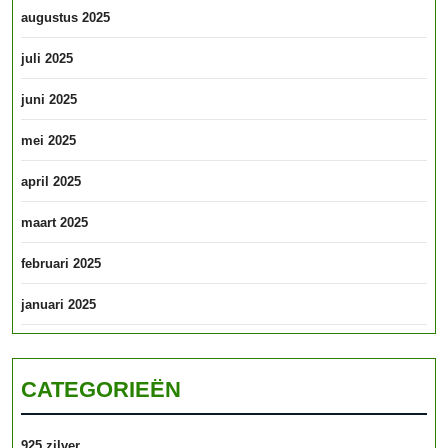
augustus 2025
juli 2025
juni 2025
mei 2025
april 2025
maart 2025
februari 2025
januari 2025
CATEGORIEËN
925 zilver