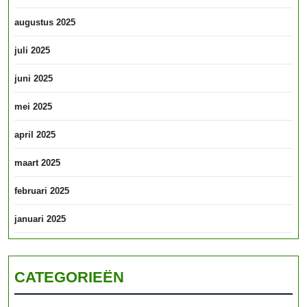
augustus 2025
juli 2025
juni 2025
mei 2025
april 2025
maart 2025
februari 2025
januari 2025
CATEGORIEËN