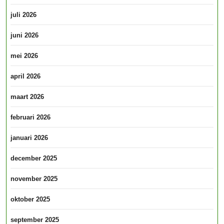
juli 2026
juni 2026
mei 2026
april 2026
maart 2026
februari 2026
januari 2026
december 2025
november 2025
oktober 2025
september 2025