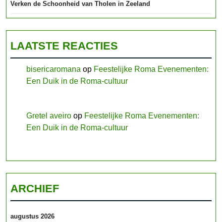
Verken de Schoonheid van Tholen in Zeeland
LAATSTE REACTIES
bisericaromana
op
Feestelijke Roma Evenementen:
Een Duik in de Roma-cultuur
Gretel aveiro
op
Feestelijke Roma Evenementen:
Een Duik in de Roma-cultuur
ARCHIEF
augustus 2026