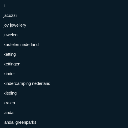
it
jacuzzi
joy jewellery
juwelen
kastelen nederland
ketting
kettingen
kinder
kindercamping nederland
kleding
kralen
landal
landal greenparks