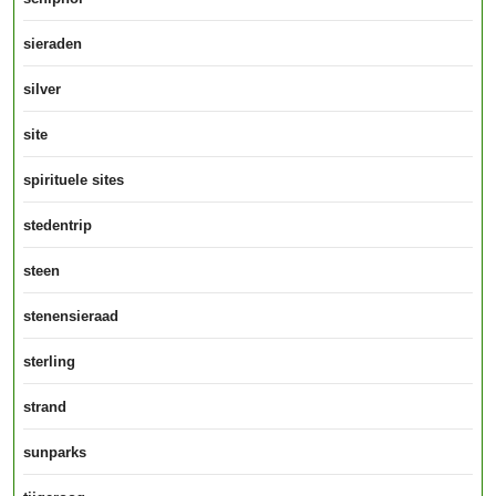
sieraden
silver
site
spirituele sites
stedentrip
steen
stenensieraad
sterling
strand
sunparks