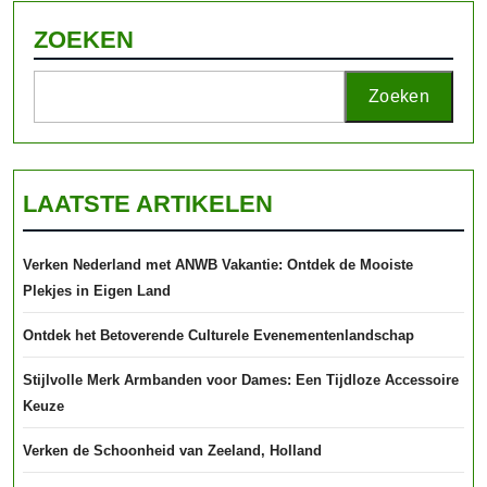
ZOEKEN
Zoeken
LAATSTE ARTIKELEN
Verken Nederland met ANWB Vakantie: Ontdek de Mooiste
Plekjes in Eigen Land
Ontdek het Betoverende Culturele Evenementenlandschap
Stijlvolle Merk Armbanden voor Dames: Een Tijdloze Accessoire
Keuze
Verken de Schoonheid van Zeeland, Holland