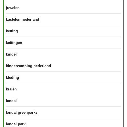
juwelen
kastelen nederland
ketting
kettingen
kinder
kindercamping nederland
kleding
kralen
landal
landal greenparks
landal park