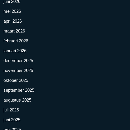
juni 2026
mei 2026
april 2026
maart 2026
februari 2026
januari 2026
december 2025
november 2025
oktober 2025
september 2025
augustus 2025
juli 2025
juni 2025
mei 2025