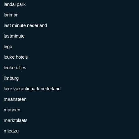
landal park
larimar
last minute nederland
lastminute
lego
leuke hotels
leuke uitjes
limburg
luxe vakantiepark nederland
maansteen
mannen
marktplaats
micazu