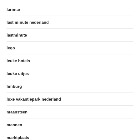
larimar
last minute nederland
lastminute
lego
leuke hotels
leuke uitjes
limburg
luxe vakantiepark nederland
maansteen
mannen
marktplaats