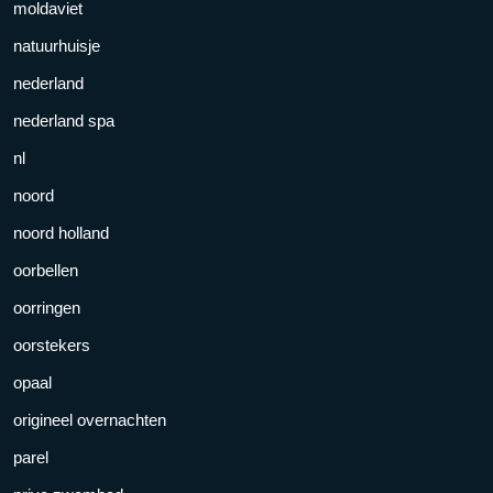
moldaviet
natuurhuisje
nederland
nederland spa
nl
noord
noord holland
oorbellen
oorringen
oorstekers
opaal
origineel overnachten
parel