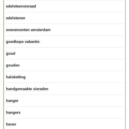
edelsteensieraad
edelstenen
evenementen amsterdam
goedkope vakantie
goud
gouden
halsketting
handgemaakte sieraden
hanger
hangers
heren