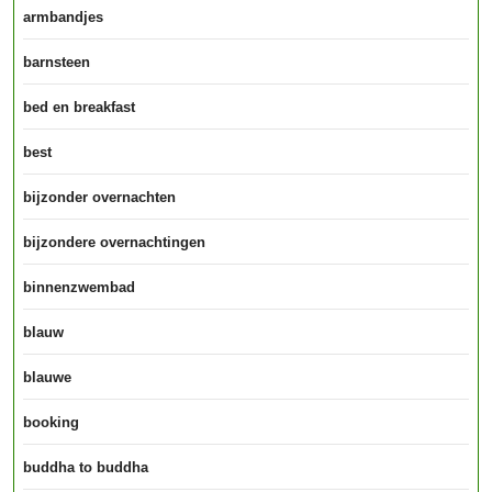
armbandjes
barnsteen
bed en breakfast
best
bijzonder overnachten
bijzondere overnachtingen
binnenzwembad
blauw
blauwe
booking
buddha to buddha