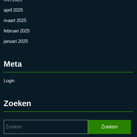
april 2025
maart 2025
februari 2025
januari 2025
Meta
Login
Zoeken
Zoek
naar: