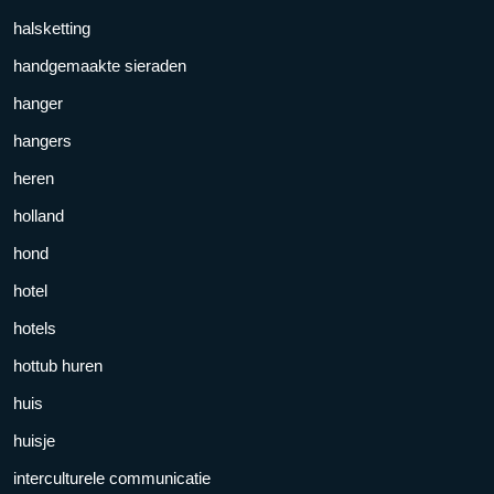
halsketting
handgemaakte sieraden
hanger
hangers
heren
holland
hond
hotel
hotels
hottub huren
huis
huisje
interculturele communicatie