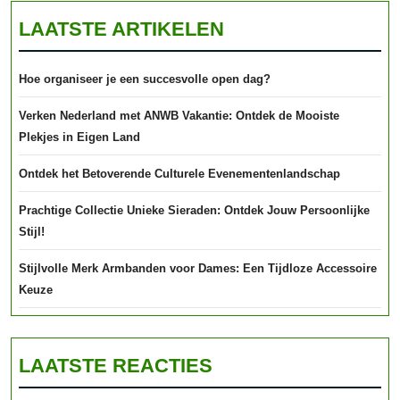
LAATSTE ARTIKELEN
Hoe organiseer je een succesvolle open dag?
Verken Nederland met ANWB Vakantie: Ontdek de Mooiste
Plekjes in Eigen Land
Ontdek het Betoverende Culturele Evenementenlandschap
Prachtige Collectie Unieke Sieraden: Ontdek Jouw Persoonlijke
Stijl!
Stijlvolle Merk Armbanden voor Dames: Een Tijdloze Accessoire
Keuze
LAATSTE REACTIES