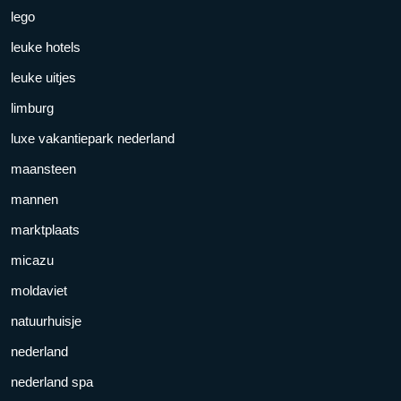
lego
leuke hotels
leuke uitjes
limburg
luxe vakantiepark nederland
maansteen
mannen
marktplaats
micazu
moldaviet
natuurhuisje
nederland
nederland spa