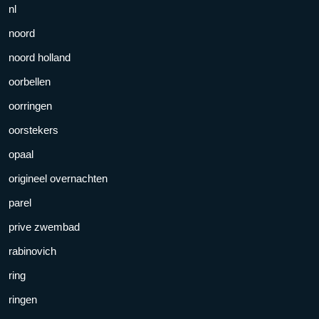
nl
noord
noord holland
oorbellen
oorringen
oorstekers
opaal
origineel overnachten
parel
prive zwembad
rabinovich
ring
ringen