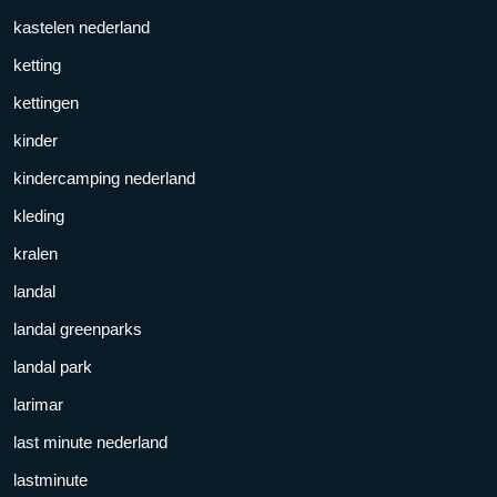
kastelen nederland
ketting
kettingen
kinder
kindercamping nederland
kleding
kralen
landal
landal greenparks
landal park
larimar
last minute nederland
lastminute