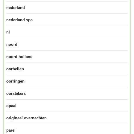
nederland
nederland spa
nl
noord
noord holland
oorbellen
oorringen
oorstekers
opaal
origineel overnachten
parel