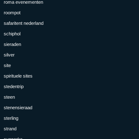
roma evenementen
roompot
safaritent nederland
schiphol
sieraden
silver
site
spirituele sites
stedentrip
steen
stenensieraad
sterling
strand