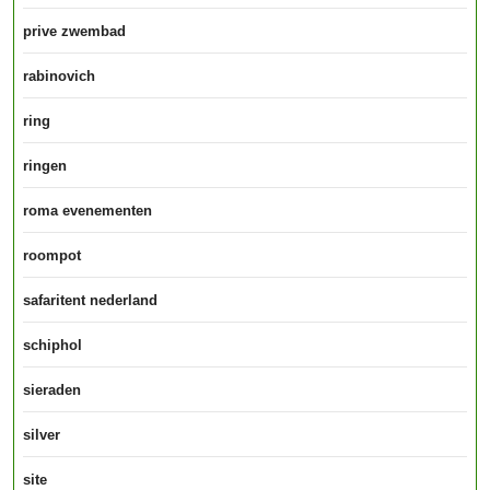
prive zwembad
rabinovich
ring
ringen
roma evenementen
roompot
safaritent nederland
schiphol
sieraden
silver
site