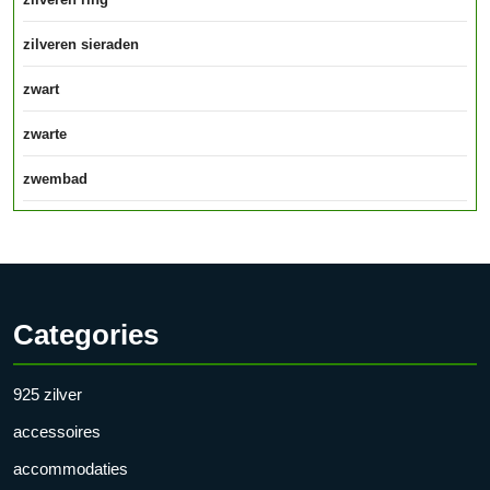
zilveren sieraden
zwart
zwarte
zwembad
Categories
925 zilver
accessoires
accommodaties