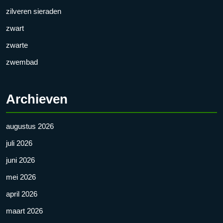
zilveren sieraden
zwart
zwarte
zwembad
Archieven
augustus 2026
juli 2026
juni 2026
mei 2026
april 2026
maart 2026