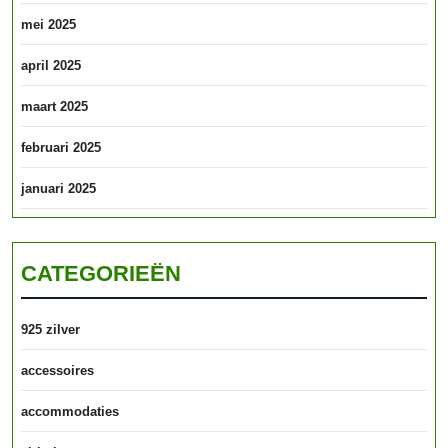
mei 2025
april 2025
maart 2025
februari 2025
januari 2025
CATEGORIEËN
925 zilver
accessoires
accommodaties