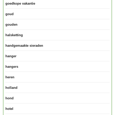
goedkope vakantie
goud
gouden
halsketting
handgemaakte sieraden
hanger
hangers
heren
holland
hond
hotel