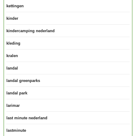
kettingen
kinder
kindercamping nederland
kleding
kralen
landal
landal greenparks
landal park
larimar
last minute nederland
lastminute