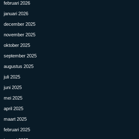
februari 2026
januari 2026
december 2025
november 2025
oktober 2025
september 2025
augustus 2025
juli 2025
juni 2025
mei 2025
april 2025
maart 2025
februari 2025