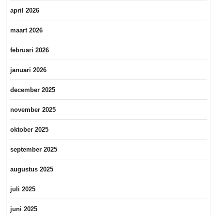
april 2026
maart 2026
februari 2026
januari 2026
december 2025
november 2025
oktober 2025
september 2025
augustus 2025
juli 2025
juni 2025