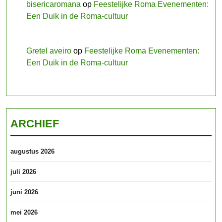
bisericaromana
op
Feestelijke Roma Evenementen:
Een Duik in de Roma-cultuur
Gretel aveiro
op
Feestelijke Roma Evenementen:
Een Duik in de Roma-cultuur
ARCHIEF
augustus 2026
juli 2026
juni 2026
mei 2026