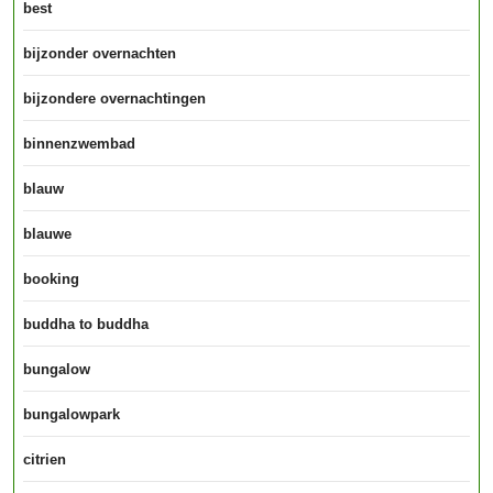
best
bijzonder overnachten
bijzondere overnachtingen
binnenzwembad
blauw
blauwe
booking
buddha to buddha
bungalow
bungalowpark
citrien