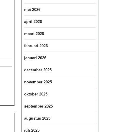
mei 2026
april 2026
maart 2026
februari 2026
januari 2026
december 2025
november 2025
oktober 2025
september 2025
augustus 2025
juli 2025