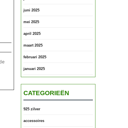
juni 2025
mei 2025
april 2025
maart 2025
februari 2025
 de
januari 2025
CATEGORIEËN
925 zilver
accessoires