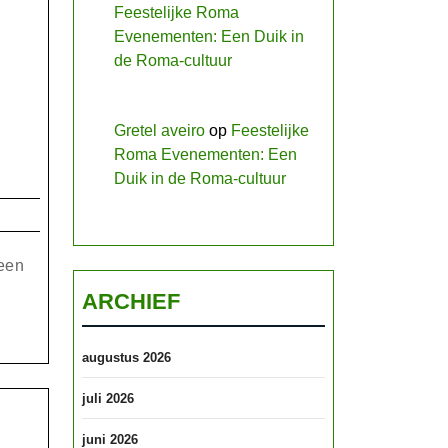
Feestelijke Roma
Evenementen: Een Duik in
de Roma-cultuur
Gretel aveiro
op
Feestelijke
Roma Evenementen: Een
Duik in de Roma-cultuur
een
ARCHIEF
augustus 2026
juli 2026
juni 2026