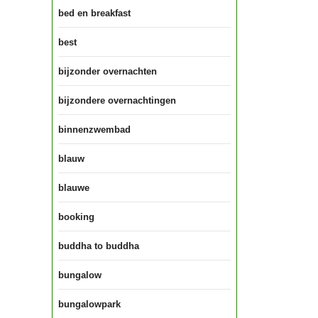
bed en breakfast
best
bijzonder overnachten
bijzondere overnachtingen
binnenzwembad
blauw
blauwe
booking
buddha to buddha
bungalow
bungalowpark