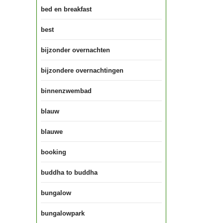
bed en breakfast
best
bijzonder overnachten
bijzondere overnachtingen
binnenzwembad
blauw
blauwe
booking
buddha to buddha
bungalow
bungalowpark