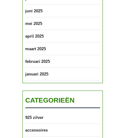
juni 2025
mei 2025
april 2025
maart 2025
februari 2025
januari 2025
CATEGORIEËN
925 zilver
accessoires