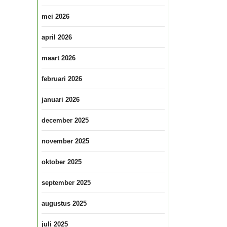
mei 2026
april 2026
maart 2026
februari 2026
januari 2026
december 2025
november 2025
oktober 2025
september 2025
augustus 2025
juli 2025