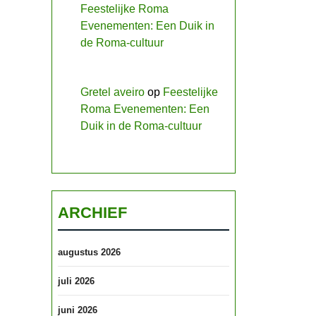
Feestelijke Roma
Evenementen: Een Duik in
de Roma-cultuur
Gretel aveiro
op
Feestelijke
Roma Evenementen: Een
Duik in de Roma-cultuur
ARCHIEF
augustus 2026
juli 2026
juni 2026