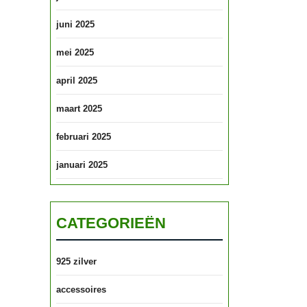
juni 2025
mei 2025
april 2025
maart 2025
februari 2025
januari 2025
CATEGORIEËN
925 zilver
accessoires