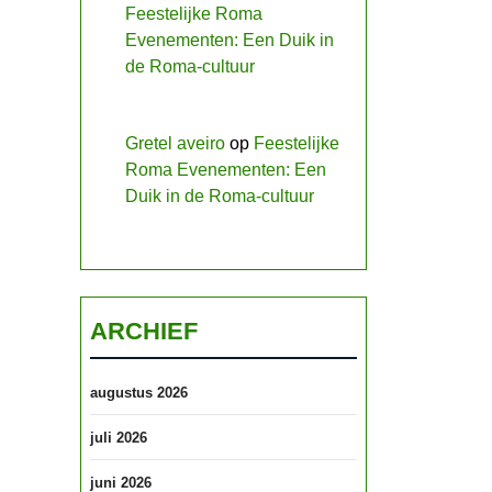
Feestelijke Roma
Evenementen: Een Duik in
de Roma-cultuur
Gretel aveiro
op
Feestelijke
Roma Evenementen: Een
Duik in de Roma-cultuur
ARCHIEF
augustus 2026
juli 2026
juni 2026