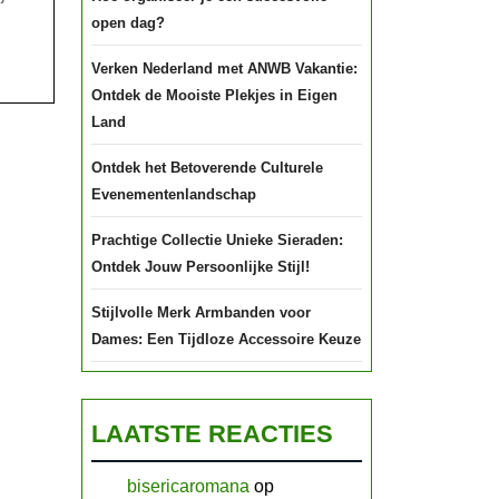
open dag?
Verken Nederland met ANWB Vakantie:
Ontdek de Mooiste Plekjes in Eigen
Land
Ontdek het Betoverende Culturele
Evenementenlandschap
Prachtige Collectie Unieke Sieraden:
Ontdek Jouw Persoonlijke Stijl!
Stijlvolle Merk Armbanden voor
Dames: Een Tijdloze Accessoire Keuze
LAATSTE REACTIES
bisericaromana
op