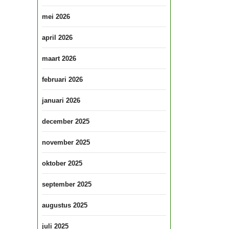
mei 2026
april 2026
maart 2026
februari 2026
januari 2026
december 2025
november 2025
oktober 2025
september 2025
augustus 2025
juli 2025