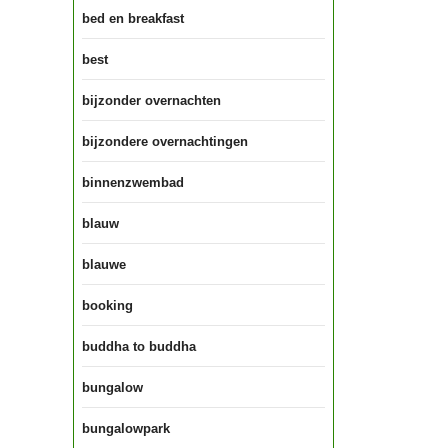
bed en breakfast
best
bijzonder overnachten
bijzondere overnachtingen
binnenzwembad
blauw
blauwe
booking
buddha to buddha
bungalow
bungalowpark