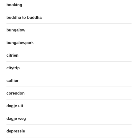
booking
buddha to buddha
bungalow
bungalowpark
citrien
citytrip
collier
corendon
dagje uit
dagje weg
depressie