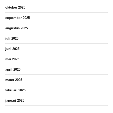
oktober 2025
september 2025
augustus 2025
juli 2025
juni 2025
mei 2025
april 2025
maart 2025
februari 2025
januari 2025