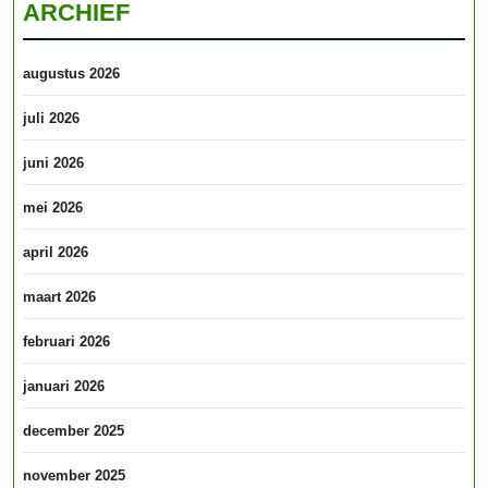
ARCHIEF
augustus 2026
juli 2026
juni 2026
mei 2026
april 2026
maart 2026
februari 2026
januari 2026
december 2025
november 2025