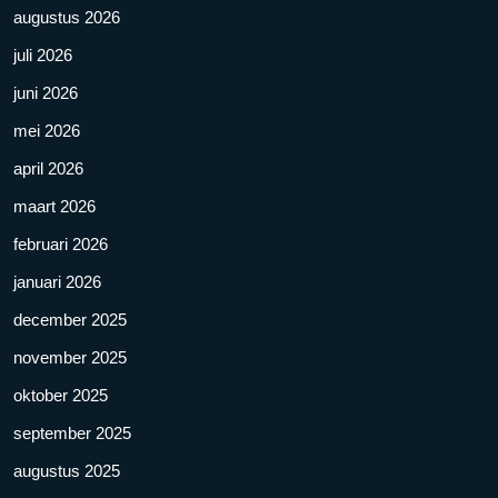
augustus 2026
juli 2026
juni 2026
mei 2026
april 2026
maart 2026
februari 2026
januari 2026
december 2025
november 2025
oktober 2025
september 2025
augustus 2025