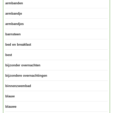
armbanden
armbandje
armbandjes
barnsteen
bed en breakfast
best
bijzonder overnachten
bijzondere overnachtingen
binnenzwembad
blauw
blauwe