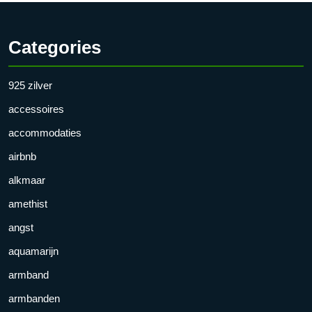
Categories
925 zilver
accessoires
accommodaties
airbnb
alkmaar
amethist
angst
aquamarijn
armband
armbanden