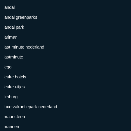
landal
landal greenparks
landal park
larimar
last minute nederland
lastminute
lego
leuke hotels
leuke uitjes
limburg
luxe vakantiepark nederland
maansteen
mannen