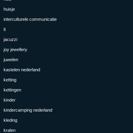
huisje
interculturele communicatie
it
jacuzzi
joy jewellery
juwelen
kastelen nederland
ketting
kettingen
kinder
kindercamping nederland
kleding
kralen