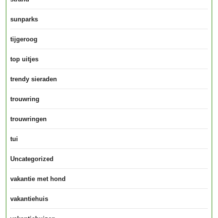
sunparks
tijgeroog
top uitjes
trendy sieraden
trouwring
trouwringen
tui
Uncategorized
vakantie met hond
vakantiehuis