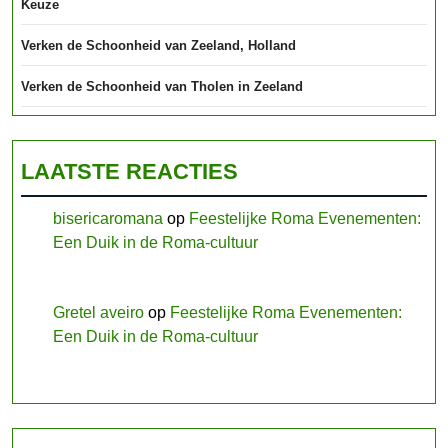
Keuze
Verken de Schoonheid van Zeeland, Holland
Verken de Schoonheid van Tholen in Zeeland
LAATSTE REACTIES
bisericaromana
op
Feestelijke Roma Evenementen:
Een Duik in de Roma-cultuur
Gretel aveiro
op
Feestelijke Roma Evenementen:
Een Duik in de Roma-cultuur