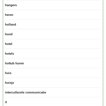
hangers
heren
holland
hond
hotel
hotels
hottub huren
huis
huisje
interculturele communicatie
it