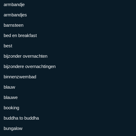
armbandje
armbandjes
barnsteen
bed en breakfast
best
bijzonder overnachten
bijzondere overnachtingen
binnenzwembad
blauw
blauwe
booking
buddha to buddha
bungalow