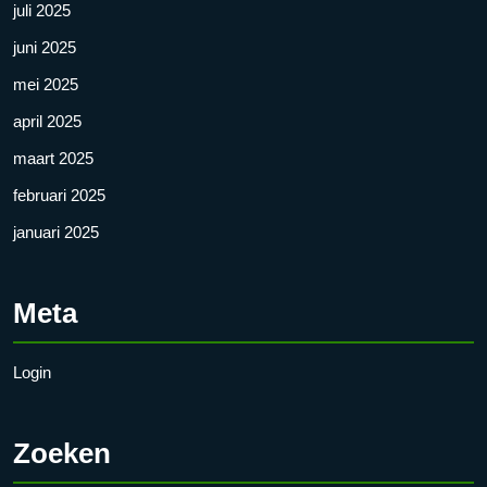
juli 2025
juni 2025
mei 2025
april 2025
maart 2025
februari 2025
januari 2025
Meta
Login
Zoeken