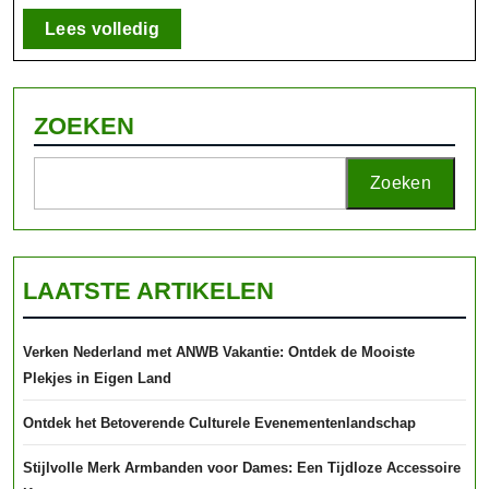
Lees
Lees volledig
volledig
ZOEKEN
Zoeken
LAATSTE ARTIKELEN
Verken Nederland met ANWB Vakantie: Ontdek de Mooiste
Plekjes in Eigen Land
Ontdek het Betoverende Culturele Evenementenlandschap
Stijlvolle Merk Armbanden voor Dames: Een Tijdloze Accessoire