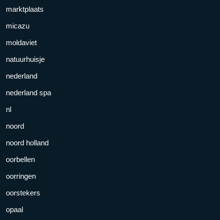
marktplaats
micazu
moldaviet
natuurhuisje
nederland
nederland spa
nl
noord
noord holland
oorbellen
oorringen
oorstekers
opaal