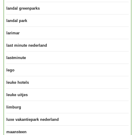
landal greenparks
landal park
larimar
last minute nederland
lastminute
lego
leuke hotels
leuke uitjes
limburg
luxe vakantiepark nederland
maansteen