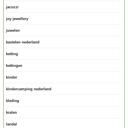
jacuzzi
joy jewellery
juwelen
kastelen nederland
ketting
kettingen
kinder
kindercamping nederland
kleding
kralen
landal