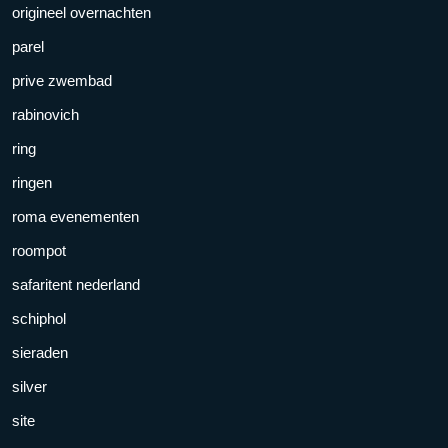
origineel overnachten
parel
prive zwembad
rabinovich
ring
ringen
roma evenementen
roompot
safaritent nederland
schiphol
sieraden
silver
site