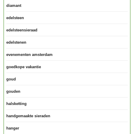
diamant
edelsteen
edelsteensieraad
edelstenen
evenementen amsterdam
goedkope vakantie
goud
gouden
halsketting
handgemaakte sieraden
hanger