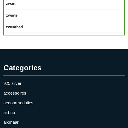
zwart
zwarte
zwembad
Categories
925 zilver
accessoires
accommodaties
airbnb
alkmaar