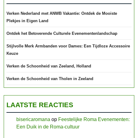
Verken Nederland met ANWB Vakantie: Ontdek de Mooiste
Plekjes in Eigen Land
Ontdek het Betoverende Culturele Evenementenlandschap
Stijlvolle Merk Armbanden voor Dames: Een Tijdloze Accessoire
Keuze
Verken de Schoonheid van Zeeland, Holland
Verken de Schoonheid van Tholen in Zeeland
LAATSTE REACTIES
bisericaromana
op
Feestelijke Roma Evenementen:
Een Duik in de Roma-cultuur