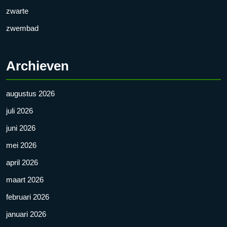
zwarte
zwembad
Archieven
augustus 2026
juli 2026
juni 2026
mei 2026
april 2026
maart 2026
februari 2026
januari 2026