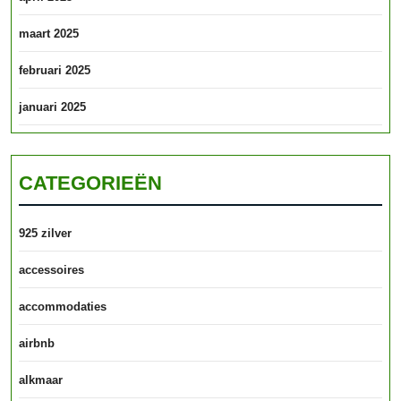
maart 2025
februari 2025
januari 2025
CATEGORIEËN
925 zilver
accessoires
accommodaties
airbnb
alkmaar