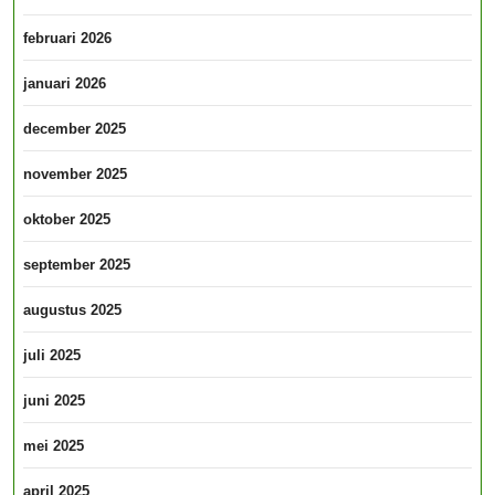
februari 2026
januari 2026
december 2025
november 2025
oktober 2025
september 2025
augustus 2025
juli 2025
juni 2025
mei 2025
april 2025