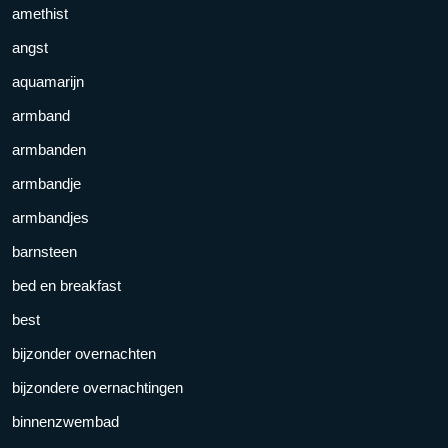
amethist
angst
aquamarijn
armband
armbanden
armbandje
armbandjes
barnsteen
bed en breakfast
best
bijzonder overnachten
bijzondere overnachtingen
binnenzwembad