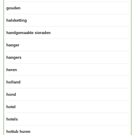
gouden
halsketting
handgemaakte sieraden
hanger
hangers
heren
holland
hond
hotel
hotels
hottub huren