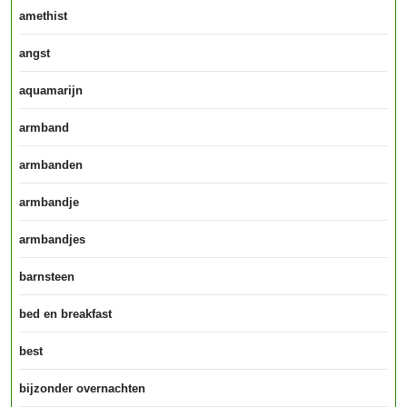
amethist
angst
aquamarijn
armband
armbanden
armbandje
armbandjes
barnsteen
bed en breakfast
best
bijzonder overnachten