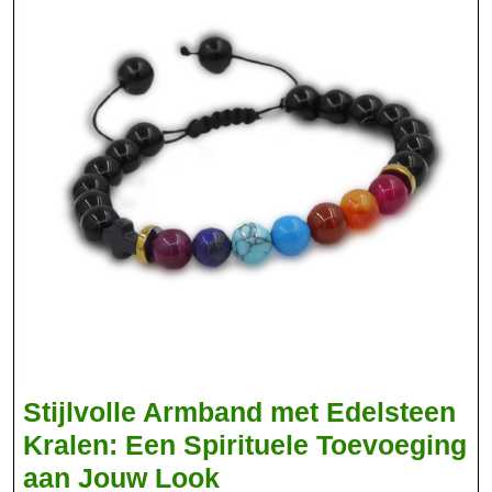
Stijlvolle Armband met Edelsteen
Kralen: Een Spirituele Toevoeging
Stijlvolle
aan Jouw Look