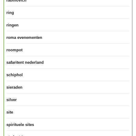
rabinovich
ring
ringen
roma evenementen
roompot
safaritent nederland
schiphol
sieraden
silver
site
spirituele sites