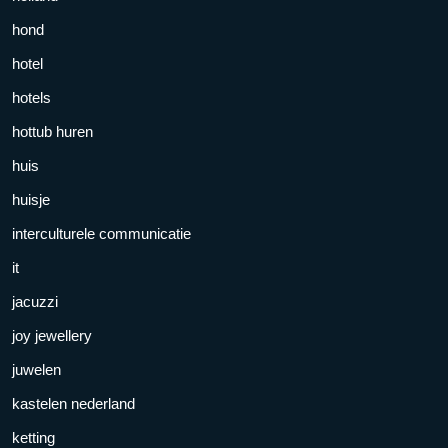
hond
hotel
hotels
hottub huren
huis
huisje
interculturele communicatie
it
jacuzzi
joy jewellery
juwelen
kastelen nederland
ketting