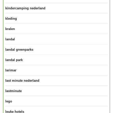
kindercamping nederland
kleding
kralen
landal
landal greenparks
landal park
larimar
last minute nederland
lastminute
lego
leuke hotels