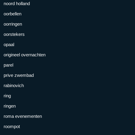
noord holland
oorbellen
oorringen
oorstekers
opaal
origineel overnachten
parel
prive zwembad
rabinovich
ring
ringen
roma evenementen
roompot