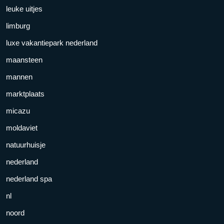
leuke uitjes
limburg
luxe vakantiepark nederland
maansteen
mannen
marktplaats
micazu
moldaviet
natuurhuisje
nederland
nederland spa
nl
noord