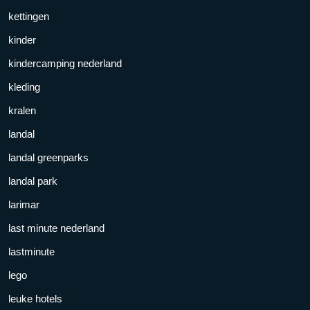
kettingen
kinder
kindercamping nederland
kleding
kralen
landal
landal greenparks
landal park
larimar
last minute nederland
lastminute
lego
leuke hotels