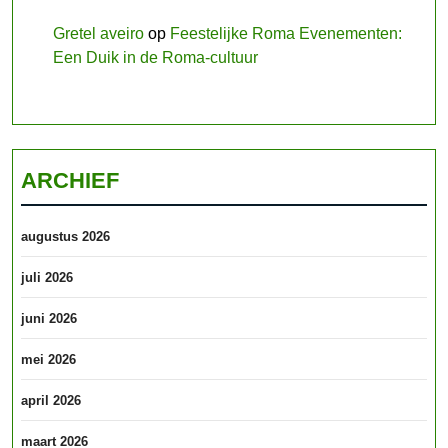
Gretel aveiro
op
Feestelijke Roma Evenementen:
Een Duik in de Roma-cultuur
ARCHIEF
augustus 2026
juli 2026
juni 2026
mei 2026
april 2026
maart 2026