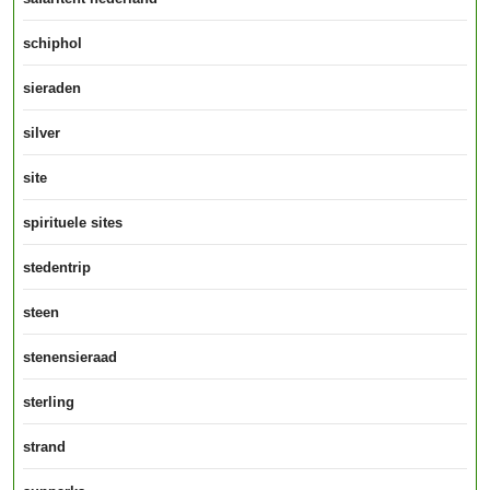
schiphol
sieraden
silver
site
spirituele sites
stedentrip
steen
stenensieraad
sterling
strand