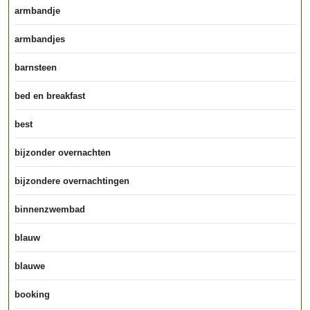
armbandje
armbandjes
barnsteen
bed en breakfast
best
bijzonder overnachten
bijzondere overnachtingen
binnenzwembad
blauw
blauwe
booking