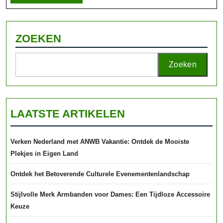
volledig
ZOEKEN
Zoeken
LAATSTE ARTIKELEN
Verken Nederland met ANWB Vakantie: Ontdek de Mooiste
Plekjes in Eigen Land
Ontdek het Betoverende Culturele Evenementenlandschap
Stijlvolle Merk Armbanden voor Dames: Een Tijdloze Accessoire
Keuze