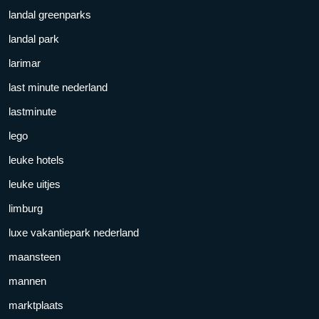
landal greenparks
landal park
larimar
last minute nederland
lastminute
lego
leuke hotels
leuke uitjes
limburg
luxe vakantiepark nederland
maansteen
mannen
marktplaats