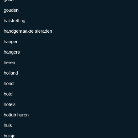
gouden
halsketting
handgemaakte sieraden
hanger
hangers
heren
holland
hond
hotel
hotels
hottub huren
huis
huisje