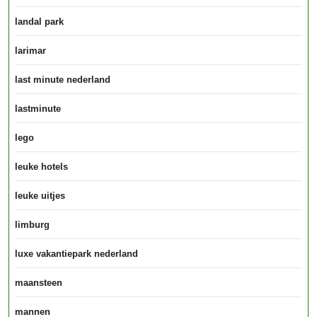
landal park
larimar
last minute nederland
lastminute
lego
leuke hotels
leuke uitjes
limburg
luxe vakantiepark nederland
maansteen
mannen