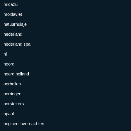
micazu
moldaviet
natuurhuisje
nederland
nederland spa
nl
noord
noord holland
oorbellen
oorringen
oorstekers
opaal
origineel overnachten