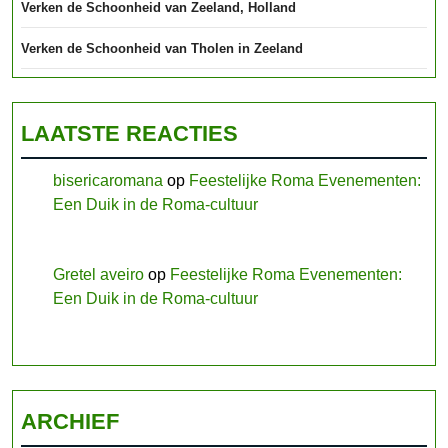
Verken de Schoonheid van Zeeland, Holland
Verken de Schoonheid van Tholen in Zeeland
LAATSTE REACTIES
bisericaromana
op
Feestelijke Roma Evenementen:
Een Duik in de Roma-cultuur
Gretel aveiro
op
Feestelijke Roma Evenementen:
Een Duik in de Roma-cultuur
ARCHIEF