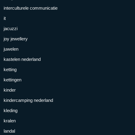
interculturele communicatie
it
jacuzzi
joy jewellery
juwelen
kastelen nederland
ketting
kettingen
kinder
kindercamping nederland
kleding
kralen
landal