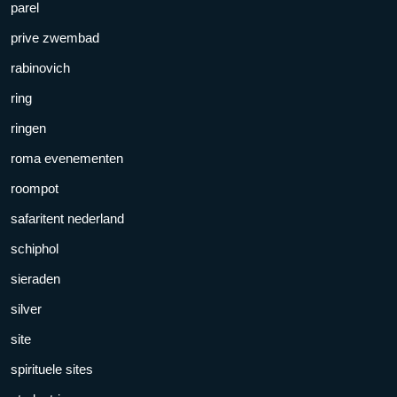
parel
prive zwembad
rabinovich
ring
ringen
roma evenementen
roompot
safaritent nederland
schiphol
sieraden
silver
site
spirituele sites