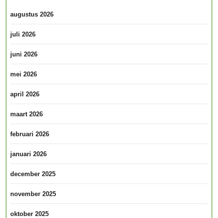
augustus 2026
juli 2026
juni 2026
mei 2026
april 2026
maart 2026
februari 2026
januari 2026
december 2025
november 2025
oktober 2025