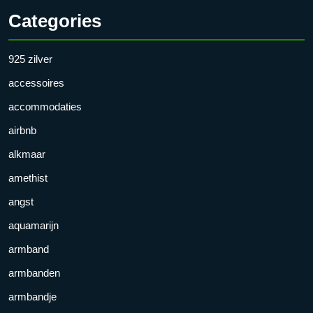
Categories
925 zilver
accessoires
accommodaties
airbnb
alkmaar
amethist
angst
aquamarijn
armband
armbanden
armbandje