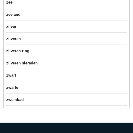
zee
zeeland
zilver
zilveren
zilveren ring
zilveren sieraden
zwart
zwarte
zwembad