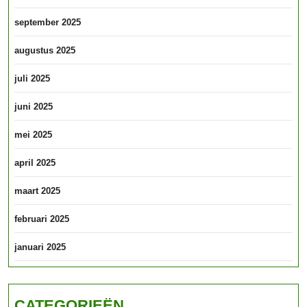
september 2025
augustus 2025
juli 2025
juni 2025
mei 2025
april 2025
maart 2025
februari 2025
januari 2025
CATEGORIEËN