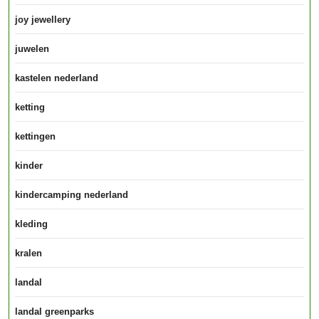
joy jewellery
juwelen
kastelen nederland
ketting
kettingen
kinder
kindercamping nederland
kleding
kralen
landal
landal greenparks