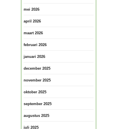
mei 2026
april 2026
maart 2026
februari 2026
januari 2026
december 2025
november 2025
oktober 2025
september 2025
augustus 2025
juli 2025