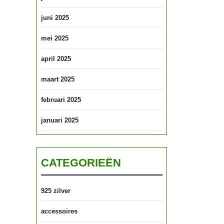
juni 2025
mei 2025
april 2025
maart 2025
februari 2025
januari 2025
CATEGORIEËN
925 zilver
accessoires