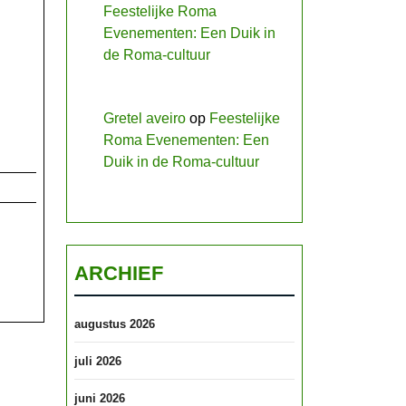
Feestelijke Roma
Evenementen: Een Duik in
de Roma-cultuur
Gretel aveiro
op
Feestelijke
Roma Evenementen: Een
Duik in de Roma-cultuur
ARCHIEF
augustus 2026
juli 2026
juni 2026