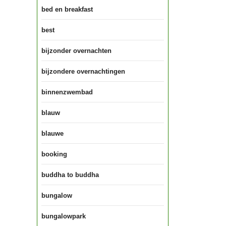
bed en breakfast
best
bijzonder overnachten
bijzondere overnachtingen
binnenzwembad
blauw
blauwe
booking
buddha to buddha
bungalow
bungalowpark