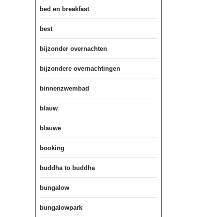
bed en breakfast
best
bijzonder overnachten
bijzondere overnachtingen
binnenzwembad
blauw
blauwe
booking
buddha to buddha
bungalow
bungalowpark