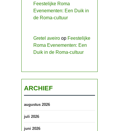
Feestelijke Roma
Evenementen: Een Duik in
de Roma-cultuur
Gretel aveiro
op
Feestelijke
Roma Evenementen: Een
Duik in de Roma-cultuur
ARCHIEF
augustus 2026
juli 2026
juni 2026