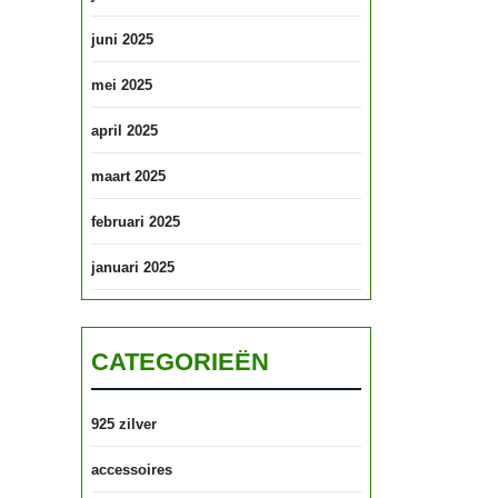
juni 2025
mei 2025
april 2025
maart 2025
februari 2025
januari 2025
CATEGORIEËN
925 zilver
accessoires