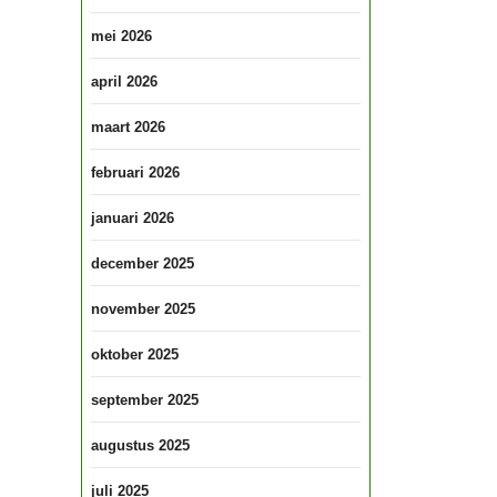
mei 2026
april 2026
maart 2026
februari 2026
januari 2026
december 2025
november 2025
oktober 2025
september 2025
augustus 2025
juli 2025