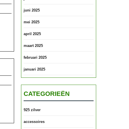
juni 2025
mei 2025
april 2025
maart 2025
februari 2025
januari 2025
CATEGORIEËN
925 zilver
accessoires