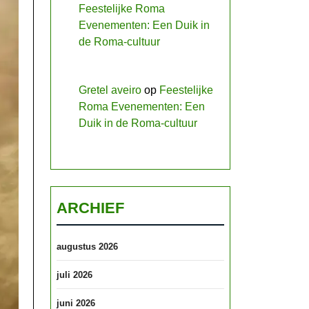
Feestelijke Roma
Evenementen: Een Duik in
de Roma-cultuur
Gretel aveiro
op
Feestelijke
Roma Evenementen: Een
Duik in de Roma-cultuur
ARCHIEF
augustus 2026
juli 2026
juni 2026