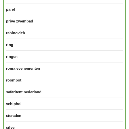
parel
prive zwembad
rabinovich
ring
ringen
roma evenementen
roompot
safaritent nederland
schiphol
sieraden
silver