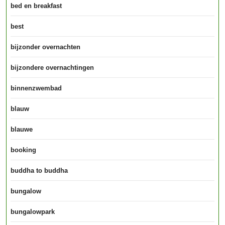
bed en breakfast
best
bijzonder overnachten
bijzondere overnachtingen
binnenzwembad
blauw
blauwe
booking
buddha to buddha
bungalow
bungalowpark