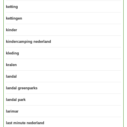
ketting
kettingen
kinder
kindercamping nederland
kleding
kralen
landal
landal greenparks
landal park
larimar
last minute nederland