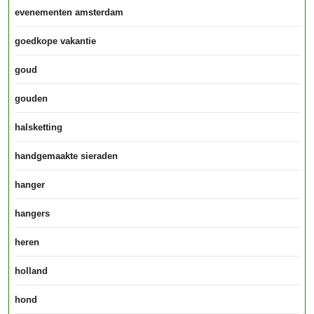
evenementen amsterdam
goedkope vakantie
goud
gouden
halsketting
handgemaakte sieraden
hanger
hangers
heren
holland
hond