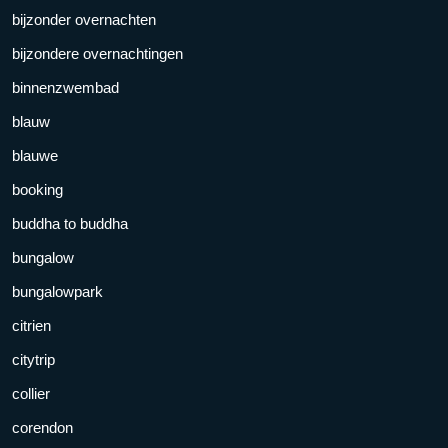
bijzonder overnachten
bijzondere overnachtingen
binnenzwembad
blauw
blauwe
booking
buddha to buddha
bungalow
bungalowpark
citrien
citytrip
collier
corendon