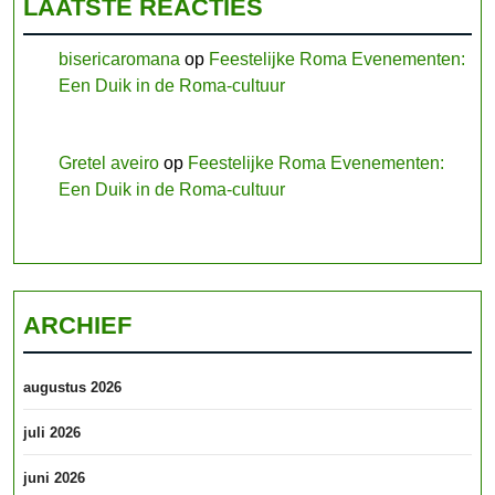
LAATSTE REACTIES
bisericaromana
op
Feestelijke Roma Evenementen:
Een Duik in de Roma-cultuur
Gretel aveiro
op
Feestelijke Roma Evenementen:
Een Duik in de Roma-cultuur
ARCHIEF
augustus 2026
juli 2026
juni 2026