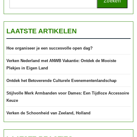
Zoeken
LAATSTE ARTIKELEN
Hoe organiseer je een succesvolle open dag?
Verken Nederland met ANWB Vakantie: Ontdek de Mooiste
Plekjes in Eigen Land
Ontdek het Betoverende Culturele Evenementenlandschap
Stijlvolle Merk Armbanden voor Dames: Een Tijdloze Accessoire
Keuze
Verken de Schoonheid van Zeeland, Holland