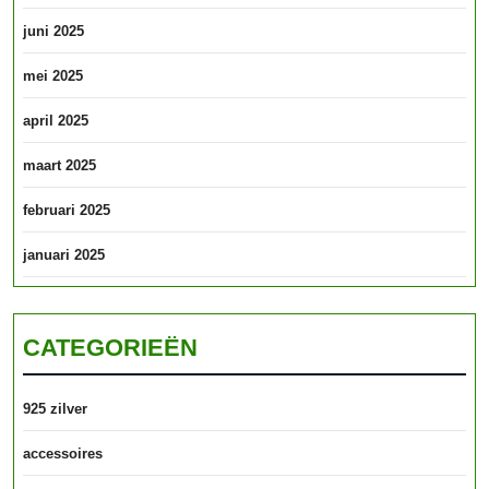
juni 2025
mei 2025
april 2025
maart 2025
februari 2025
januari 2025
CATEGORIEËN
925 zilver
accessoires