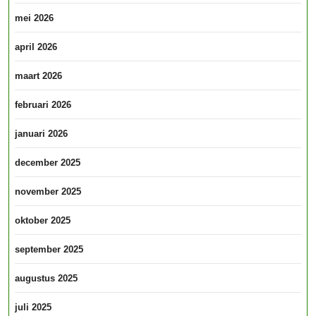
mei 2026
april 2026
maart 2026
februari 2026
januari 2026
december 2025
november 2025
oktober 2025
september 2025
augustus 2025
juli 2025