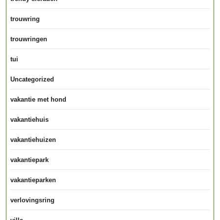
trouwring
trouwringen
tui
Uncategorized
vakantie met hond
vakantiehuis
vakantiehuizen
vakantiepark
vakantieparken
verlovingsring