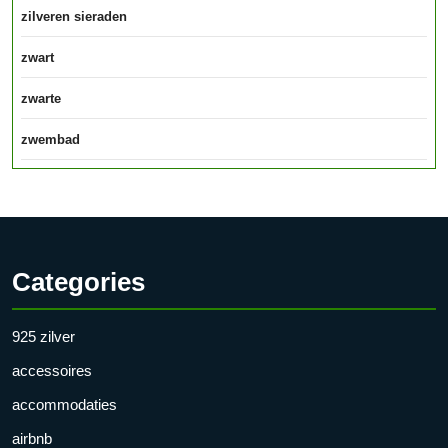
zilveren sieraden
zwart
zwarte
zwembad
Categories
925 zilver
accessoires
accommodaties
airbnb