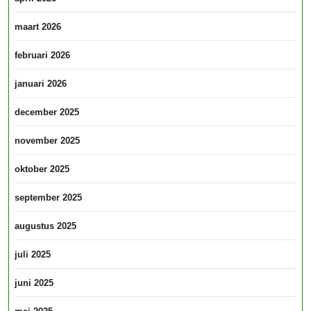
maart 2026
februari 2026
januari 2026
december 2025
november 2025
oktober 2025
september 2025
augustus 2025
juli 2025
juni 2025