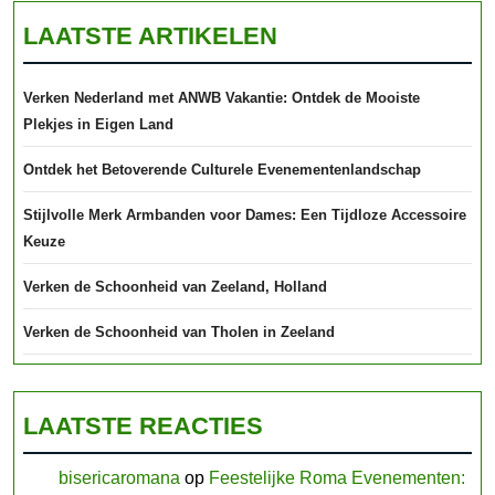
LAATSTE ARTIKELEN
Verken Nederland met ANWB Vakantie: Ontdek de Mooiste
Plekjes in Eigen Land
Ontdek het Betoverende Culturele Evenementenlandschap
Stijlvolle Merk Armbanden voor Dames: Een Tijdloze Accessoire
Keuze
Verken de Schoonheid van Zeeland, Holland
Verken de Schoonheid van Tholen in Zeeland
LAATSTE REACTIES
bisericaromana
op
Feestelijke Roma Evenementen: