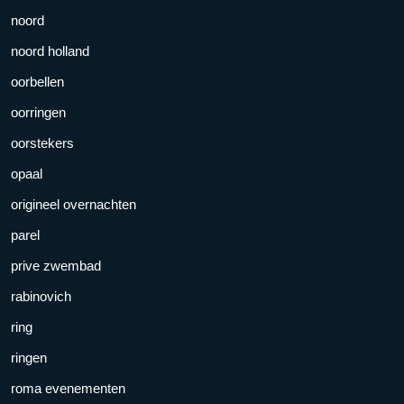
noord
noord holland
oorbellen
oorringen
oorstekers
opaal
origineel overnachten
parel
prive zwembad
rabinovich
ring
ringen
roma evenementen