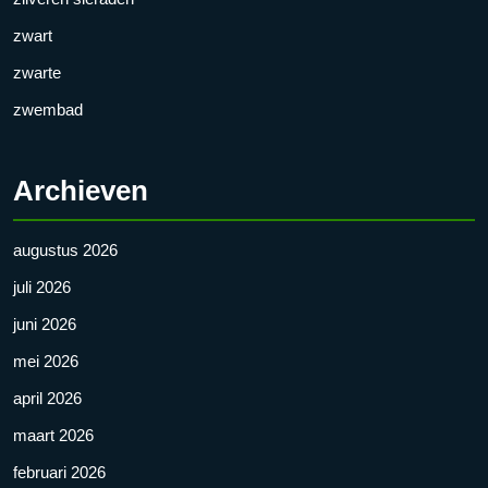
zwart
zwarte
zwembad
Archieven
augustus 2026
juli 2026
juni 2026
mei 2026
april 2026
maart 2026
februari 2026