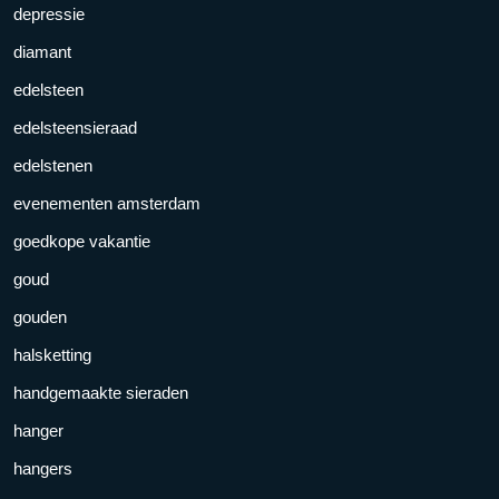
depressie
diamant
edelsteen
edelsteensieraad
edelstenen
evenementen amsterdam
goedkope vakantie
goud
gouden
halsketting
handgemaakte sieraden
hanger
hangers