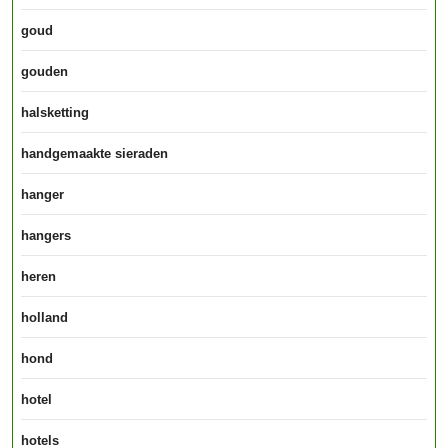
goud
gouden
halsketting
handgemaakte sieraden
hanger
hangers
heren
holland
hond
hotel
hotels