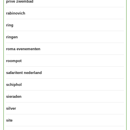
prive zwembad
rabinovich
ring
ringen
roma evenementen
roompot
safaritent nederland
schiphol
sieraden
silver
site