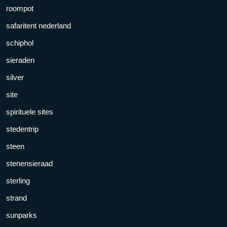
roompot
safaritent nederland
schiphol
sieraden
silver
site
spirituele sites
stedentrip
steen
stenensieraad
sterling
strand
sunparks