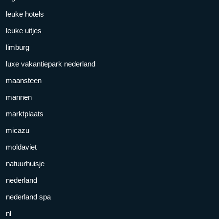
leuke hotels
leuke uitjes
limburg
luxe vakantiepark nederland
maansteen
mannen
marktplaats
micazu
moldaviet
natuurhuisje
nederland
nederland spa
nl