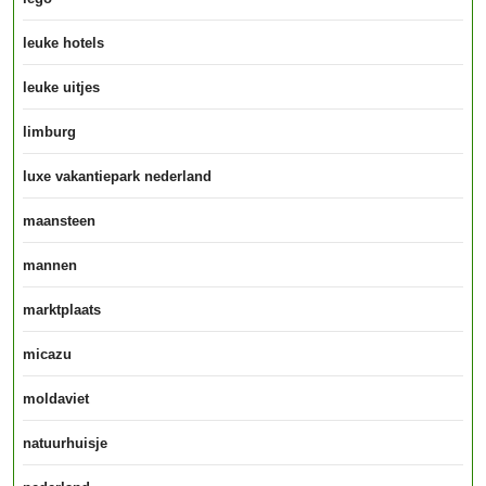
leuke hotels
leuke uitjes
limburg
luxe vakantiepark nederland
maansteen
mannen
marktplaats
micazu
moldaviet
natuurhuisje