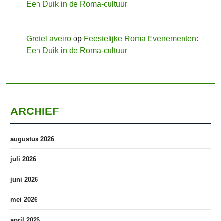
Een Duik in de Roma-cultuur
Gretel aveiro
op
Feestelijke Roma Evenementen:
Een Duik in de Roma-cultuur
ARCHIEF
augustus 2026
juli 2026
juni 2026
mei 2026
april 2026