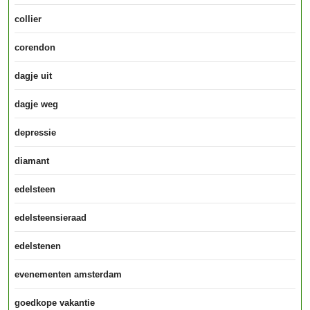
collier
corendon
dagje uit
dagje weg
depressie
diamant
edelsteen
edelsteensieraad
edelstenen
evenementen amsterdam
goedkope vakantie