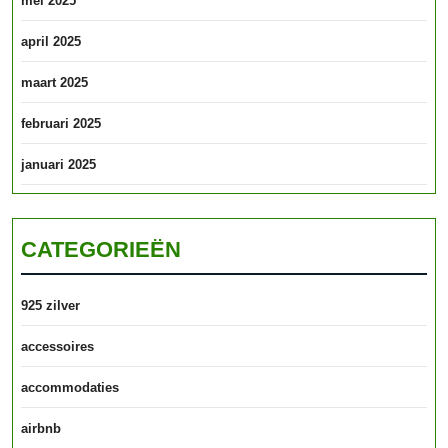
mei 2025
april 2025
maart 2025
februari 2025
januari 2025
CATEGORIEËN
925 zilver
accessoires
accommodaties
airbnb