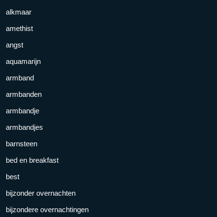
alkmaar
amethist
angst
aquamarijn
armband
armbanden
armbandje
armbandjes
barnsteen
bed en breakfast
best
bijzonder overnachten
bijzondere overnachtingen