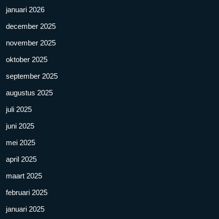
januari 2026
december 2025
november 2025
oktober 2025
september 2025
augustus 2025
juli 2025
juni 2025
mei 2025
april 2025
maart 2025
februari 2025
januari 2025