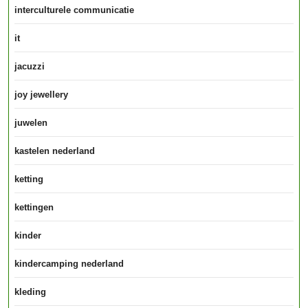
interculturele communicatie
it
jacuzzi
joy jewellery
juwelen
kastelen nederland
ketting
kettingen
kinder
kindercamping nederland
kleding