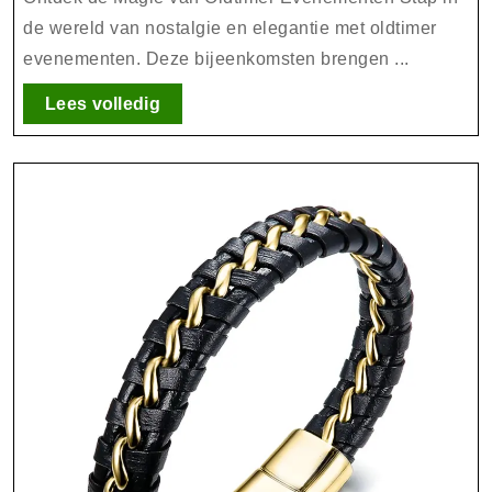
Evenemente
de wereld van nostalgie en elegantie met oldtimer
evenementen. Deze bijeenkomsten brengen ...
Lees
Lees volledig
volledig