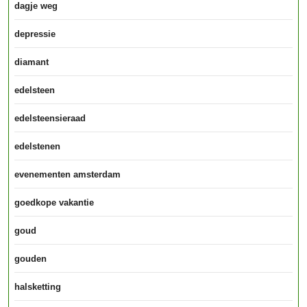
dagje weg
depressie
diamant
edelsteen
edelsteensieraad
edelstenen
evenementen amsterdam
goedkope vakantie
goud
gouden
halsketting