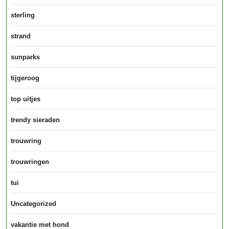
sterling
strand
sunparks
tijgeroog
top uitjes
trendy sieraden
trouwring
trouwringen
tui
Uncategorized
vakantie met hond