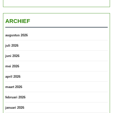
ARCHIEF
augustus 2026
juli 2026
juni 2026
mei 2026
april 2026
maart 2026
februari 2026
januari 2026