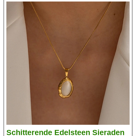
Schitterende Edelsteen Sieraden