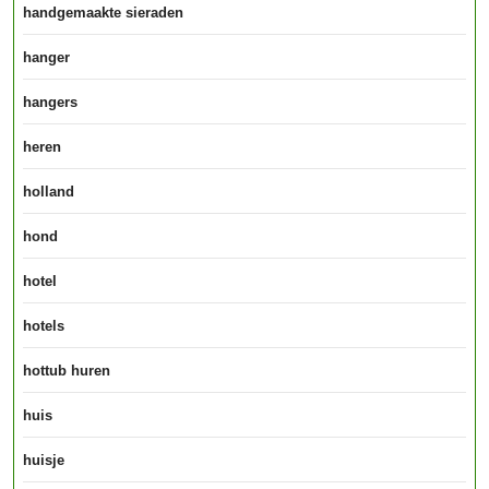
handgemaakte sieraden
hanger
hangers
heren
holland
hond
hotel
hotels
hottub huren
huis
huisje