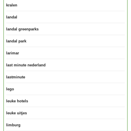
kralen
landal
landal greenparks
landal park
larimar
last minute nederland
lastminute
lego
leuke hotels
leuke uitjes
limburg