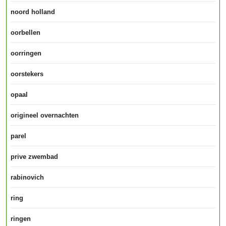
noord holland
oorbellen
oorringen
oorstekers
opaal
origineel overnachten
parel
prive zwembad
rabinovich
ring
ringen