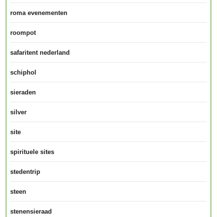
roma evenementen
roompot
safaritent nederland
schiphol
sieraden
silver
site
spirituele sites
stedentrip
steen
stenensieraad