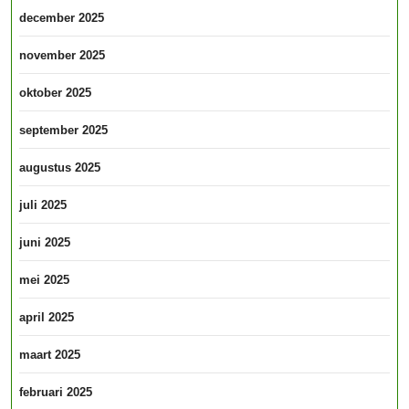
december 2025
november 2025
oktober 2025
september 2025
augustus 2025
juli 2025
juni 2025
mei 2025
april 2025
maart 2025
februari 2025