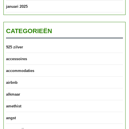
januari 2025
CATEGORIEËN
925 zilver
accessoires
accommodaties
airbnb
alkmaar
amethist
angst