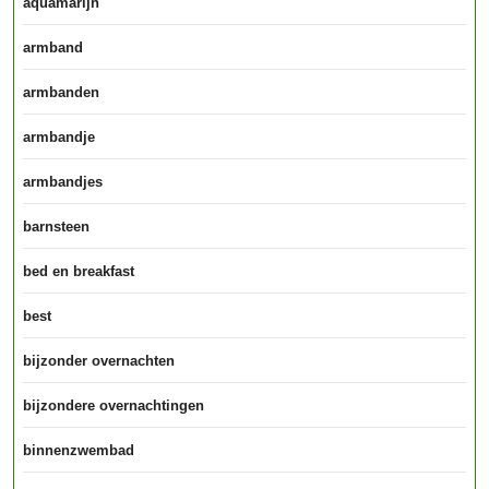
aquamarijn
armband
armbanden
armbandje
armbandjes
barnsteen
bed en breakfast
best
bijzonder overnachten
bijzondere overnachtingen
binnenzwembad