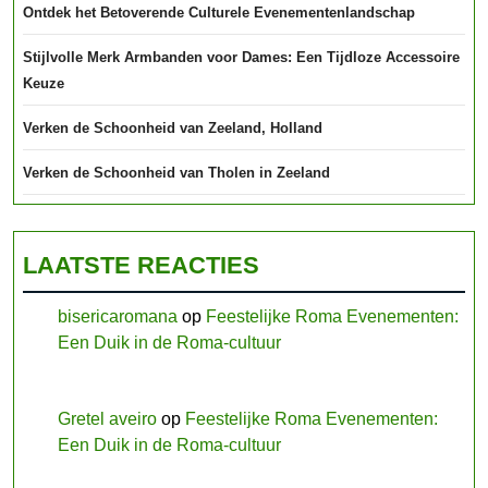
Ontdek het Betoverende Culturele Evenementenlandschap
Stijlvolle Merk Armbanden voor Dames: Een Tijdloze Accessoire
Keuze
Verken de Schoonheid van Zeeland, Holland
Verken de Schoonheid van Tholen in Zeeland
LAATSTE REACTIES
bisericaromana
op
Feestelijke Roma Evenementen:
Een Duik in de Roma-cultuur
Gretel aveiro
op
Feestelijke Roma Evenementen:
Een Duik in de Roma-cultuur