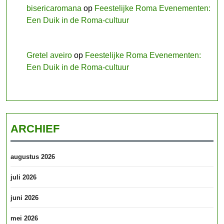
bisericaromana
op
Feestelijke Roma Evenementen:
Een Duik in de Roma-cultuur
Gretel aveiro
op
Feestelijke Roma Evenementen:
Een Duik in de Roma-cultuur
ARCHIEF
augustus 2026
juli 2026
juni 2026
mei 2026