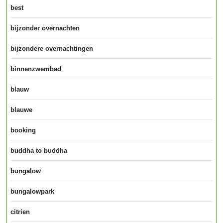
best
bijzonder overnachten
bijzondere overnachtingen
binnenzwembad
blauw
blauwe
booking
buddha to buddha
bungalow
bungalowpark
citrien