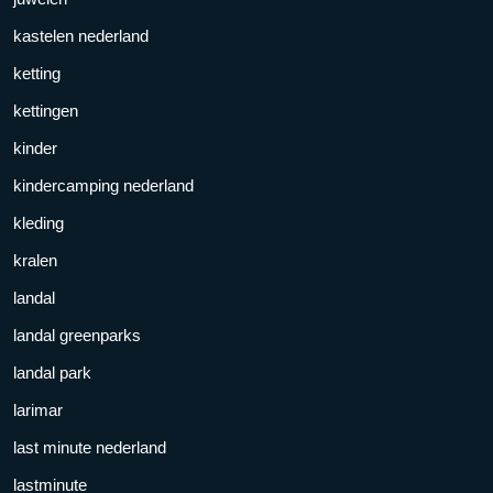
kastelen nederland
ketting
kettingen
kinder
kindercamping nederland
kleding
kralen
landal
landal greenparks
landal park
larimar
last minute nederland
lastminute