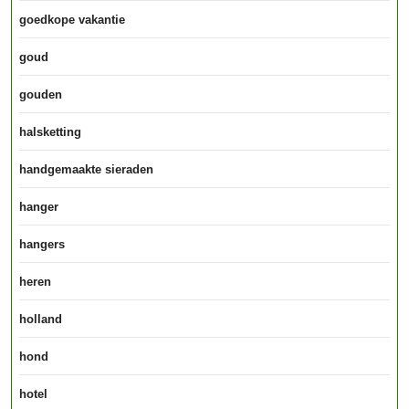
goedkope vakantie
goud
gouden
halsketting
handgemaakte sieraden
hanger
hangers
heren
holland
hond
hotel