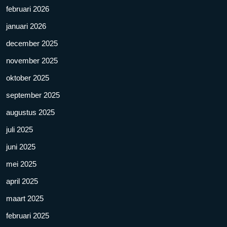
februari 2026
januari 2026
december 2025
november 2025
oktober 2025
september 2025
augustus 2025
juli 2025
juni 2025
mei 2025
april 2025
maart 2025
februari 2025