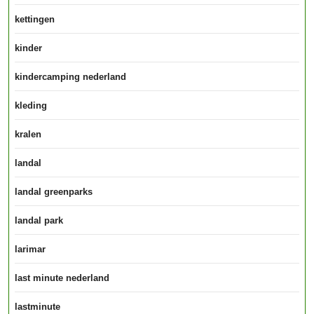
kettingen
kinder
kindercamping nederland
kleding
kralen
landal
landal greenparks
landal park
larimar
last minute nederland
lastminute