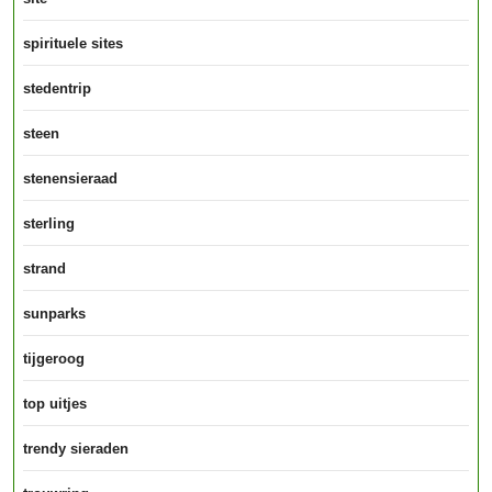
spirituele sites
stedentrip
steen
stenensieraad
sterling
strand
sunparks
tijgeroog
top uitjes
trendy sieraden