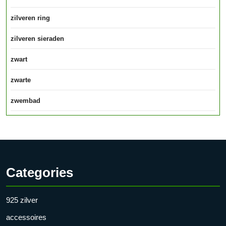
zilveren ring
zilveren sieraden
zwart
zwarte
zwembad
Categories
925 zilver
accessoires