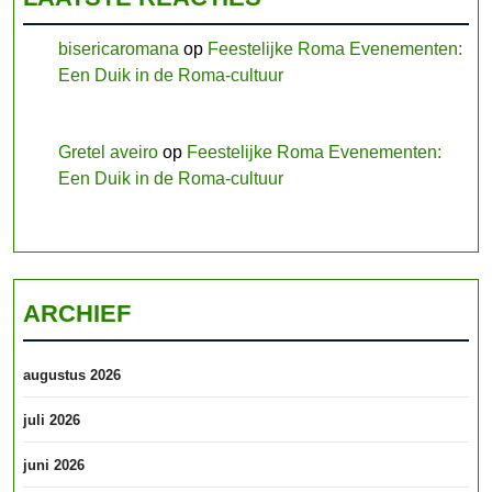
bisericaromana
op
Feestelijke Roma Evenementen:
Een Duik in de Roma-cultuur
Gretel aveiro
op
Feestelijke Roma Evenementen:
Een Duik in de Roma-cultuur
ARCHIEF
augustus 2026
juli 2026
juni 2026