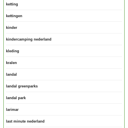
ketting
kettingen
kinder
kindercamping nederland
kleding
kralen
landal
landal greenparks
landal park
larimar
last minute nederland