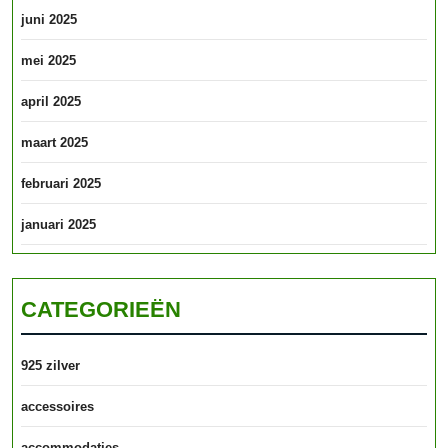
juni 2025
mei 2025
april 2025
maart 2025
februari 2025
januari 2025
CATEGORIEËN
925 zilver
accessoires
accommodaties