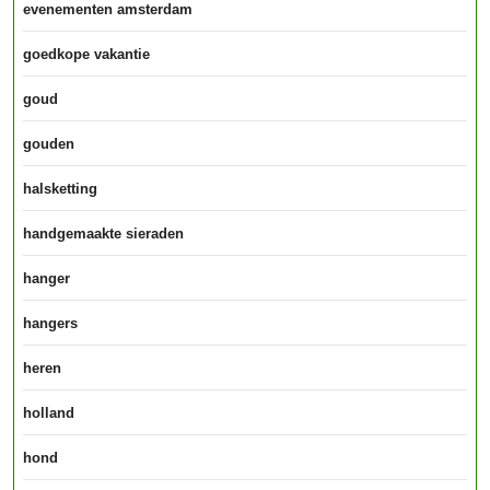
evenementen amsterdam
goedkope vakantie
goud
gouden
halsketting
handgemaakte sieraden
hanger
hangers
heren
holland
hond