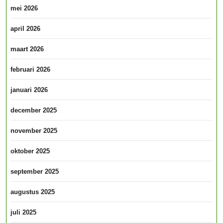
mei 2026
april 2026
maart 2026
februari 2026
januari 2026
december 2025
november 2025
oktober 2025
september 2025
augustus 2025
juli 2025