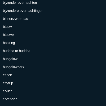
bijzonder overnachten
bijzondere overnachtingen
binnenzwembad
blauw
blauwe
booking
buddha to buddha
bungalow
bungalowpark
citrien
citytrip
collier
corendon