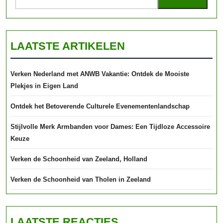
LAATSTE ARTIKELEN
Verken Nederland met ANWB Vakantie: Ontdek de Mooiste
Plekjes in Eigen Land
Ontdek het Betoverende Culturele Evenementenlandschap
Stijlvolle Merk Armbanden voor Dames: Een Tijdloze Accessoire
Keuze
Verken de Schoonheid van Zeeland, Holland
Verken de Schoonheid van Tholen in Zeeland
LAATSTE REACTIES