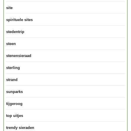
site
spirituele sites
stedentrip
steen
stenensieraad
sterling
strand
sunparks
tijgeroog
top uitjes
trendy sieraden