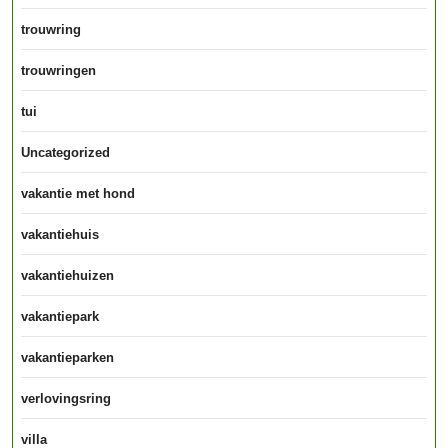
trouwring
trouwringen
tui
Uncategorized
vakantie met hond
vakantiehuis
vakantiehuizen
vakantiepark
vakantieparken
verlovingsring
villa