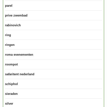
parel
prive zwembad
rabinovich
ring
ringen
roma evenementen
roompot
safaritent nederland
schiphol
sieraden
silver