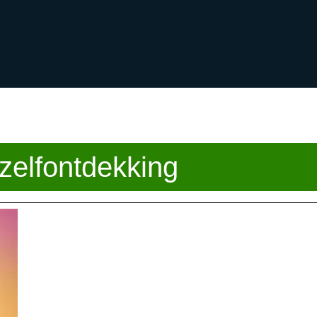
zelfontdekking