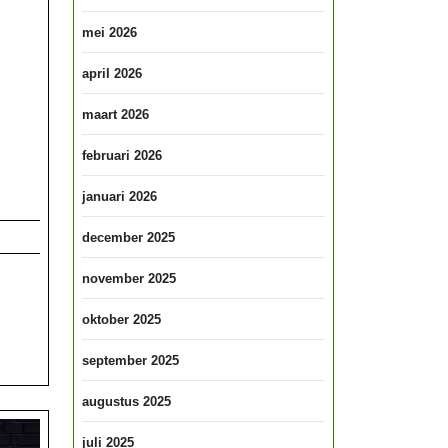
mei 2026
april 2026
maart 2026
februari 2026
januari 2026
december 2025
november 2025
oktober 2025
september 2025
augustus 2025
juli 2025