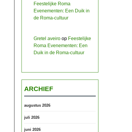
Feestelijke Roma
Evenementen: Een Duik in
de Roma-cultuur
Gretel aveiro
op
Feestelijke
Roma Evenementen: Een
Duik in de Roma-cultuur
ARCHIEF
augustus 2026
juli 2026
juni 2026