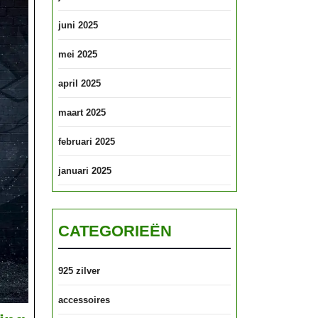
juni 2025
mei 2025
april 2025
maart 2025
februari 2025
januari 2025
CATEGORIEËN
925 zilver
accessoires