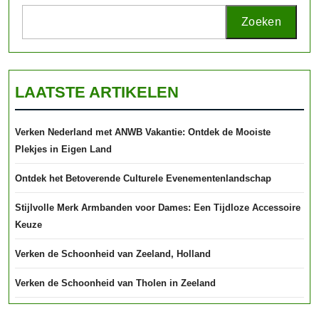
Zoeken
LAATSTE ARTIKELEN
Verken Nederland met ANWB Vakantie: Ontdek de Mooiste
Plekjes in Eigen Land
Ontdek het Betoverende Culturele Evenementenlandschap
Stijlvolle Merk Armbanden voor Dames: Een Tijdloze Accessoire
Keuze
Verken de Schoonheid van Zeeland, Holland
Verken de Schoonheid van Tholen in Zeeland