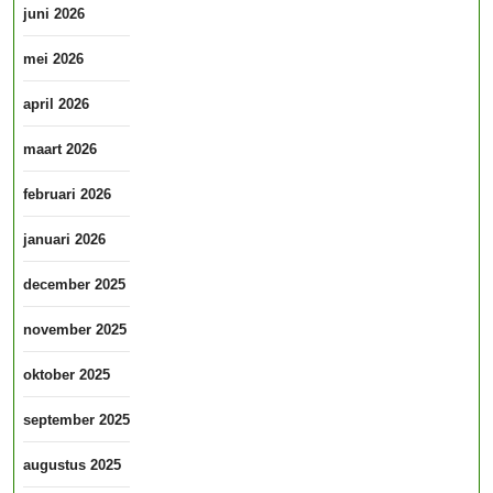
juni 2026
mei 2026
april 2026
maart 2026
februari 2026
januari 2026
december 2025
november 2025
oktober 2025
september 2025
augustus 2025