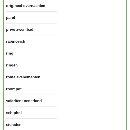
origineel overnachten
parel
prive zwembad
rabinovich
ring
ringen
roma evenementen
roompot
safaritent nederland
schiphol
sieraden