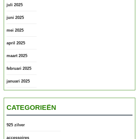
juli 2025
juni 2025
mei 2025
april 2025
maart 2025
februari 2025
januari 2025
CATEGORIEËN
925 zilver
accessoires