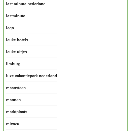
last minute nederland
lastminute
lego
leuke hotels
leuke uitjes
limburg
luxe vakantiepark nederland
maansteen
mannen
marktplaats
micazu