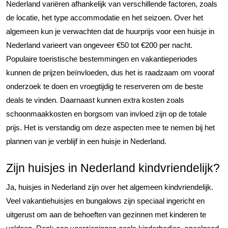
Nederland variëren afhankelijk van verschillende factoren, zoals
de locatie, het type accommodatie en het seizoen. Over het
algemeen kun je verwachten dat de huurprijs voor een huisje in
Nederland varieert van ongeveer €50 tot €200 per nacht.
Populaire toeristische bestemmingen en vakantieperiodes
kunnen de prijzen beïnvloeden, dus het is raadzaam om vooraf
onderzoek te doen en vroegtijdig te reserveren om de beste
deals te vinden. Daarnaast kunnen extra kosten zoals
schoonmaakkosten en borgsom van invloed zijn op de totale
prijs. Het is verstandig om deze aspecten mee te nemen bij het
plannen van je verblijf in een huisje in Nederland.
Zijn huisjes in Nederland kindvriendelijk?
Ja, huisjes in Nederland zijn over het algemeen kindvriendelijk.
Veel vakantiehuisjes en bungalows zijn speciaal ingericht en
uitgerust om aan de behoeften van gezinnen met kinderen te