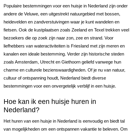
Populaire bestemmingen voor een huisje in Nederland zijn onder
andere de Veluwe, een uitgestrekt natuurgebied met bossen,
heidevelden en zandverstuivingen waar je kunt wandelen en
fietsen. Ook de kustplaatsen zoals Zeeland en Texel trekken veel
bezoekers die op zoek zijn naar zon, zee en strand. Voor
liefhebbers van wateractiviteiten is Friesland met zijn meren en
kanalen een ideale bestemming. Verder zijn historische steden
zoals Amsterdam, Utrecht en Giethoorn geliefd vanwege hun
charme en culturele bezienswaardigheden. Of je nu van natuur,
cultuur of ontspanning houdt, Nederland biedt diverse
bestemmingen voor een onvergetelijk verblijf in een huisje.
Hoe kan ik een huisje huren in
Nederland?
Het huren van een huisje in Nederland is eenvoudig en biedt tal
van mogelijkheden om een ontspannen vakantie te beleven. Om