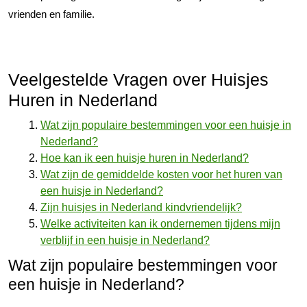
vrienden en familie.
Veelgestelde Vragen over Huisjes
Huren in Nederland
Wat zijn populaire bestemmingen voor een huisje in
Nederland?
Hoe kan ik een huisje huren in Nederland?
Wat zijn de gemiddelde kosten voor het huren van
een huisje in Nederland?
Zijn huisjes in Nederland kindvriendelijk?
Welke activiteiten kan ik ondernemen tijdens mijn
verblijf in een huisje in Nederland?
Wat zijn populaire bestemmingen voor
een huisje in Nederland?