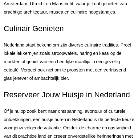
Amsterdam, Utrecht en Maastricht, waar je kunt genieten van
prachtige architectuur, musea en culinaire hoogstandjes.
Culinair Genieten
Nederland staat bekend om zijn diverse culinaire tradities. Proef
lokale lekkernijen zoals stroopwafels, haring en kaas op de
markten of geniet van een heerlijke maaltijd in een gezellig
eetcafé. Vergeet ook niet om te proosten met een verfrissend
glas jenever of ambachtelijk bier.
Reserveer Jouw Huisje in Nederland
Of je nu op zoek bent naar ontspanning, avontuur of culturele
ontdekkingen, een huisje huren in Nederland is de perfecte keuze
voor jouw volgende vakantie. Ontdek de charme en gastvrijheid
van dit prachtige land en creëer onvergetelijke herinneringen met