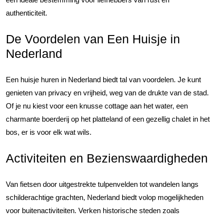
authenticiteit.
De Voordelen van Een Huisje in
Nederland
Een huisje huren in Nederland biedt tal van voordelen. Je kunt
genieten van privacy en vrijheid, weg van de drukte van de stad.
Of je nu kiest voor een knusse cottage aan het water, een
charmante boerderij op het platteland of een gezellig chalet in het
bos, er is voor elk wat wils.
Activiteiten en Bezienswaardigheden
Van fietsen door uitgestrekte tulpenvelden tot wandelen langs
schilderachtige grachten, Nederland biedt volop mogelijkheden
voor buitenactiviteiten. Verken historische steden zoals