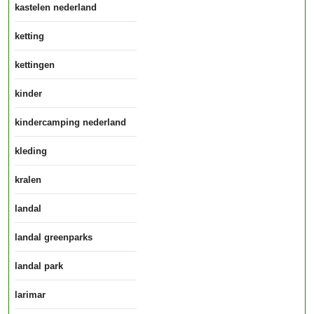
kastelen nederland
ketting
kettingen
kinder
kindercamping nederland
kleding
kralen
landal
landal greenparks
landal park
larimar