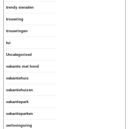
trendy sieraden
trouwring
trouwringen
tui
Uncategorized
vakantie met hond
vakantiehuis
vakantiehuizen
vakantiepark
vakantieparken
verlovingsring