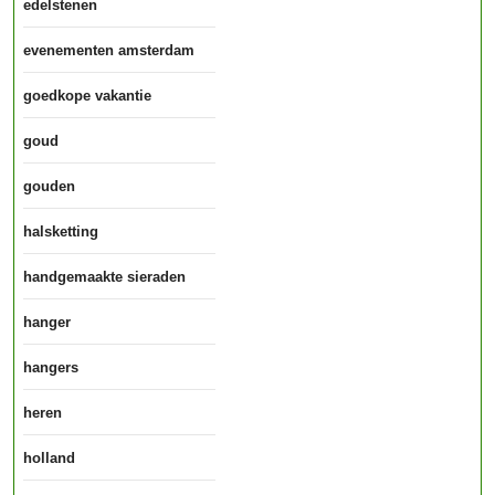
edelstenen
evenementen amsterdam
goedkope vakantie
goud
gouden
halsketting
handgemaakte sieraden
hanger
hangers
heren
holland