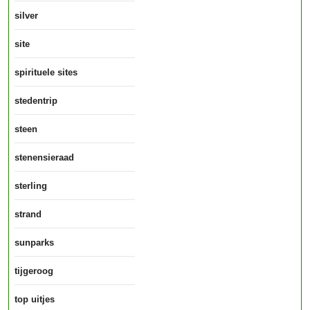
silver
site
spirituele sites
stedentrip
steen
stenensieraad
sterling
strand
sunparks
tijgeroog
top uitjes