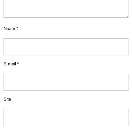
Naam
*
E-mail
*
Site