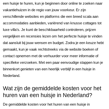
een huisje te huren, kun je beginnen door online te zoeken naar
vakantiehuizen in de regio van jouw voorkeur. Er zijn
verschillende websites en platforms die een breed scala aan
accommodaties aanbieden, variërend van knusse cottages tot
luxe villa’s. Je kunt de beschikbaarheid controleren, prijzen
vergelijken en recensies lezen om het perfecte huisje te vinden
dat aansluit bij jouw wensen en budget. Zodra je een keuze hebt
gemaakt, kun je vaak rechtstreeks via de website boeken of
contact opnemen met de verhuurder voor meer informatie of
specifieke verzoeken. Met een paar eenvoudige stappen kun je
binnenkort genieten van een heerlijk verblijf in een huisje in
Nederland.
Wat zijn de gemiddelde kosten voor het
huren van een huisje in Nederland?
De gemiddelde kosten voor het huren van een huisje in