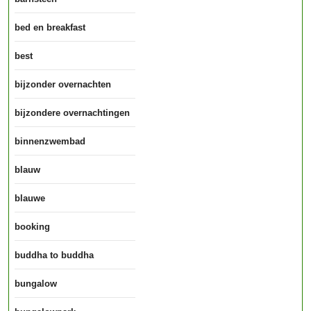
bed en breakfast
best
bijzonder overnachten
bijzondere overnachtingen
binnenzwembad
blauw
blauwe
booking
buddha to buddha
bungalow