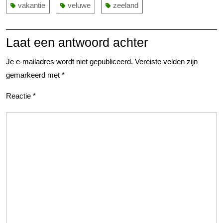
vakantie
veluwe
zeeland
Laat een antwoord achter
Je e-mailadres wordt niet gepubliceerd.
Vereiste velden zijn
gemarkeerd met
*
Reactie
*