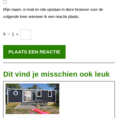
Mijn naam, e-mail en site opslaan in deze browser voor de
volgende keer wanneer ik een reactie plaats.
9
−
1
=
Dit vind je misschien ook leuk