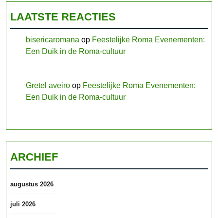
LAATSTE REACTIES
bisericaromana
op
Feestelijke Roma Evenementen:
Een Duik in de Roma-cultuur
Gretel aveiro
op
Feestelijke Roma Evenementen:
Een Duik in de Roma-cultuur
ARCHIEF
augustus 2026
juli 2026