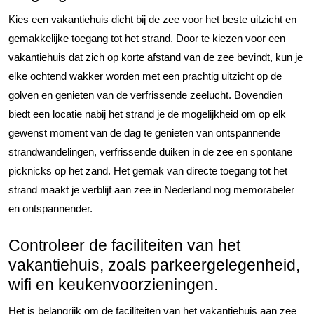
Kies een vakantiehuis dicht bij de zee voor het beste uitzicht en
gemakkelijke toegang tot het strand. Door te kiezen voor een
vakantiehuis dat zich op korte afstand van de zee bevindt, kun je
elke ochtend wakker worden met een prachtig uitzicht op de
golven en genieten van de verfrissende zeelucht. Bovendien
biedt een locatie nabij het strand je de mogelijkheid om op elk
gewenst moment van de dag te genieten van ontspannende
strandwandelingen, verfrissende duiken in de zee en spontane
picknicks op het zand. Het gemak van directe toegang tot het
strand maakt je verblijf aan zee in Nederland nog memorabeler
en ontspannender.
Controleer de faciliteiten van het
vakantiehuis, zoals parkeergelegenheid,
wifi en keukenvoorzieningen.
Het is belangrijk om de faciliteiten van het vakantiehuis aan zee