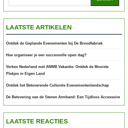
LAATSTE ARTIKELEN
Ontdek de Geplande Evenementen bij De Broodfabriek
Hoe organiseer je een succesvolle open dag?
Verken Nederland met ANWB Vakantie: Ontdek de Mooiste
Plekjes in Eigen Land
Ontdek het Betoverende Culturele Evenementenlandschap
De Betovering van de Stenen Armband: Een Tijdloos Accessoire
LAATSTE REACTIES