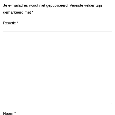
Je e-mailadres wordt niet gepubliceerd.
Vereiste velden zijn
gemarkeerd met
*
Reactie
*
Naam
*