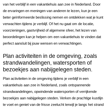
van het verblijf in een vakantiehuis aan zee in Nederland. Door
de ervaringen en meningen van anderen te lezen, kun je een
beter geïnformeerde beslissing nemen en ontdekken wat je kunt
verwachten tijdens je verblijf. Of het nu gaat om de locatie,
voorzieningen, gastvrijheid of algemene sfeer, het lezen van
beoordelingen kan je helpen om een vakantiehuis te vinden dat
perfect aansluit bij jouw wensen en verwachtingen.
Plan activiteiten in de omgeving, zoals
strandwandelingen, watersporten of
bezoekjes aan nabijgelegen steden.
Plan activiteiten in de omgeving tijdens je verblijf in een
vakantiehuis aan zee in Nederland, zoals ontspannende
strandwandelingen, opwindende watersporten of verrijkende
bezoekjes aan nabijgelegen steden. Verken de prachtige kustlijn
te voet en geniet van de frisse zeelucht terwijl je langs het strand