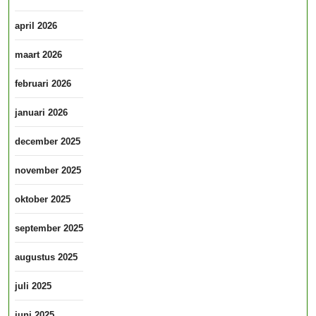
april 2026
maart 2026
februari 2026
januari 2026
december 2025
november 2025
oktober 2025
september 2025
augustus 2025
juli 2025
juni 2025