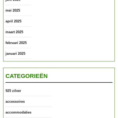
mei 2025
april 2025
maart 2025
februari 2025
januari 2025
CATEGORIEËN
925 zilver
accessoires
accommodaties