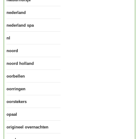
nederland
nederland spa
nl
noord
noord holland
oorbellen
oorringen
oorstekers
opaal
origineel overnachten