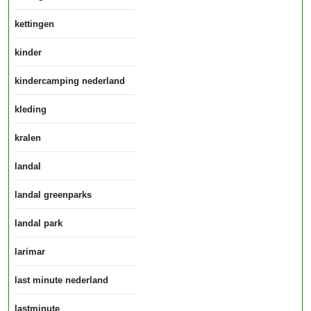
kettingen
kinder
kindercamping nederland
kleding
kralen
landal
landal greenparks
landal park
larimar
last minute nederland
lastminute