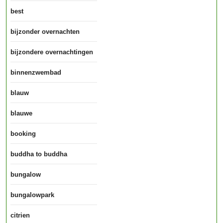
best
bijzonder overnachten
bijzondere overnachtingen
binnenzwembad
blauw
blauwe
booking
buddha to buddha
bungalow
bungalowpark
citrien