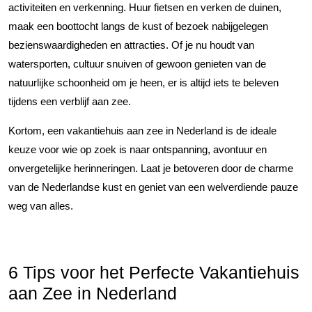
activiteiten en verkenning. Huur fietsen en verken de duinen,
maak een boottocht langs de kust of bezoek nabijgelegen
bezienswaardigheden en attracties. Of je nu houdt van
watersporten, cultuur snuiven of gewoon genieten van de
natuurlijke schoonheid om je heen, er is altijd iets te beleven
tijdens een verblijf aan zee.
Kortom, een vakantiehuis aan zee in Nederland is de ideale
keuze voor wie op zoek is naar ontspanning, avontuur en
onvergetelijke herinneringen. Laat je betoveren door de charme
van de Nederlandse kust en geniet van een welverdiende pauze
weg van alles.
6 Tips voor het Perfecte Vakantiehuis
aan Zee in Nederland