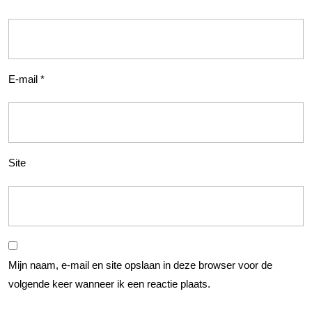
E-mail
*
Site
Mijn naam, e-mail en site opslaan in deze browser voor de
volgende keer wanneer ik een reactie plaats.