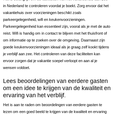
in Nederland te controleren voordat je boekt. Zorg ervoor dat het
vakantiehuis over voorzieningen beschikt zoals
parkeergelegenheid, wifi en keukenvoorzieningen.
Parkeergelegenheid kan essentieel zijn, vooral als je met de auto
reist. Wifi is handig om in contact te blijven met het thuisfront of
om informatie op te zoeken over de omgeving. Daarnaast zijn
goede keukenvoorzieningen ideaal als je graag zelf kookt tijdens
je verblijf aan zee. Het controleren van deze faciliteiten kan
ervoor zorgen dat je vakantie soepel verloopt en aan al je
wensen voldoet.
Lees beoordelingen van eerdere gasten
om een idee te krijgen van de kwaliteit en
ervaring van het verblijf.
Het is aan te raden om beoordelingen van eerdere gasten te
lezen om een goed beeld te krijgen van de kwaliteit en ervaring