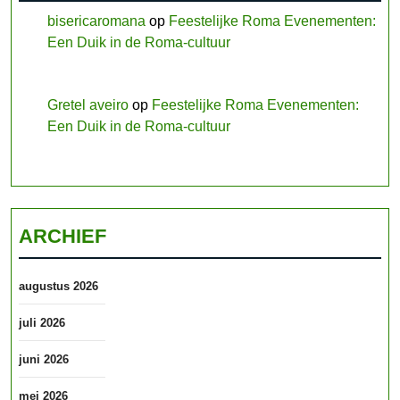
bisericaromana
op
Feestelijke Roma Evenementen:
Een Duik in de Roma-cultuur
Gretel aveiro
op
Feestelijke Roma Evenementen:
Een Duik in de Roma-cultuur
ARCHIEF
augustus 2026
juli 2026
juni 2026
mei 2026