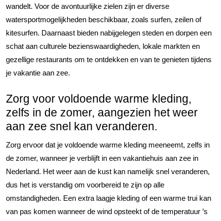
wandelt. Voor de avontuurlijke zielen zijn er diverse
watersportmogelijkheden beschikbaar, zoals surfen, zeilen of
kitesurfen. Daarnaast bieden nabijgelegen steden en dorpen een
schat aan culturele bezienswaardigheden, lokale markten en
gezellige restaurants om te ontdekken en van te genieten tijdens
je vakantie aan zee.
Zorg voor voldoende warme kleding,
zelfs in de zomer, aangezien het weer
aan zee snel kan veranderen.
Zorg ervoor dat je voldoende warme kleding meeneemt, zelfs in
de zomer, wanneer je verblijft in een vakantiehuis aan zee in
Nederland. Het weer aan de kust kan namelijk snel veranderen,
dus het is verstandig om voorbereid te zijn op alle
omstandigheden. Een extra laagje kleding of een warme trui kan
van pas komen wanneer de wind opsteekt of de temperatuur ’s