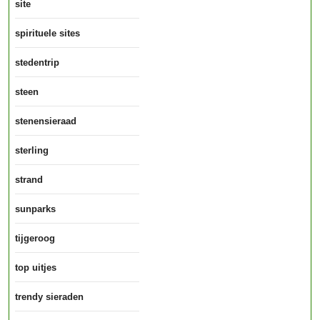
site
spirituele sites
stedentrip
steen
stenensieraad
sterling
strand
sunparks
tijgeroog
top uitjes
trendy sieraden