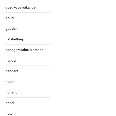
goedkope vakantie
goud
gouden
halsketting
handgemaakte sieraden
hanger
hangers
heren
holland
hond
hotel