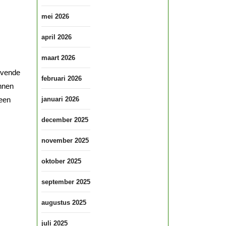
mei 2026
april 2026
maart 2026
ijvende
februari 2026
nnen
 een
januari 2026
december 2025
november 2025
oktober 2025
september 2025
augustus 2025
juli 2025