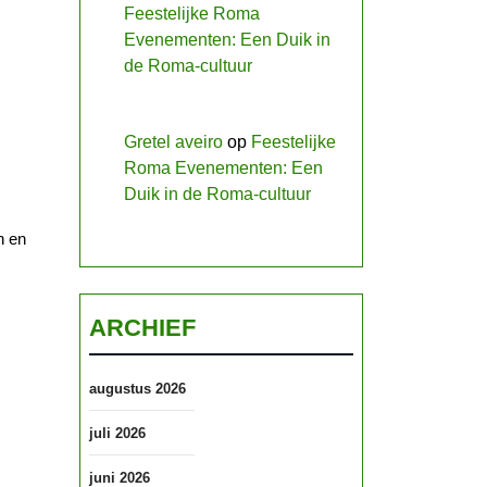
Feestelijke Roma
Evenementen: Een Duik in
de Roma-cultuur
Gretel aveiro
op
Feestelijke
Roma Evenementen: Een
Duik in de Roma-cultuur
n en
ARCHIEF
augustus 2026
juli 2026
juni 2026