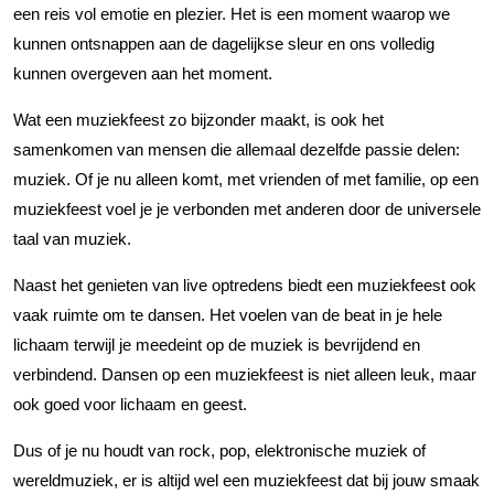
een reis vol emotie en plezier. Het is een moment waarop we
kunnen ontsnappen aan de dagelijkse sleur en ons volledig
kunnen overgeven aan het moment.
Wat een muziekfeest zo bijzonder maakt, is ook het
samenkomen van mensen die allemaal dezelfde passie delen:
muziek. Of je nu alleen komt, met vrienden of met familie, op een
muziekfeest voel je je verbonden met anderen door de universele
taal van muziek.
Naast het genieten van live optredens biedt een muziekfeest ook
vaak ruimte om te dansen. Het voelen van de beat in je hele
lichaam terwijl je meedeint op de muziek is bevrijdend en
verbindend. Dansen op een muziekfeest is niet alleen leuk, maar
ook goed voor lichaam en geest.
Dus of je nu houdt van rock, pop, elektronische muziek of
wereldmuziek, er is altijd wel een muziekfeest dat bij jouw smaak