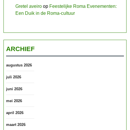
Gretel aveiro
op
Feestelijke Roma Evenementen:
Een Duik in de Roma-cultuur
ARCHIEF
augustus 2026
juli 2026
juni 2026
mei 2026
april 2026
maart 2026