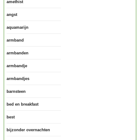
amethist
angst
aquamarijn
armband
armbanden
armbandje
armbandjes
barnsteen
bed en breakfast
best
bijzonder overnachten