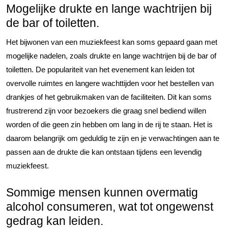
Mogelijke drukte en lange wachtrijen bij
de bar of toiletten.
Het bijwonen van een muziekfeest kan soms gepaard gaan met
mogelijke nadelen, zoals drukte en lange wachtrijen bij de bar of
toiletten. De populariteit van het evenement kan leiden tot
overvolle ruimtes en langere wachttijden voor het bestellen van
drankjes of het gebruikmaken van de faciliteiten. Dit kan soms
frustrerend zijn voor bezoekers die graag snel bediend willen
worden of die geen zin hebben om lang in de rij te staan. Het is
daarom belangrijk om geduldig te zijn en je verwachtingen aan te
passen aan de drukte die kan ontstaan tijdens een levendig
muziekfeest.
Sommige mensen kunnen overmatig
alcohol consumeren, wat tot ongewenst
gedrag kan leiden.