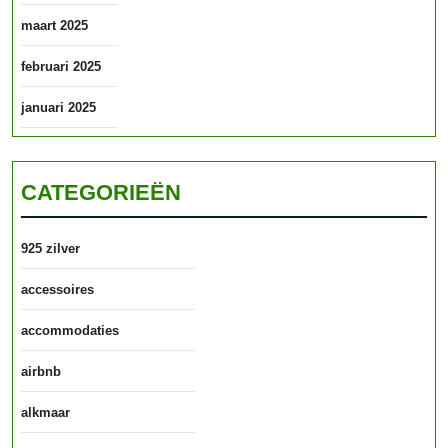
maart 2025
februari 2025
januari 2025
CATEGORIEËN
925 zilver
accessoires
accommodaties
airbnb
alkmaar