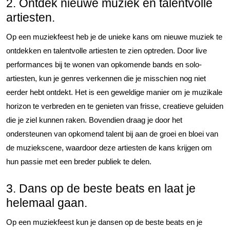
2. Ontdek nieuwe muziek en talentvolle
artiesten.
Op een muziekfeest heb je de unieke kans om nieuwe muziek te
ontdekken en talentvolle artiesten te zien optreden. Door live
performances bij te wonen van opkomende bands en solo-
artiesten, kun je genres verkennen die je misschien nog niet
eerder hebt ontdekt. Het is een geweldige manier om je muzikale
horizon te verbreden en te genieten van frisse, creatieve geluiden
die je ziel kunnen raken. Bovendien draag je door het
ondersteunen van opkomend talent bij aan de groei en bloei van
de muziekscene, waardoor deze artiesten de kans krijgen om
hun passie met een breder publiek te delen.
3. Dans op de beste beats en laat je
helemaal gaan.
Op een muziekfeest kun je dansen op de beste beats en je