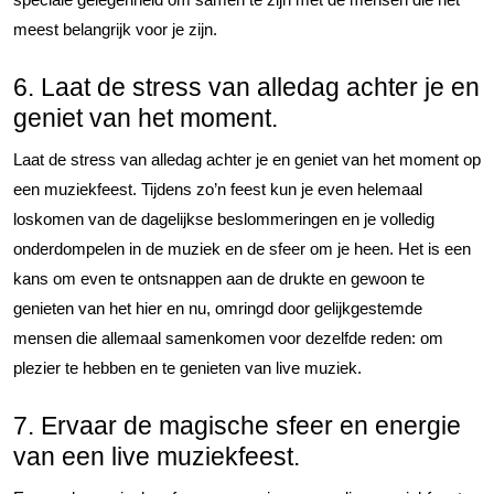
meest belangrijk voor je zijn.
6. Laat de stress van alledag achter je en
geniet van het moment.
Laat de stress van alledag achter je en geniet van het moment op
een muziekfeest. Tijdens zo’n feest kun je even helemaal
loskomen van de dagelijkse beslommeringen en je volledig
onderdompelen in de muziek en de sfeer om je heen. Het is een
kans om even te ontsnappen aan de drukte en gewoon te
genieten van het hier en nu, omringd door gelijkgestemde
mensen die allemaal samenkomen voor dezelfde reden: om
plezier te hebben en te genieten van live muziek.
7. Ervaar de magische sfeer en energie
van een live muziekfeest.