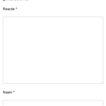
Reactie
*
Naam
*