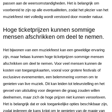
passen aan de weersomstandigheden. Het is belangrijk om
voorbereid te zijn op alle eventualiteiten, zodat het plezier van het
muziekfeest niet volledig wordt verstoord door moeder natuur.
Hoge ticketprijzen kunnen sommige
mensen afschrikken om deel te nemen.
Het bijwonen van een muziekfeest kan een geweldige ervaring
zijn, maar helaas kunnen hoge ticketprijzen sommige mensen
afschrikken om deel te nemen. Voor veel mensen kunnen de
kosten van toegangskaarten, vooral voor grotere festivals of
exclusieve evenementen, een belemmering vormen om te
genieten van live muziek. Dit kan leiden tot teleurstelling en het
gevoel van uitsluiting voor diegenen die graag zouden willen
deelnemen, maar zich de hoge prijzen niet kunnen veroorloven.
Het is belangrijk dat er ook toegankelijke opties beschikbaar zijn,
zodat iedereen de kans krijgt om te genieten van de magie van