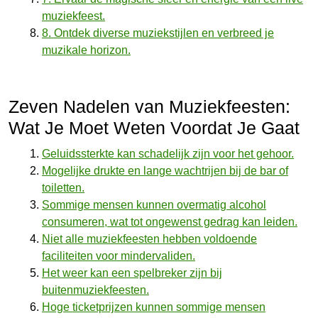
muziekfeest.
8. Ontdek diverse muziekstijlen en verbreed je
muzikale horizon.
Zeven Nadelen van Muziekfeesten:
Wat Je Moet Weten Voordat Je Gaat
Geluidssterkte kan schadelijk zijn voor het gehoor.
Mogelijke drukte en lange wachtrijen bij de bar of
toiletten.
Sommige mensen kunnen overmatig alcohol
consumeren, wat tot ongewenst gedrag kan leiden.
Niet alle muziekfeesten hebben voldoende
faciliteiten voor mindervaliden.
Het weer kan een spelbreker zijn bij
buitenmuziekfeesten.
Hoge ticketprijzen kunnen sommige mensen