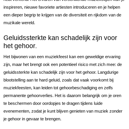
inspireren, nieuwe favoriete artiesten introduceren en je helpen
een dieper begrip te krijgen van de diversiteit en rijkdom van de
muzikale wereld.
Geluidssterkte kan schadelijk zijn voor
het gehoor.
Het bijwonen van een muziekfeest kan een geweldige ervaring
zijn, maar het brengt ook een potentieel risico met zich mee: de
geluidssterkte kan schadelijk zijn voor het gehoor. Langdurige
blootstelling aan te hard geluid, zoals dat vaak voorkomt bij
muziekfeesten, kan leiden tot gehoorbeschadiging en zelfs
permanente gehoorverlies. Het is daarom belangrijk om je oren
te beschermen door oordopjes te dragen tijdens luide
evenementen, zodat je kunt blijven genieten van muziek zonder
je gehoor in gevaar te brengen.