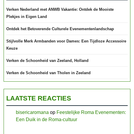
Verken Nederland met ANWB Vakantie: Ontdek de Mooiste
Plekjes in Eigen Land
Ontdek het Betoverende Culturele Evenementenlandschap
Stijlvolle Merk Armbanden voor Dames: Een Tijdloze Accessoire
Keuze
Verken de Schoonheid van Zeeland, Holland
Verken de Schoonheid van Tholen in Zeeland
LAATSTE REACTIES
bisericaromana
op
Feestelijke Roma Evenementen:
Een Duik in de Roma-cultuur