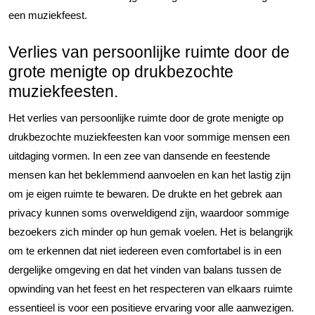
een muziekfeest.
Verlies van persoonlijke ruimte door de
grote menigte op drukbezochte
muziekfeesten.
Het verlies van persoonlijke ruimte door de grote menigte op
drukbezochte muziekfeesten kan voor sommige mensen een
uitdaging vormen. In een zee van dansende en feestende
mensen kan het beklemmend aanvoelen en kan het lastig zijn
om je eigen ruimte te bewaren. De drukte en het gebrek aan
privacy kunnen soms overweldigend zijn, waardoor sommige
bezoekers zich minder op hun gemak voelen. Het is belangrijk
om te erkennen dat niet iedereen even comfortabel is in een
dergelijke omgeving en dat het vinden van balans tussen de
opwinding van het feest en het respecteren van elkaars ruimte
essentieel is voor een positieve ervaring voor alle aanwezigen.