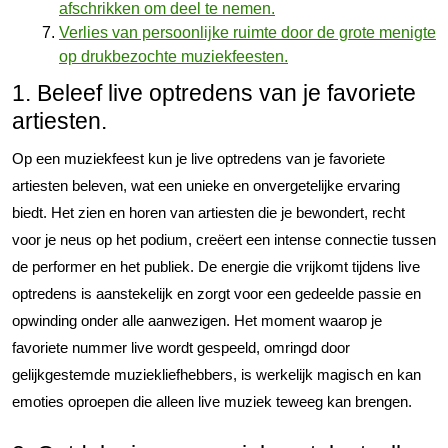
afschrikken om deel te nemen.
Verlies van persoonlijke ruimte door de grote menigte
op drukbezochte muziekfeesten.
1. Beleef live optredens van je favoriete
artiesten.
Op een muziekfeest kun je live optredens van je favoriete
artiesten beleven, wat een unieke en onvergetelijke ervaring
biedt. Het zien en horen van artiesten die je bewondert, recht
voor je neus op het podium, creëert een intense connectie tussen
de performer en het publiek. De energie die vrijkomt tijdens live
optredens is aanstekelijk en zorgt voor een gedeelde passie en
opwinding onder alle aanwezigen. Het moment waarop je
favoriete nummer live wordt gespeeld, omringd door
gelijkgestemde muziekliefhebbers, is werkelijk magisch en kan
emoties oproepen die alleen live muziek teweeg kan brengen.