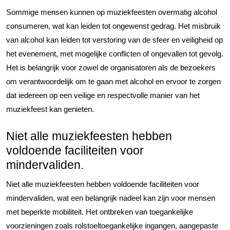
Sommige mensen kunnen op muziekfeesten overmatig alcohol
consumeren, wat kan leiden tot ongewenst gedrag. Het misbruik
van alcohol kan leiden tot verstoring van de sfeer en veiligheid op
het evenement, met mogelijke conflicten of ongevallen tot gevolg.
Het is belangrijk voor zowel de organisatoren als de bezoekers
om verantwoordelijk om te gaan met alcohol en ervoor te zorgen
dat iedereen op een veilige en respectvolle manier van het
muziekfeest kan genieten.
Niet alle muziekfeesten hebben
voldoende faciliteiten voor
mindervaliden.
Niet alle muziekfeesten hebben voldoende faciliteiten voor
mindervaliden, wat een belangrijk nadeel kan zijn voor mensen
met beperkte mobiliteit. Het ontbreken van toegankelijke
voorzieningen zoals rolstoeltoegankelijke ingangen, aangepaste