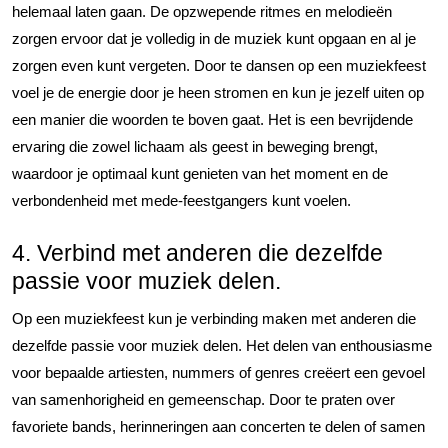
helemaal laten gaan. De opzwepende ritmes en melodieën
zorgen ervoor dat je volledig in de muziek kunt opgaan en al je
zorgen even kunt vergeten. Door te dansen op een muziekfeest
voel je de energie door je heen stromen en kun je jezelf uiten op
een manier die woorden te boven gaat. Het is een bevrijdende
ervaring die zowel lichaam als geest in beweging brengt,
waardoor je optimaal kunt genieten van het moment en de
verbondenheid met mede-feestgangers kunt voelen.
4. Verbind met anderen die dezelfde
passie voor muziek delen.
Op een muziekfeest kun je verbinding maken met anderen die
dezelfde passie voor muziek delen. Het delen van enthousiasme
voor bepaalde artiesten, nummers of genres creëert een gevoel
van samenhorigheid en gemeenschap. Door te praten over
favoriete bands, herinneringen aan concerten te delen of samen