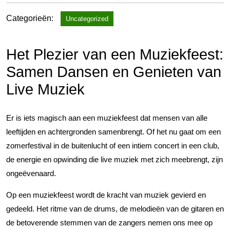
Categorieën:
Uncategorized
Het Plezier van een Muziekfeest:
Samen Dansen en Genieten van
Live Muziek
Er is iets magisch aan een muziekfeest dat mensen van alle
leeftijden en achtergronden samenbrengt. Of het nu gaat om een
zomerfestival in de buitenlucht of een intiem concert in een club,
de energie en opwinding die live muziek met zich meebrengt, zijn
ongeëvenaard.
Op een muziekfeest wordt de kracht van muziek gevierd en
gedeeld. Het ritme van de drums, de melodieën van de gitaren en
de betoverende stemmen van de zangers nemen ons mee op