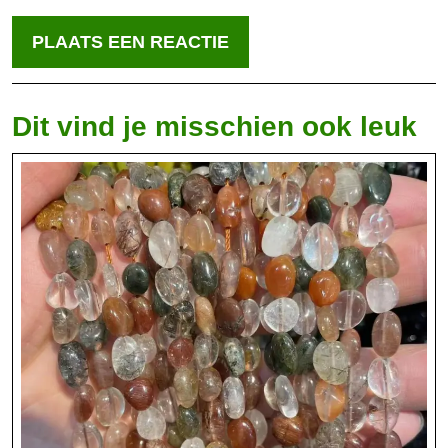
Dit vind je misschien ook leuk