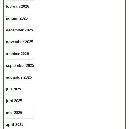
februari 2026
januari 2026
december 2025
november 2025
oktober 2025
september 2025
augustus 2025
juli 2025
juni 2025
mei 2025
april 2025