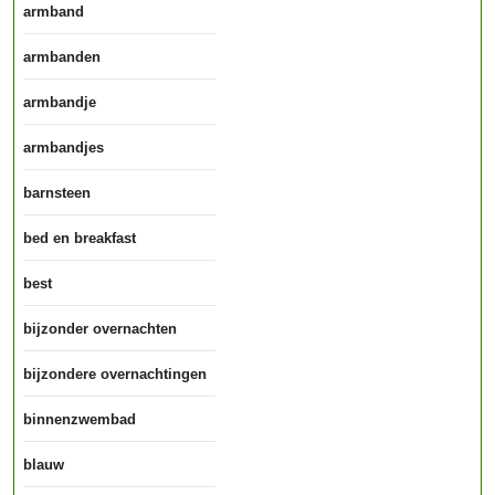
armband
armbanden
armbandje
armbandjes
barnsteen
bed en breakfast
best
bijzonder overnachten
bijzondere overnachtingen
binnenzwembad
blauw