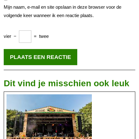
Mijn naam, e-mail en site opslaan in deze browser voor de
volgende keer wanneer ik een reactie plaats.
vier
−
=
twee
Dit vind je misschien ook leuk