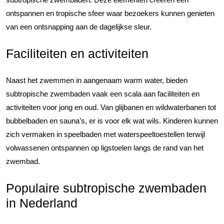
ontspannen en tropische sfeer waar bezoekers kunnen genieten
van een ontsnapping aan de dagelijkse sleur.
Faciliteiten en activiteiten
Naast het zwemmen in aangenaam warm water, bieden
subtropische zwembaden vaak een scala aan faciliteiten en
activiteiten voor jong en oud. Van glijbanen en wildwaterbanen tot
bubbelbaden en sauna’s, er is voor elk wat wils. Kinderen kunnen
zich vermaken in speelbaden met waterspeeltoestellen terwijl
volwassenen ontspannen op ligstoelen langs de rand van het
zwembad.
Populaire subtropische zwembaden
in Nederland