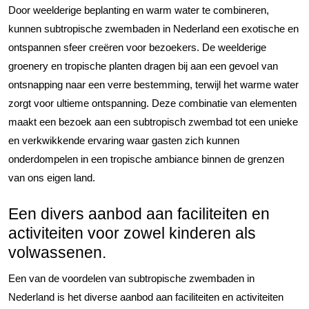
Door weelderige beplanting en warm water te combineren,
kunnen subtropische zwembaden in Nederland een exotische en
ontspannen sfeer creëren voor bezoekers. De weelderige
groenery en tropische planten dragen bij aan een gevoel van
ontsnapping naar een verre bestemming, terwijl het warme water
zorgt voor ultieme ontspanning. Deze combinatie van elementen
maakt een bezoek aan een subtropisch zwembad tot een unieke
en verkwikkende ervaring waar gasten zich kunnen
onderdompelen in een tropische ambiance binnen de grenzen
van ons eigen land.
Een divers aanbod aan faciliteiten en
activiteiten voor zowel kinderen als
volwassenen.
Een van de voordelen van subtropische zwembaden in
Nederland is het diverse aanbod aan faciliteiten en activiteiten