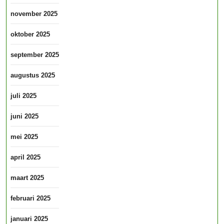
november 2025
oktober 2025
september 2025
augustus 2025
juli 2025
juni 2025
mei 2025
april 2025
maart 2025
februari 2025
januari 2025