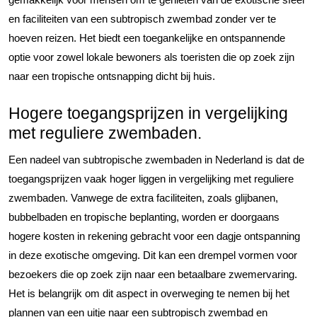
en faciliteiten van een subtropisch zwembad zonder ver te
hoeven reizen. Het biedt een toegankelijke en ontspannende
optie voor zowel lokale bewoners als toeristen die op zoek zijn
naar een tropische ontsnapping dicht bij huis.
Hogere toegangsprijzen in vergelijking
met reguliere zwembaden.
Een nadeel van subtropische zwembaden in Nederland is dat de
toegangsprijzen vaak hoger liggen in vergelijking met reguliere
zwembaden. Vanwege de extra faciliteiten, zoals glijbanen,
bubbelbaden en tropische beplanting, worden er doorgaans
hogere kosten in rekening gebracht voor een dagje ontspanning
in deze exotische omgeving. Dit kan een drempel vormen voor
bezoekers die op zoek zijn naar een betaalbare zwemervaring.
Het is belangrijk om dit aspect in overweging te nemen bij het
plannen van een uitje naar een subtropisch zwembad en