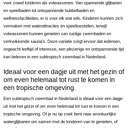
voor zowel kinderen als volwassenen. Van spannende glijbanen
en speelbaden tot ontspannende bubbelbaden en
wellnessfaciliteiten, er is voor elk wat wils. Kinderen kunnen zich
vermaken met waterattracties en speeltoestellen, terwijl
volwassenen kunnen genieten van rustige zwembaden en
verkwikkende sauna’s. Deze variatie zorgt ervoor dat iedereen,
ongeacht leeftijd of interesse, een plezierige en ontspannende tijd
kan beleven in een subtropisch zwembad in Nederland.
Ideaal voor een dagje uit met het gezin of
om even helemaal tot rust te komen in
een tropische omgeving.
Een subtropisch zwembad in Nederland is ideaal voor een dagje
uit met het gezin of om even helemaal tot rust te komen in een
tropische omgeving. Of je nu op zoek bent naar avontuurlijke
waterglijbanen om samen met de kinderen van te genieten, of