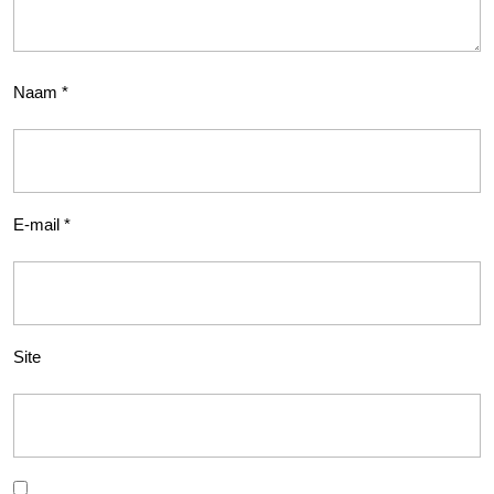
Naam
*
E-mail
*
Site