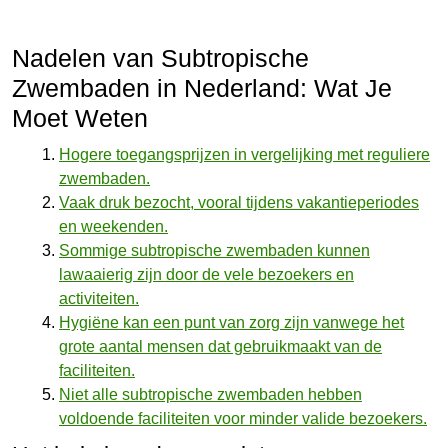
Nadelen van Subtropische
Zwembaden in Nederland: Wat Je
Moet Weten
Hogere toegangsprijzen in vergelijking met reguliere
zwembaden.
Vaak druk bezocht, vooral tijdens vakantieperiodes
en weekenden.
Sommige subtropische zwembaden kunnen
lawaaierig zijn door de vele bezoekers en
activiteiten.
Hygiëne kan een punt van zorg zijn vanwege het
grote aantal mensen dat gebruikmaakt van de
faciliteiten.
Niet alle subtropische zwembaden hebben
voldoende faciliteiten voor minder valide bezoekers.