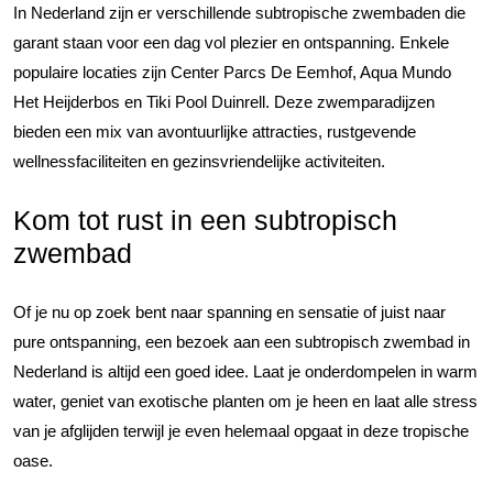
In Nederland zijn er verschillende subtropische zwembaden die
garant staan voor een dag vol plezier en ontspanning. Enkele
populaire locaties zijn Center Parcs De Eemhof, Aqua Mundo
Het Heijderbos en Tiki Pool Duinrell. Deze zwemparadijzen
bieden een mix van avontuurlijke attracties, rustgevende
wellnessfaciliteiten en gezinsvriendelijke activiteiten.
Kom tot rust in een subtropisch
zwembad
Of je nu op zoek bent naar spanning en sensatie of juist naar
pure ontspanning, een bezoek aan een subtropisch zwembad in
Nederland is altijd een goed idee. Laat je onderdompelen in warm
water, geniet van exotische planten om je heen en laat alle stress
van je afglijden terwijl je even helemaal opgaat in deze tropische
oase.