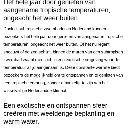
Het hele jaar door genieten van
aangename tropische temperaturen,
ongeacht het weer buiten.
Dankzij subtropische zwembaden in Nederland kunnen
bezoekers het hele jaar door genieten van aangename tropische
temperaturen, ongeacht het weer buiten. Of het nu regent,
sneeuwt of de zon schijnt, binnen de muren van een subtropisch
zwembad waant men zich in een exotische omgeving waar de
temperatuur altijd aangenaam is. Deze constante warmte biedt
bezoekers de mogelijkheid om te ontspannen en te genieten van
een tropische ervaring, zonder afhankelijk te zijn van het
wisselvallige Nederlandse klimaat.
Een exotische en ontspannen sfeer
creëren met weelderige beplanting en
warm water.