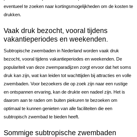
eventueel te zoeken naar kortingsmogelijkheden om de kosten te
drukken.
Vaak druk bezocht, vooral tijdens
vakantieperiodes en weekenden.
Subtropische zwembaden in Nederland worden vaak druk
bezocht, vooral tijdens vakantieperiodes en weekenden. De
populariteit van deze zwemparadijzen zorgt ervoor dat het soms
druk kan zijn, wat kan leiden tot wachttijden bij attracties en volle
zwembaden. Voor bezoekers die op zoek zijn naar een rustige
en ontspannen ervaring, kan de drukte een nadeel zijn. Het is
daarom aan te raden om buiten piekuren te bezoeken om
optimaal te kunnen genieten van alle faciliteiten die een
subtropisch zwembad te bieden heeft.
Sommige subtropische zwembaden