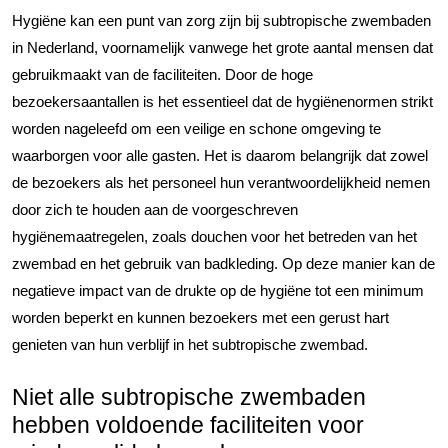
Hygiëne kan een punt van zorg zijn bij subtropische zwembaden
in Nederland, voornamelijk vanwege het grote aantal mensen dat
gebruikmaakt van de faciliteiten. Door de hoge
bezoekersaantallen is het essentieel dat de hygiënenormen strikt
worden nageleefd om een veilige en schone omgeving te
waarborgen voor alle gasten. Het is daarom belangrijk dat zowel
de bezoekers als het personeel hun verantwoordelijkheid nemen
door zich te houden aan de voorgeschreven
hygiënemaatregelen, zoals douchen voor het betreden van het
zwembad en het gebruik van badkleding. Op deze manier kan de
negatieve impact van de drukte op de hygiëne tot een minimum
worden beperkt en kunnen bezoekers met een gerust hart
genieten van hun verblijf in het subtropische zwembad.
Niet alle subtropische zwembaden
hebben voldoende faciliteiten voor