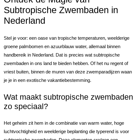
Subtropische Zwembaden in
Nederland
Stel je voor: een oase van tropische temperaturen, weelderige
groene palmbomen en azuurblauw water, allemaal binnen
handbereik in Nederland. Dat is precies wat subtropische
zwembaden in ons land te bieden hebben. Of het nu regent of
vriest buiten, binnen de muren van deze zwemparadijzen waan
je je in een exotische vakantiebestemming.
Wat maakt subtropische zwembaden
zo speciaal?
Het geheim zit hem in de combinatie van warm water, hoge
luchtvochtigheid en weelderige beplanting die typerend is voor
subtropische zwembaden. Deze elementen creëren een