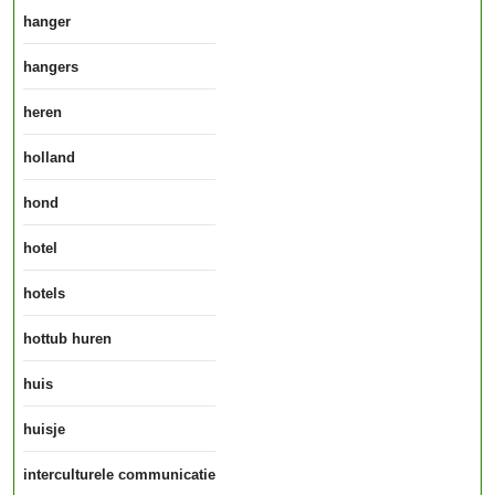
hanger
hangers
heren
holland
hond
hotel
hotels
hottub huren
huis
huisje
interculturele communicatie