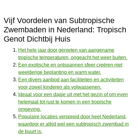
Vijf Voordelen van Subtropische
Zwembaden in Nederland: Tropisch
Genot Dichtbij Huis
Het hele jaar door genieten van aangename
tropische temperaturen, ongeacht het weer buiten.
Een exotische en ontspannen sfeer creëren met
weelderige beplanting en warm water.
Een divers aanbod aan faciliteiten en activiteiten
voor zowel kinderen als volwassenen.
Ideaal voor een dagje uit met het gezin of om even
helemaal tot rust te komen in een tropische
omgeving.
Populaire locaties verspreid door heel Nederland,
waardoor er altijd wel een subtropisch zwembad in
de buurt is.