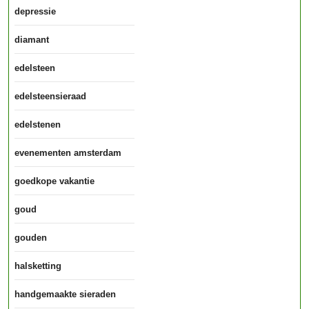
depressie
diamant
edelsteen
edelsteensieraad
edelstenen
evenementen amsterdam
goedkope vakantie
goud
gouden
halsketting
handgemaakte sieraden