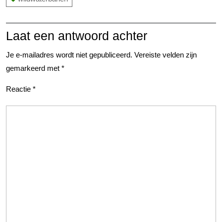
Laat een antwoord achter
Je e-mailadres wordt niet gepubliceerd.
Vereiste velden zijn
gemarkeerd met
*
Reactie
*