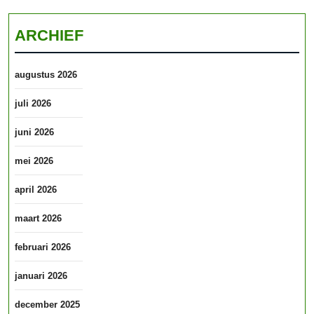
ARCHIEF
augustus 2026
juli 2026
juni 2026
mei 2026
april 2026
maart 2026
februari 2026
januari 2026
december 2025