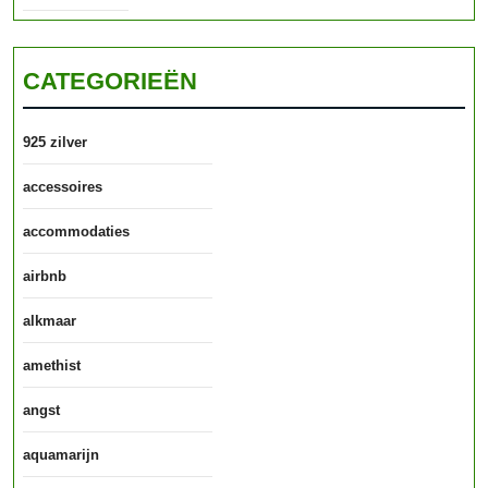
CATEGORIEËN
925 zilver
accessoires
accommodaties
airbnb
alkmaar
amethist
angst
aquamarijn