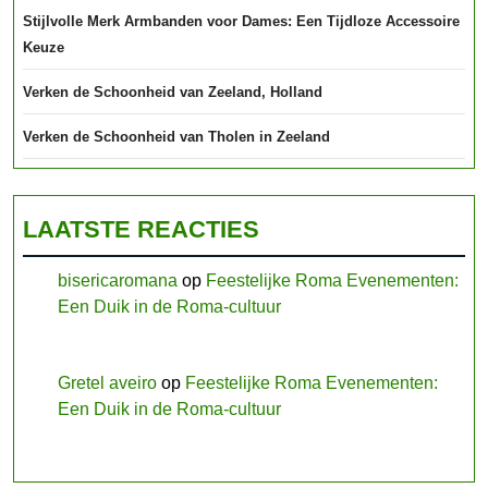
Stijlvolle Merk Armbanden voor Dames: Een Tijdloze Accessoire
Keuze
Verken de Schoonheid van Zeeland, Holland
Verken de Schoonheid van Tholen in Zeeland
LAATSTE REACTIES
bisericaromana
op
Feestelijke Roma Evenementen:
Een Duik in de Roma-cultuur
Gretel aveiro
op
Feestelijke Roma Evenementen:
Een Duik in de Roma-cultuur