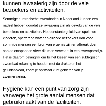
kunnen lawaaierig zijn door de vele
bezoekers en activiteiten.
Sommige subtropische zwembaden in Nederland kunnen een
nadeel hebben doordat ze lawaaierig zijn als gevolg van de vele
bezoekers en activiteiten. Het constante geluid van spelende
kinderen, spetterend water en gillende bezoekers kan voor
sommige mensen een bron van ergernis zijn en afbreuk doen
aan de ontspannen sfeer die men verwacht in een zwemparadijs.
Het is daarom belangrijk om bij het kiezen van een subtropisch
zwembad rekening te houden met de drukte en het
geluidsniveau, zodat je optimaal kunt genieten van je
zwemervaring.
Hygiëne kan een punt van zorg zijn
vanwege het grote aantal mensen dat
gebruikmaakt van de faciliteiten.