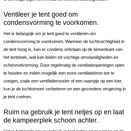
Ventileer je tent goed om
condensvorming te voorkomen.
Het is belangrijk om je tent goed te ventileren om
condensvorming te voorkomen. Wanneer de luchtvochtigheid in
de tent hoog is, kan er condens ontstaan op de binnenkant van
het tentdoek, wat kan leiden tot vochtige omstandigheden en
schimmelvorming. Door regelmatig de ventilatieopeningen open
te houden en indien mogelijk een extra ventilatiebron toe te
voegen, zoals een ventilatierooster of een raampje op een kier,
kun je de luchtstroom verbeteren en een gezondere omgeving in
je tent creëren.
Ruim na gebruik je tent netjes op en laat
de kampeerplek schoon achter.