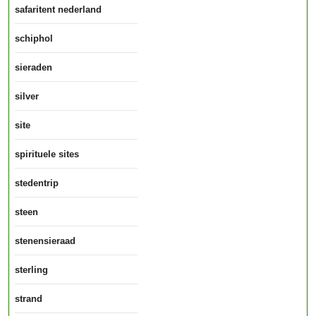
safaritent nederland
schiphol
sieraden
silver
site
spirituele sites
stedentrip
steen
stenensieraad
sterling
strand