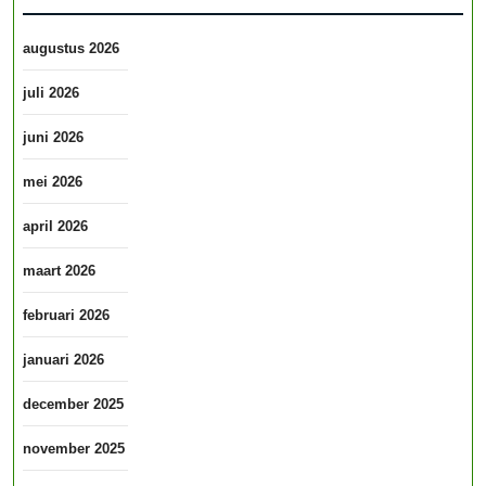
augustus 2026
juli 2026
juni 2026
mei 2026
april 2026
maart 2026
februari 2026
januari 2026
december 2025
november 2025