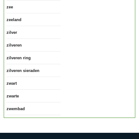
zee
zeeland
zilver
zilveren
zilveren ring
zilveren sieraden
zwart
zwarte
zwembad