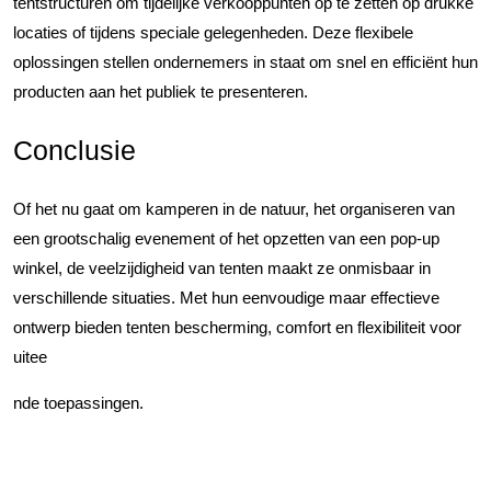
tentstructuren om tijdelijke verkooppunten op te zetten op drukke
locaties of tijdens speciale gelegenheden. Deze flexibele
oplossingen stellen ondernemers in staat om snel en efficiënt hun
producten aan het publiek te presenteren.
Conclusie
Of het nu gaat om kamperen in de natuur, het organiseren van
een grootschalig evenement of het opzetten van een pop-up
winkel, de veelzijdigheid van tenten maakt ze onmisbaar in
verschillende situaties. Met hun eenvoudige maar effectieve
ontwerp bieden tenten bescherming, comfort en flexibiliteit voor
uitee
nde toepassingen.