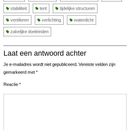
stabiliteit
tent
tijdelijke structuren
ventileren
verlichting
waterdicht
zakelijke doeleinden
Laat een antwoord achter
Je e-mailadres wordt niet gepubliceerd.
Vereiste velden zijn
gemarkeerd met
*
Reactie
*