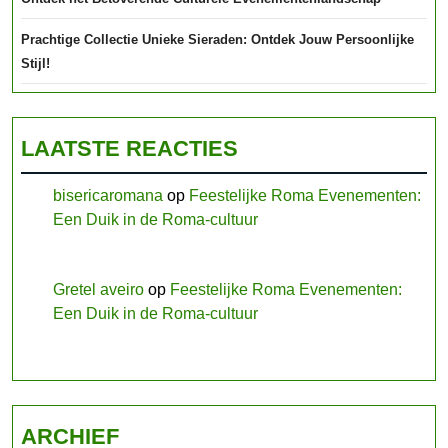
Prachtige Collectie Unieke Sieraden: Ontdek Jouw Persoonlijke
Stijl!
LAATSTE REACTIES
bisericaromana
op
Feestelijke Roma Evenementen:
Een Duik in de Roma-cultuur
Gretel aveiro
op
Feestelijke Roma Evenementen:
Een Duik in de Roma-cultuur
ARCHIEF