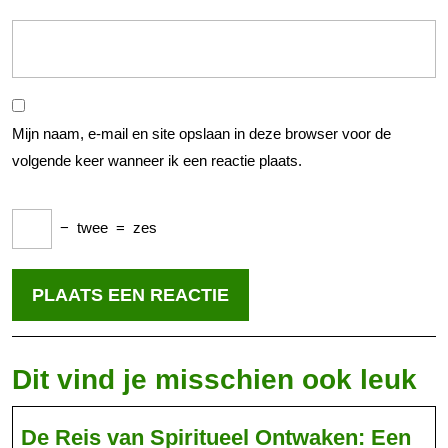
Mijn naam, e-mail en site opslaan in deze browser voor de
volgende keer wanneer ik een reactie plaats.
−
twee
=
zes
Dit vind je misschien ook leuk
De Reis van Spiritueel Ontwaken: Een