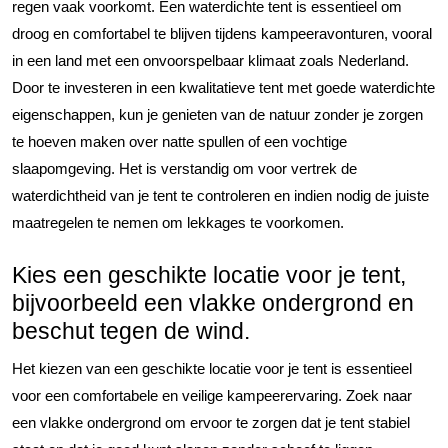
regen vaak voorkomt. Een waterdichte tent is essentieel om
droog en comfortabel te blijven tijdens kampeeravonturen, vooral
in een land met een onvoorspelbaar klimaat zoals Nederland.
Door te investeren in een kwalitatieve tent met goede waterdichte
eigenschappen, kun je genieten van de natuur zonder je zorgen
te hoeven maken over natte spullen of een vochtige
slaapomgeving. Het is verstandig om voor vertrek de
waterdichtheid van je tent te controleren en indien nodig de juiste
maatregelen te nemen om lekkages te voorkomen.
Kies een geschikte locatie voor je tent,
bijvoorbeeld een vlakke ondergrond en
beschut tegen de wind.
Het kiezen van een geschikte locatie voor je tent is essentieel
voor een comfortabele en veilige kampeerervaring. Zoek naar
een vlakke ondergrond om ervoor te zorgen dat je tent stabiel