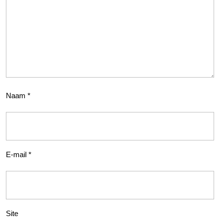
Naam
*
E-mail
*
Site