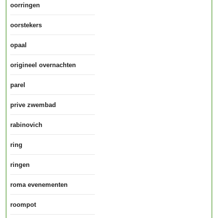
oorringen
oorstekers
opaal
origineel overnachten
parel
prive zwembad
rabinovich
ring
ringen
roma evenementen
roompot