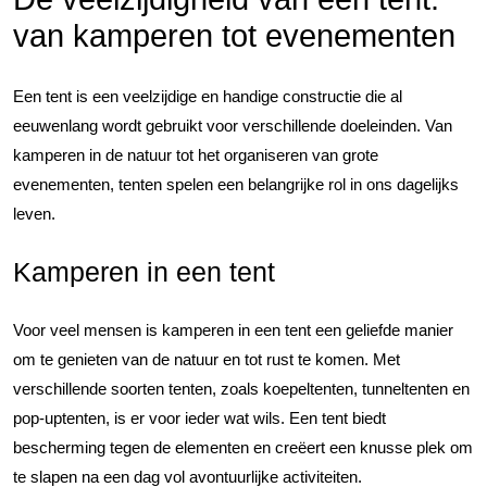
van kamperen tot evenementen
Een tent is een veelzijdige en handige constructie die al
eeuwenlang wordt gebruikt voor verschillende doeleinden. Van
kamperen in de natuur tot het organiseren van grote
evenementen, tenten spelen een belangrijke rol in ons dagelijks
leven.
Kamperen in een tent
Voor veel mensen is kamperen in een tent een geliefde manier
om te genieten van de natuur en tot rust te komen. Met
verschillende soorten tenten, zoals koepeltenten, tunneltenten en
pop-uptenten, is er voor ieder wat wils. Een tent biedt
bescherming tegen de elementen en creëert een knusse plek om
te slapen na een dag vol avontuurlijke activiteiten.