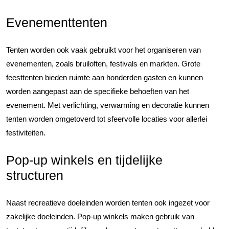
Evenementtenten
Tenten worden ook vaak gebruikt voor het organiseren van
evenementen, zoals bruiloften, festivals en markten. Grote
feesttenten bieden ruimte aan honderden gasten en kunnen
worden aangepast aan de specifieke behoeften van het
evenement. Met verlichting, verwarming en decoratie kunnen
tenten worden omgetoverd tot sfeervolle locaties voor allerlei
festiviteiten.
Pop-up winkels en tijdelijke
structuren
Naast recreatieve doeleinden worden tenten ook ingezet voor
zakelijke doeleinden. Pop-up winkels maken gebruik van