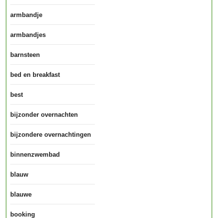
armbandje
armbandjes
barnsteen
bed en breakfast
best
bijzonder overnachten
bijzondere overnachtingen
binnenzwembad
blauw
blauwe
booking