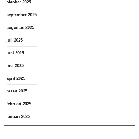
oktober 2025
september 2025
augustus 2025
juli 2025
juni 2025
mei 2025
april 2025
maart 2025
februari 2025
januari 2025