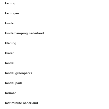
ketting
kettingen
kinder
kindercamping nederland
kleding
kralen
landal
landal greenparks
landal park
larimar
last minute nederland