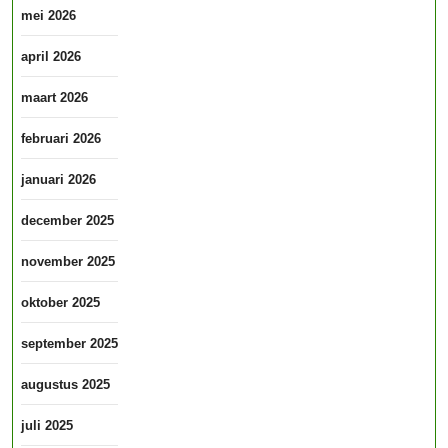
mei 2026
april 2026
maart 2026
februari 2026
januari 2026
december 2025
november 2025
oktober 2025
september 2025
augustus 2025
juli 2025