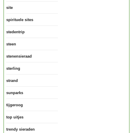
site
spirituele sites
stedentrip
steen
stenensieraad
sterling
strand
sunparks
tijgeroog
top uitjes
trendy sieraden