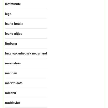
lastminute
lego
leuke hotels
leuke uitjes
limburg
luxe vakantiepark nederland
maansteen
mannen
marktplaats
micazu
moldaviet