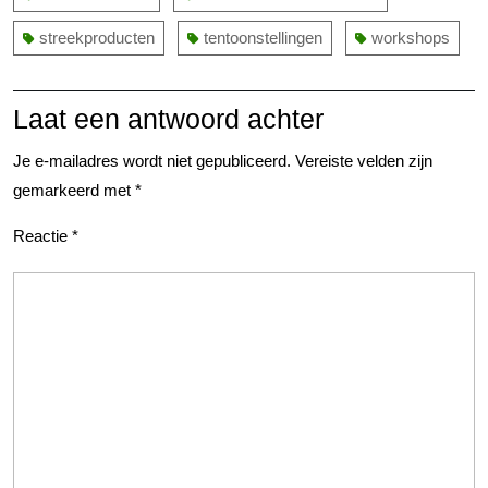
streekproducten
tentoonstellingen
workshops
Laat een antwoord achter
Je e-mailadres wordt niet gepubliceerd.
Vereiste velden zijn
gemarkeerd met
*
Reactie
*