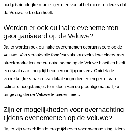
budgetvriendelijke manier genieten van al het moois en leuks dat
de Veluwe te bieden heeft.
Worden er ook culinaire evenementen
georganiseerd op de Veluwe?
Ja, er worden ook culinaire evenementen georganiseerd op de
Veluwe. Van smaakvolle foodfestivals tot exclusieve diners met
streekproducten, de culinaire scene op de Veluwe bloeit en biedt
een scala aan mogelijkheden voor fijnproevers. Ontdek de
verrukkelijke smaken van lokale ingrediënten en geniet van
culinaire hoogstandjes te midden van de prachtige natuurlijke
omgeving die de Veluwe te bieden heeft.
Zijn er mogelijkheden voor overnachting
tijdens evenementen op de Veluwe?
Ja, er zijn verschillende mogelijkheden voor overnachting tijdens