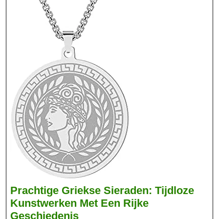
Prachtige Griekse Sieraden: Tijdloze
Kunstwerken Met Een Rijke
Prachtige
Geschiedenis