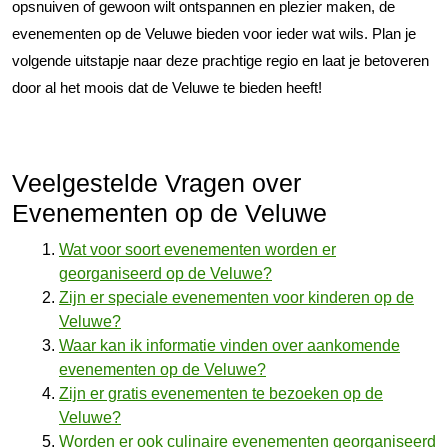
opsnuiven of gewoon wilt ontspannen en plezier maken, de
evenementen op de Veluwe bieden voor ieder wat wils. Plan je
volgende uitstapje naar deze prachtige regio en laat je betoveren
door al het moois dat de Veluwe te bieden heeft!
Veelgestelde Vragen over
Evenementen op de Veluwe
Wat voor soort evenementen worden er
georganiseerd op de Veluwe?
Zijn er speciale evenementen voor kinderen op de
Veluwe?
Waar kan ik informatie vinden over aankomende
evenementen op de Veluwe?
Zijn er gratis evenementen te bezoeken op de
Veluwe?
Worden er ook culinaire evenementen georganiseerd