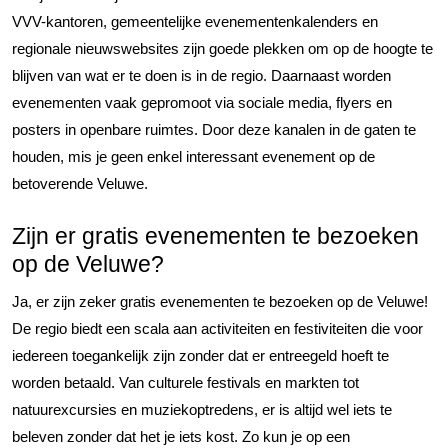
VVV-kantoren, gemeentelijke evenementenkalenders en
regionale nieuwswebsites zijn goede plekken om op de hoogte te
blijven van wat er te doen is in de regio. Daarnaast worden
evenementen vaak gepromoot via sociale media, flyers en
posters in openbare ruimtes. Door deze kanalen in de gaten te
houden, mis je geen enkel interessant evenement op de
betoverende Veluwe.
Zijn er gratis evenementen te bezoeken
op de Veluwe?
Ja, er zijn zeker gratis evenementen te bezoeken op de Veluwe!
De regio biedt een scala aan activiteiten en festiviteiten die voor
iedereen toegankelijk zijn zonder dat er entreegeld hoeft te
worden betaald. Van culturele festivals en markten tot
natuurexcursies en muziekoptredens, er is altijd wel iets te
beleven zonder dat het je iets kost. Zo kun je op een