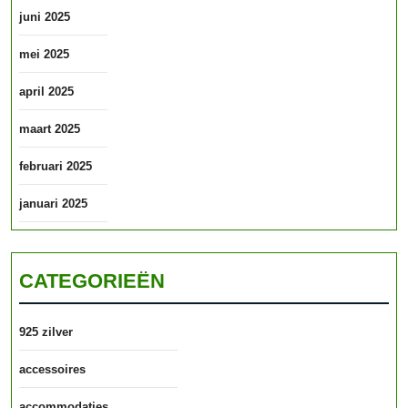
juni 2025
mei 2025
april 2025
maart 2025
februari 2025
januari 2025
CATEGORIEËN
925 zilver
accessoires
accommodaties