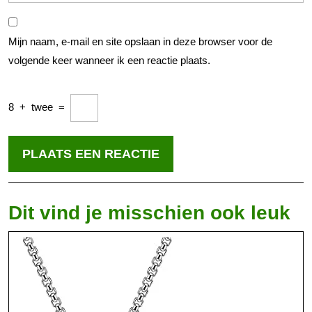
Mijn naam, e-mail en site opslaan in deze browser voor de
volgende keer wanneer ik een reactie plaats.
8
+
twee
=
Dit vind je misschien ook leuk