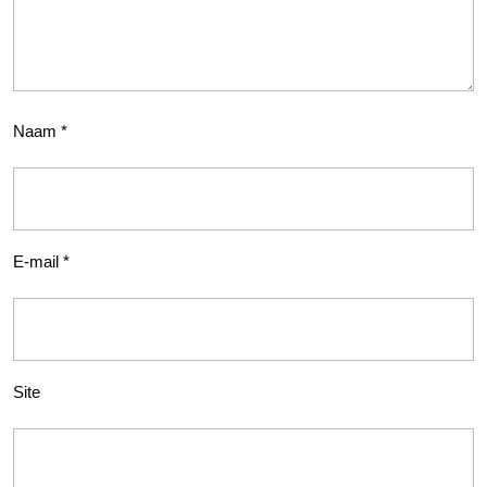
Naam
*
E-mail
*
Site