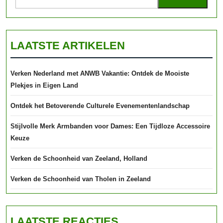
LAATSTE ARTIKELEN
Verken Nederland met ANWB Vakantie: Ontdek de Mooiste
Plekjes in Eigen Land
Ontdek het Betoverende Culturele Evenementenlandschap
Stijlvolle Merk Armbanden voor Dames: Een Tijdloze Accessoire
Keuze
Verken de Schoonheid van Zeeland, Holland
Verken de Schoonheid van Tholen in Zeeland
LAATSTE REACTIES