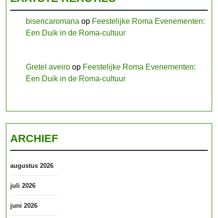
bisericaromana
op
Feestelijke Roma Evenementen:
Een Duik in de Roma-cultuur
Gretel aveiro
op
Feestelijke Roma Evenementen:
Een Duik in de Roma-cultuur
ARCHIEF
augustus 2026
juli 2026
juni 2026