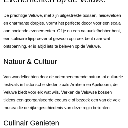
De prachtige Veluwe, met zijn uitgestrekte bossen, heidevelden
en charmante dorpjes, vormt het perfecte decor voor een scala
aan boeiende evenementen. Of je nu een natuurliefhebber bent,
een culinaire fijnproever of gewoon op zoek bent naar wat
ontspanning, er is altijd iets te beleven op de Veluwe.
Natuur & Cultuur
Van wandeltochten door de adembenemende natuur tot culturele
festivals in historische steden zoals Arnhem en Apeldoorn, de
Veluwe biedt voor elk wat wils. Verken de Veluwse bossen
tijdens een georganiseerde excursie of bezoek een van de vele
musea die de rijke geschiedenis van deze regio belichten.
Culinair Genieten