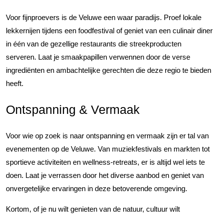
Voor fijnproevers is de Veluwe een waar paradijs. Proef lokale
lekkernijen tijdens een foodfestival of geniet van een culinair diner
in één van de gezellige restaurants die streekproducten
serveren. Laat je smaakpapillen verwennen door de verse
ingrediënten en ambachtelijke gerechten die deze regio te bieden
heeft.
Ontspanning & Vermaak
Voor wie op zoek is naar ontspanning en vermaak zijn er tal van
evenementen op de Veluwe. Van muziekfestivals en markten tot
sportieve activiteiten en wellness-retreats, er is altijd wel iets te
doen. Laat je verrassen door het diverse aanbod en geniet van
onvergetelijke ervaringen in deze betoverende omgeving.
Kortom, of je nu wilt genieten van de natuur, cultuur wilt