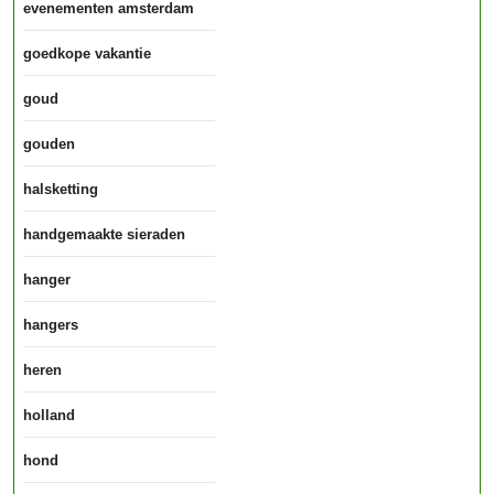
evenementen amsterdam
goedkope vakantie
goud
gouden
halsketting
handgemaakte sieraden
hanger
hangers
heren
holland
hond