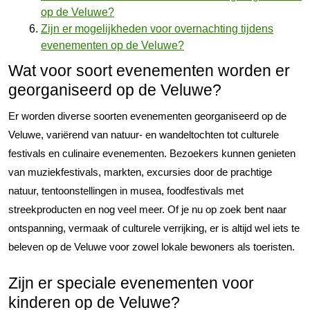
op de Veluwe?
Zijn er mogelijkheden voor overnachting tijdens
evenementen op de Veluwe?
Wat voor soort evenementen worden er
georganiseerd op de Veluwe?
Er worden diverse soorten evenementen georganiseerd op de
Veluwe, variërend van natuur- en wandeltochten tot culturele
festivals en culinaire evenementen. Bezoekers kunnen genieten
van muziekfestivals, markten, excursies door de prachtige
natuur, tentoonstellingen in musea, foodfestivals met
streekproducten en nog veel meer. Of je nu op zoek bent naar
ontspanning, vermaak of culturele verrijking, er is altijd wel iets te
beleven op de Veluwe voor zowel lokale bewoners als toeristen.
Zijn er speciale evenementen voor
kinderen op de Veluwe?