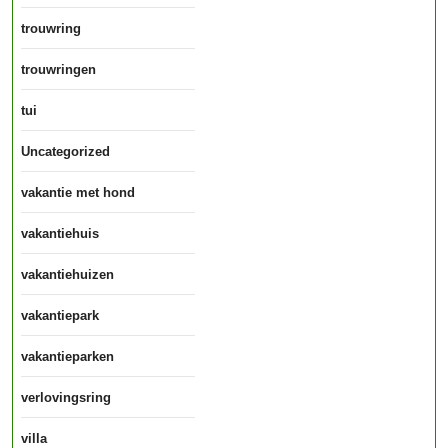
trouwring
trouwringen
tui
Uncategorized
vakantie met hond
vakantiehuis
vakantiehuizen
vakantiepark
vakantieparken
verlovingsring
villa