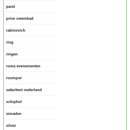
parel
prive zwembad
rabinovich
ring
ringen
roma evenementen
roompot
safaritent nederland
schiphol
sieraden
silver