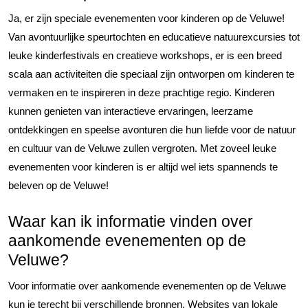
Ja, er zijn speciale evenementen voor kinderen op de Veluwe!
Van avontuurlijke speurtochten en educatieve natuurexcursies tot
leuke kinderfestivals en creatieve workshops, er is een breed
scala aan activiteiten die speciaal zijn ontworpen om kinderen te
vermaken en te inspireren in deze prachtige regio. Kinderen
kunnen genieten van interactieve ervaringen, leerzame
ontdekkingen en speelse avonturen die hun liefde voor de natuur
en cultuur van de Veluwe zullen vergroten. Met zoveel leuke
evenementen voor kinderen is er altijd wel iets spannends te
beleven op de Veluwe!
Waar kan ik informatie vinden over
aankomende evenementen op de
Veluwe?
Voor informatie over aankomende evenementen op de Veluwe
kun je terecht bij verschillende bronnen. Websites van lokale