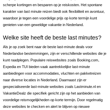
scherpe kortingen en besparen op je reiskosten. Het spontane
karakter van last minute reizen biedt ook flexibiliteit en avontuur,
waardoor je tegen een voordelige prijs op korte termijn kunt
genieten van een geweldige vakantie in Nederland.
Welke site heeft de beste last minutes?
Als je op zoek bent naar de beste last-minute deals voor
Nederlandse bestemmingen, zijn er verschillende websites die je
kunt raadplegen. Populaire reiswebsites zoals Booking.com,
Expedia en TUI bieden vaak aantrekkelijke last-minute
aanbiedingen voor accommodaties, vluchten en pakketreizen
naar diverse locaties in Nederland. Daarnaast zijn er
gespecialiseerde last-minute websites zoals Lastminute.nl en
VakantieDealz die specifiek gericht zijn op het aanbieden van
voordelige reismogelijkheden op korte termijn. Door regelmatig
deze websites te checken en alert te blijven op nieuwe