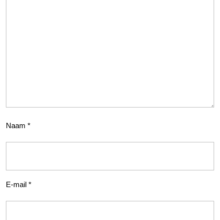
Naam
*
E-mail
*