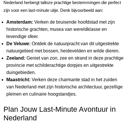
Nederland herbergt talloze prachtige bestemmingen die perfect
zijn voor een last-minute uitje. Denk bijvoorbeeld aan:
Amsterdam:
Verken de bruisende hoofdstad met zijn
historische grachten, musea van wereldklasse en
levendige sfeer.
De Veluwe:
Ontdek de natuurpracht van dit uitgestrekte
natuurgebied met bossen, heidevelden en wilde dieren.
Zeeland:
Geniet van zon, zee en strand in deze prachtige
provincie met schilderachtige dorpjes en uitgestrekte
duingebieden.
Maastricht:
Verken deze charmante stad in het zuiden
van Nederland met zijn historische architectuur, gezellige
pleinen en culinaire hoogstandjes.
Plan Jouw Last-Minute Avontuur in
Nederland