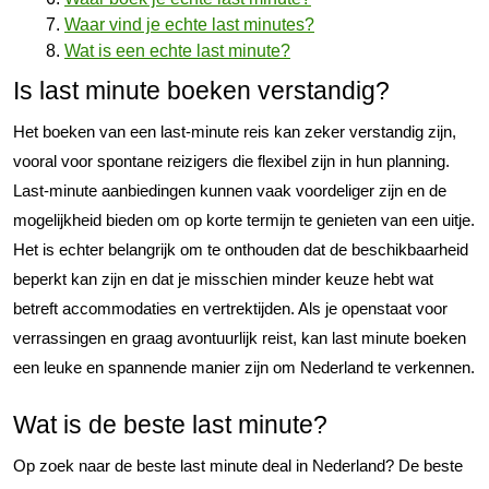
Waar vind je echte last minutes?
Wat is een echte last minute?
Is last minute boeken verstandig?
Het boeken van een last-minute reis kan zeker verstandig zijn,
vooral voor spontane reizigers die flexibel zijn in hun planning.
Last-minute aanbiedingen kunnen vaak voordeliger zijn en de
mogelijkheid bieden om op korte termijn te genieten van een uitje.
Het is echter belangrijk om te onthouden dat de beschikbaarheid
beperkt kan zijn en dat je misschien minder keuze hebt wat
betreft accommodaties en vertrektijden. Als je openstaat voor
verrassingen en graag avontuurlijk reist, kan last minute boeken
een leuke en spannende manier zijn om Nederland te verkennen.
Wat is de beste last minute?
Op zoek naar de beste last minute deal in Nederland? De beste