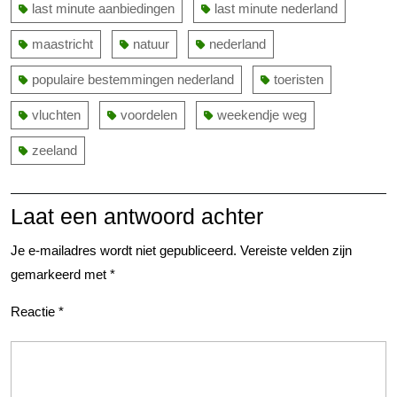
last minute aanbiedingen
last minute nederland
maastricht
natuur
nederland
populaire bestemmingen nederland
toeristen
vluchten
voordelen
weekendje weg
zeeland
Laat een antwoord achter
Je e-mailadres wordt niet gepubliceerd.
Vereiste velden zijn
gemarkeerd met
*
Reactie
*