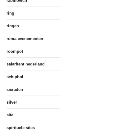
rabinovich
ring
ringen
roma evenementen
roompot
safaritent nederland
schiphol
sieraden
silver
site
spirituele sites