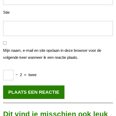
Site
Mijn naam, e-mail en site opslaan in deze browser voor de
volgende keer wanneer ik een reactie plaats.
−
2
=
twee
Dit vind je misschien ook leuk