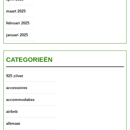
maart 2025
februari 2025
januari 2025
CATEGORIEËN
925 zilver
accessoires
accommodaties
airbnb
alkmaar