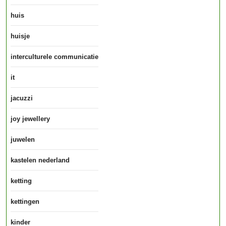
huis
huisje
interculturele communicatie
it
jacuzzi
joy jewellery
juwelen
kastelen nederland
ketting
kettingen
kinder