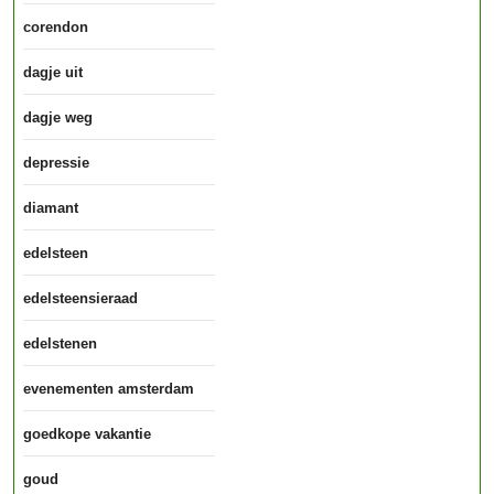
corendon
dagje uit
dagje weg
depressie
diamant
edelsteen
edelsteensieraad
edelstenen
evenementen amsterdam
goedkope vakantie
goud