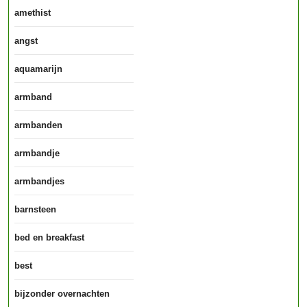
amethist
angst
aquamarijn
armband
armbanden
armbandje
armbandjes
barnsteen
bed en breakfast
best
bijzonder overnachten