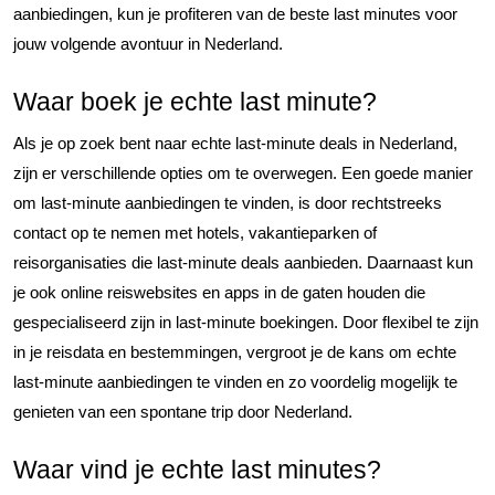
aanbiedingen, kun je profiteren van de beste last minutes voor
jouw volgende avontuur in Nederland.
Waar boek je echte last minute?
Als je op zoek bent naar echte last-minute deals in Nederland,
zijn er verschillende opties om te overwegen. Een goede manier
om last-minute aanbiedingen te vinden, is door rechtstreeks
contact op te nemen met hotels, vakantieparken of
reisorganisaties die last-minute deals aanbieden. Daarnaast kun
je ook online reiswebsites en apps in de gaten houden die
gespecialiseerd zijn in last-minute boekingen. Door flexibel te zijn
in je reisdata en bestemmingen, vergroot je de kans om echte
last-minute aanbiedingen te vinden en zo voordelig mogelijk te
genieten van een spontane trip door Nederland.
Waar vind je echte last minutes?