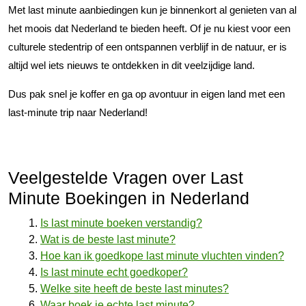
Met last minute aanbiedingen kun je binnenkort al genieten van al
het moois dat Nederland te bieden heeft. Of je nu kiest voor een
culturele stedentrip of een ontspannen verblijf in de natuur, er is
altijd wel iets nieuws te ontdekken in dit veelzijdige land.
Dus pak snel je koffer en ga op avontuur in eigen land met een
last-minute trip naar Nederland!
Veelgestelde Vragen over Last
Minute Boekingen in Nederland
Is last minute boeken verstandig?
Wat is de beste last minute?
Hoe kan ik goedkope last minute vluchten vinden?
Is last minute echt goedkoper?
Welke site heeft de beste last minutes?
Waar boek je echte last minute?