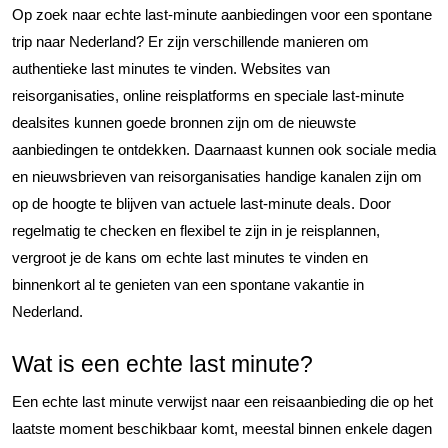
Op zoek naar echte last-minute aanbiedingen voor een spontane
trip naar Nederland? Er zijn verschillende manieren om
authentieke last minutes te vinden. Websites van
reisorganisaties, online reisplatforms en speciale last-minute
dealsites kunnen goede bronnen zijn om de nieuwste
aanbiedingen te ontdekken. Daarnaast kunnen ook sociale media
en nieuwsbrieven van reisorganisaties handige kanalen zijn om
op de hoogte te blijven van actuele last-minute deals. Door
regelmatig te checken en flexibel te zijn in je reisplannen,
vergroot je de kans om echte last minutes te vinden en
binnenkort al te genieten van een spontane vakantie in
Nederland.
Wat is een echte last minute?
Een echte last minute verwijst naar een reisaanbieding die op het
laatste moment beschikbaar komt, meestal binnen enkele dagen