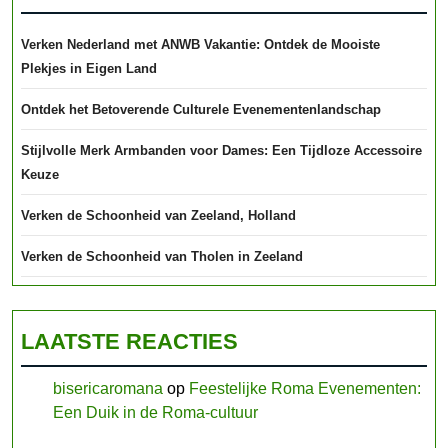
Verken Nederland met ANWB Vakantie: Ontdek de Mooiste
Plekjes in Eigen Land
Ontdek het Betoverende Culturele Evenementenlandschap
Stijlvolle Merk Armbanden voor Dames: Een Tijdloze Accessoire
Keuze
Verken de Schoonheid van Zeeland, Holland
Verken de Schoonheid van Tholen in Zeeland
LAATSTE REACTIES
bisericaromana
op
Feestelijke Roma Evenementen:
Een Duik in de Roma-cultuur