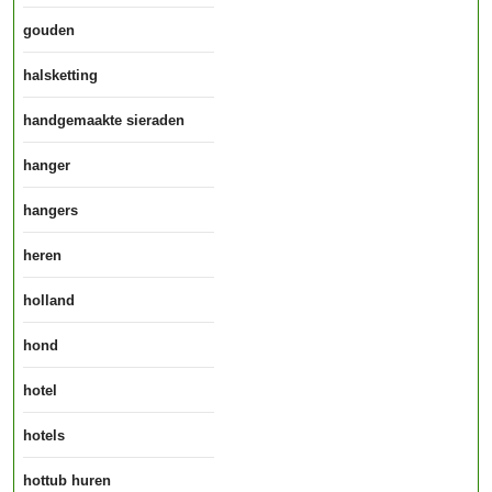
gouden
halsketting
handgemaakte sieraden
hanger
hangers
heren
holland
hond
hotel
hotels
hottub huren