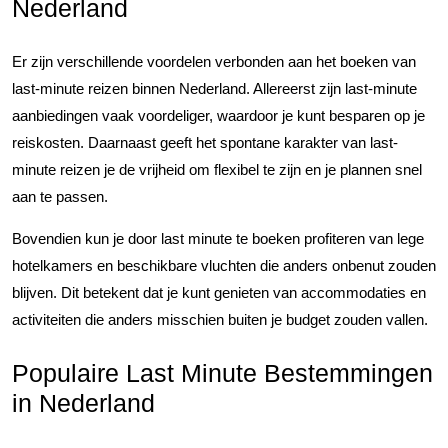
Nederland
Er zijn verschillende voordelen verbonden aan het boeken van
last-minute reizen binnen Nederland. Allereerst zijn last-minute
aanbiedingen vaak voordeliger, waardoor je kunt besparen op je
reiskosten. Daarnaast geeft het spontane karakter van last-
minute reizen je de vrijheid om flexibel te zijn en je plannen snel
aan te passen.
Bovendien kun je door last minute te boeken profiteren van lege
hotelkamers en beschikbare vluchten die anders onbenut zouden
blijven. Dit betekent dat je kunt genieten van accommodaties en
activiteiten die anders misschien buiten je budget zouden vallen.
Populaire Last Minute Bestemmingen
in Nederland