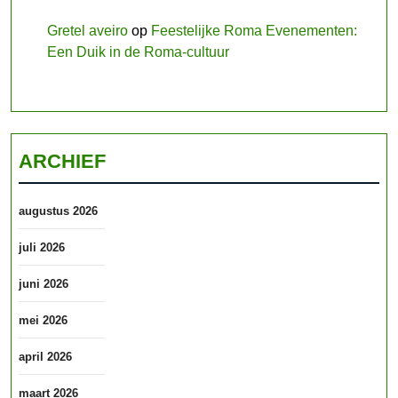
Gretel aveiro
op
Feestelijke Roma Evenementen:
Een Duik in de Roma-cultuur
ARCHIEF
augustus 2026
juli 2026
juni 2026
mei 2026
april 2026
maart 2026