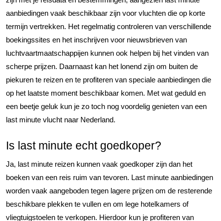
aanbiedingen vaak beschikbaar zijn voor vluchten die op korte
termijn vertrekken. Het regelmatig controleren van verschillende
boekingssites en het inschrijven voor nieuwsbrieven van
luchtvaartmaatschappijen kunnen ook helpen bij het vinden van
scherpe prijzen. Daarnaast kan het lonend zijn om buiten de
piekuren te reizen en te profiteren van speciale aanbiedingen die
op het laatste moment beschikbaar komen. Met wat geduld en
een beetje geluk kun je zo toch nog voordelig genieten van een
last minute vlucht naar Nederland.
Is last minute echt goedkoper?
Ja, last minute reizen kunnen vaak goedkoper zijn dan het
boeken van een reis ruim van tevoren. Last minute aanbiedingen
worden vaak aangeboden tegen lagere prijzen om de resterende
beschikbare plekken te vullen en om lege hotelkamers of
vliegtuigstoelen te verkopen. Hierdoor kun je profiteren van