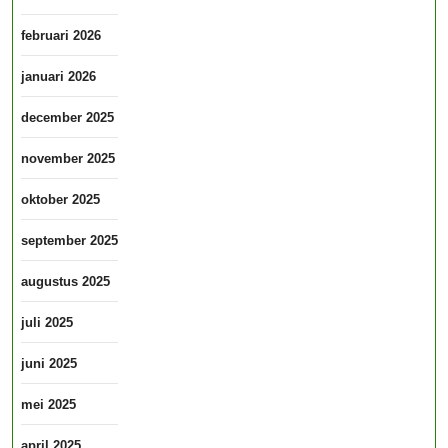
februari 2026
januari 2026
december 2025
november 2025
oktober 2025
september 2025
augustus 2025
juli 2025
juni 2025
mei 2025
april 2025