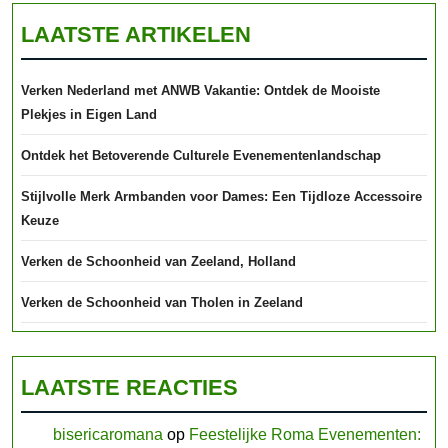
LAATSTE ARTIKELEN
Verken Nederland met ANWB Vakantie: Ontdek de Mooiste
Plekjes in Eigen Land
Ontdek het Betoverende Culturele Evenementenlandschap
Stijlvolle Merk Armbanden voor Dames: Een Tijdloze Accessoire
Keuze
Verken de Schoonheid van Zeeland, Holland
Verken de Schoonheid van Tholen in Zeeland
LAATSTE REACTIES
bisericaromana
op
Feestelijke Roma Evenementen: