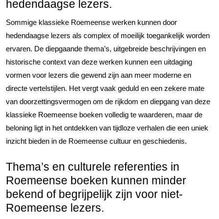
hedendaagse lezers.
Sommige klassieke Roemeense werken kunnen door
hedendaagse lezers als complex of moeilijk toegankelijk worden
ervaren. De diepgaande thema’s, uitgebreide beschrijvingen en
historische context van deze werken kunnen een uitdaging
vormen voor lezers die gewend zijn aan meer moderne en
directe vertelstijlen. Het vergt vaak geduld en een zekere mate
van doorzettingsvermogen om de rijkdom en diepgang van deze
klassieke Roemeense boeken volledig te waarderen, maar de
beloning ligt in het ontdekken van tijdloze verhalen die een uniek
inzicht bieden in de Roemeense cultuur en geschiedenis.
Thema’s en culturele referenties in
Roemeense boeken kunnen minder
bekend of begrijpelijk zijn voor niet-
Roemeense lezers.