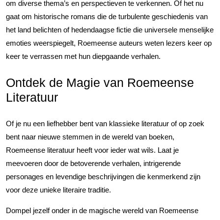
om diverse thema’s en perspectieven te verkennen. Of het nu
gaat om historische romans die de turbulente geschiedenis van
het land belichten of hedendaagse fictie die universele menselijke
emoties weerspiegelt, Roemeense auteurs weten lezers keer op
keer te verrassen met hun diepgaande verhalen.
Ontdek de Magie van Roemeense
Literatuur
Of je nu een liefhebber bent van klassieke literatuur of op zoek
bent naar nieuwe stemmen in de wereld van boeken,
Roemeense literatuur heeft voor ieder wat wils. Laat je
meevoeren door de betoverende verhalen, intrigerende
personages en levendige beschrijvingen die kenmerkend zijn
voor deze unieke literaire traditie.
Dompel jezelf onder in de magische wereld van Roemeense