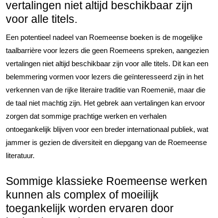
vertalingen niet altijd beschikbaar zijn
voor alle titels.
Een potentieel nadeel van Roemeense boeken is de mogelijke
taalbarrière voor lezers die geen Roemeens spreken, aangezien
vertalingen niet altijd beschikbaar zijn voor alle titels. Dit kan een
belemmering vormen voor lezers die geïnteresseerd zijn in het
verkennen van de rijke literaire traditie van Roemenië, maar die
de taal niet machtig zijn. Het gebrek aan vertalingen kan ervoor
zorgen dat sommige prachtige werken en verhalen
ontoegankelijk blijven voor een breder internationaal publiek, wat
jammer is gezien de diversiteit en diepgang van de Roemeense
literatuur.
Sommige klassieke Roemeense werken
kunnen als complex of moeilijk
toegankelijk worden ervaren door