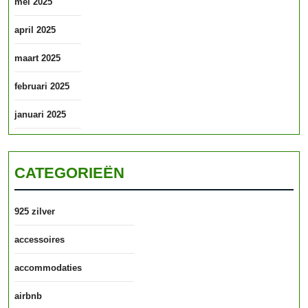
mei 2025
april 2025
maart 2025
februari 2025
januari 2025
CATEGORIEËN
925 zilver
accessoires
accommodaties
airbnb