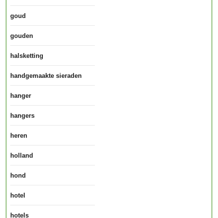
goud
gouden
halsketting
handgemaakte sieraden
hanger
hangers
heren
holland
hond
hotel
hotels