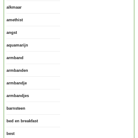
alkmaar
amethist
angst
aquamarijn
armband
armbanden
armbandje
armbandjes
barnsteen
bed en breakfast
best