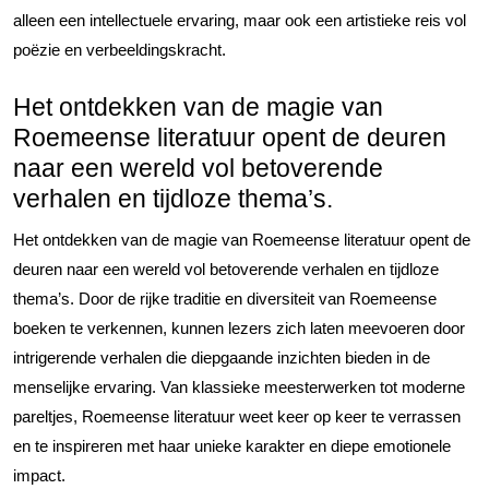
alleen een intellectuele ervaring, maar ook een artistieke reis vol
poëzie en verbeeldingskracht.
Het ontdekken van de magie van
Roemeense literatuur opent de deuren
naar een wereld vol betoverende
verhalen en tijdloze thema’s.
Het ontdekken van de magie van Roemeense literatuur opent de
deuren naar een wereld vol betoverende verhalen en tijdloze
thema’s. Door de rijke traditie en diversiteit van Roemeense
boeken te verkennen, kunnen lezers zich laten meevoeren door
intrigerende verhalen die diepgaande inzichten bieden in de
menselijke ervaring. Van klassieke meesterwerken tot moderne
pareltjes, Roemeense literatuur weet keer op keer te verrassen
en te inspireren met haar unieke karakter en diepe emotionele
impact.