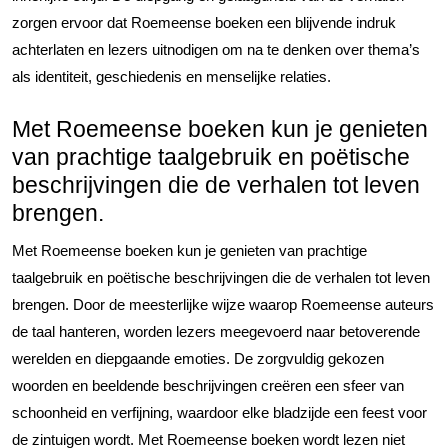
zorgen ervoor dat Roemeense boeken een blijvende indruk
achterlaten en lezers uitnodigen om na te denken over thema’s
als identiteit, geschiedenis en menselijke relaties.
Met Roemeense boeken kun je genieten
van prachtige taalgebruik en poëtische
beschrijvingen die de verhalen tot leven
brengen.
Met Roemeense boeken kun je genieten van prachtige
taalgebruik en poëtische beschrijvingen die de verhalen tot leven
brengen. Door de meesterlijke wijze waarop Roemeense auteurs
de taal hanteren, worden lezers meegevoerd naar betoverende
werelden en diepgaande emoties. De zorgvuldig gekozen
woorden en beeldende beschrijvingen creëren een sfeer van
schoonheid en verfijning, waardoor elke bladzijde een feest voor
de zintuigen wordt. Met Roemeense boeken wordt lezen niet