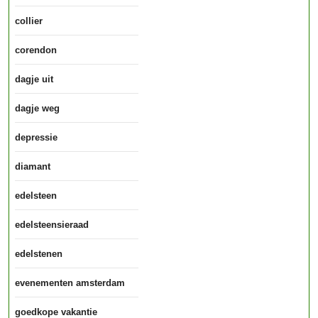
collier
corendon
dagje uit
dagje weg
depressie
diamant
edelsteen
edelsteensieraad
edelstenen
evenementen amsterdam
goedkope vakantie