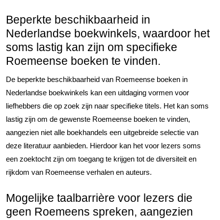
Beperkte beschikbaarheid in
Nederlandse boekwinkels, waardoor het
soms lastig kan zijn om specifieke
Roemeense boeken te vinden.
De beperkte beschikbaarheid van Roemeense boeken in
Nederlandse boekwinkels kan een uitdaging vormen voor
liefhebbers die op zoek zijn naar specifieke titels. Het kan soms
lastig zijn om de gewenste Roemeense boeken te vinden,
aangezien niet alle boekhandels een uitgebreide selectie van
deze literatuur aanbieden. Hierdoor kan het voor lezers soms
een zoektocht zijn om toegang te krijgen tot de diversiteit en
rijkdom van Roemeense verhalen en auteurs.
Mogelijke taalbarrière voor lezers die
geen Roemeens spreken, aangezien