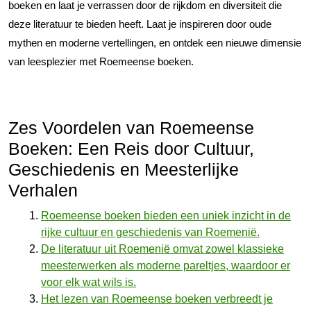
boeken en laat je verrassen door de rijkdom en diversiteit die
deze literatuur te bieden heeft. Laat je inspireren door oude
mythen en moderne vertellingen, en ontdek een nieuwe dimensie
van leesplezier met Roemeense boeken.
Zes Voordelen van Roemeense
Boeken: Een Reis door Cultuur,
Geschiedenis en Meesterlijke
Verhalen
Roemeense boeken bieden een uniek inzicht in de
rijke cultuur en geschiedenis van Roemenië.
De literatuur uit Roemenië omvat zowel klassieke
meesterwerken als moderne pareltjes, waardoor er
voor elk wat wils is.
Het lezen van Roemeense boeken verbreedt je