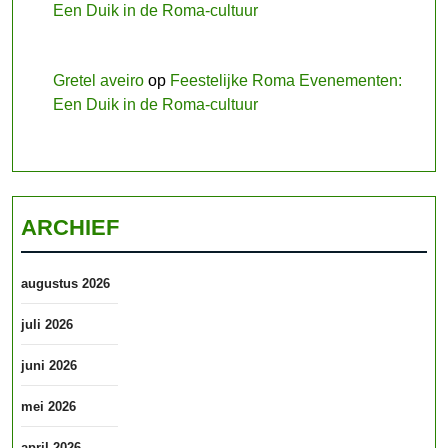
Een Duik in de Roma-cultuur
Gretel aveiro
op
Feestelijke Roma Evenementen:
Een Duik in de Roma-cultuur
ARCHIEF
augustus 2026
juli 2026
juni 2026
mei 2026
april 2026