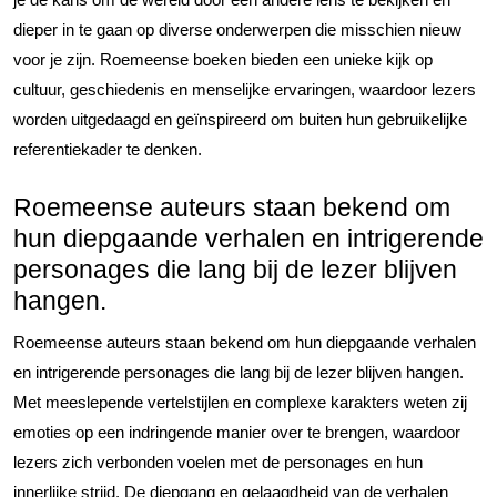
dieper in te gaan op diverse onderwerpen die misschien nieuw
voor je zijn. Roemeense boeken bieden een unieke kijk op
cultuur, geschiedenis en menselijke ervaringen, waardoor lezers
worden uitgedaagd en geïnspireerd om buiten hun gebruikelijke
referentiekader te denken.
Roemeense auteurs staan bekend om
hun diepgaande verhalen en intrigerende
personages die lang bij de lezer blijven
hangen.
Roemeense auteurs staan bekend om hun diepgaande verhalen
en intrigerende personages die lang bij de lezer blijven hangen.
Met meeslepende vertelstijlen en complexe karakters weten zij
emoties op een indringende manier over te brengen, waardoor
lezers zich verbonden voelen met de personages en hun
innerlijke strijd. De diepgang en gelaagdheid van de verhalen