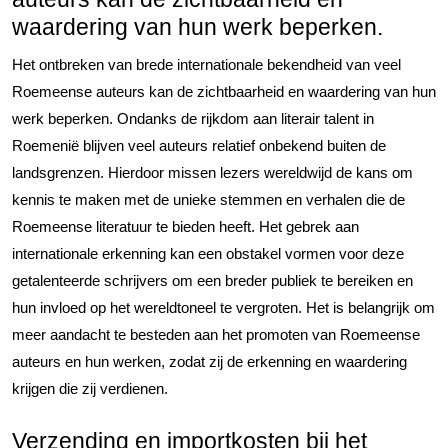
waardering van hun werk beperken.
Het ontbreken van brede internationale bekendheid van veel
Roemeense auteurs kan de zichtbaarheid en waardering van hun
werk beperken. Ondanks de rijkdom aan literair talent in
Roemenië blijven veel auteurs relatief onbekend buiten de
landsgrenzen. Hierdoor missen lezers wereldwijd de kans om
kennis te maken met de unieke stemmen en verhalen die de
Roemeense literatuur te bieden heeft. Het gebrek aan
internationale erkenning kan een obstakel vormen voor deze
getalenteerde schrijvers om een breder publiek te bereiken en
hun invloed op het wereldtoneel te vergroten. Het is belangrijk om
meer aandacht te besteden aan het promoten van Roemeense
auteurs en hun werken, zodat zij de erkenning en waardering
krijgen die zij verdienen.
Verzending en importkosten bij het