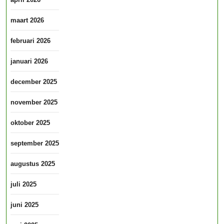
maart 2026
februari 2026
januari 2026
december 2025
november 2025
oktober 2025
september 2025
augustus 2025
juli 2025
juni 2025