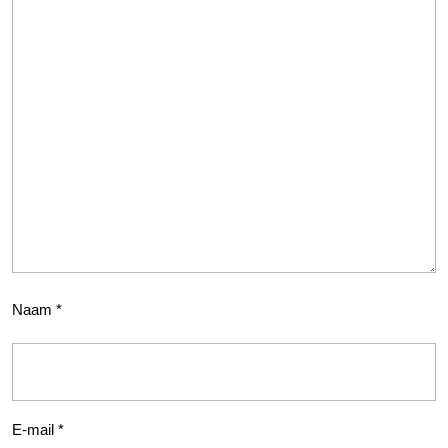
Naam
*
E-mail
*