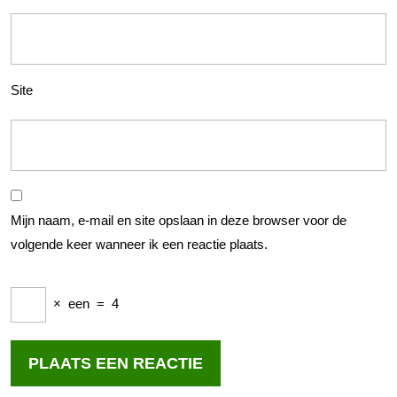
Site
Mijn naam, e-mail en site opslaan in deze browser voor de
volgende keer wanneer ik een reactie plaats.
×
een
=
4